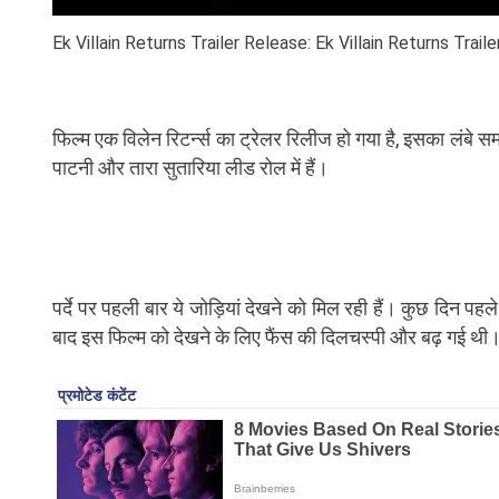
Ek Villain Returns Trailer Release: Ek Villain Returns Tra
फिल्म एक विलेन रिटर्न्स का ट्रेलर रिलीज हो गया है, इसका लंबे सम
पाटनी और तारा सुतारिया लीड रोल में हैं।
पर्दे पर पहली बार ये जोड़ियां देखने को मिल रही हैं। कुछ दिन प
बाद इस फिल्म को देखने के लिए फैंस की दिलचस्पी और बढ़ गई थी