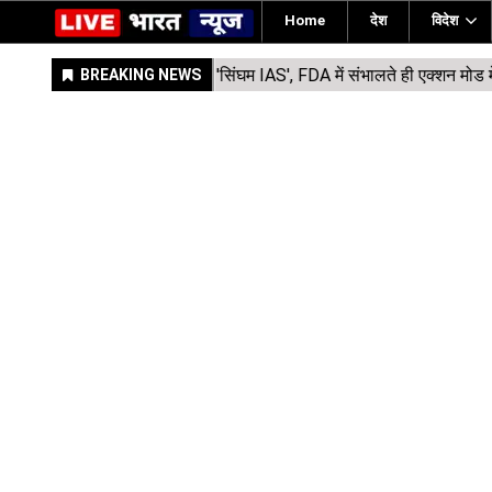
Home
देश
विदेश