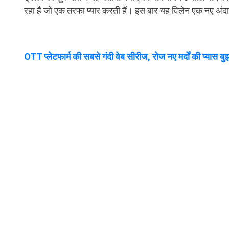
रहा है जो एक तरफा प्यार करती हैं। इस बार यह विलेन एक नए अंदाज 
OTT प्लेटफार्म की सबसे गंदी वेब सीरीज, रोज नए मर्दों की प्यास बुझ