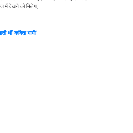
में देखने को मिलेगा,
ाती थीं 'कविता भाभी'