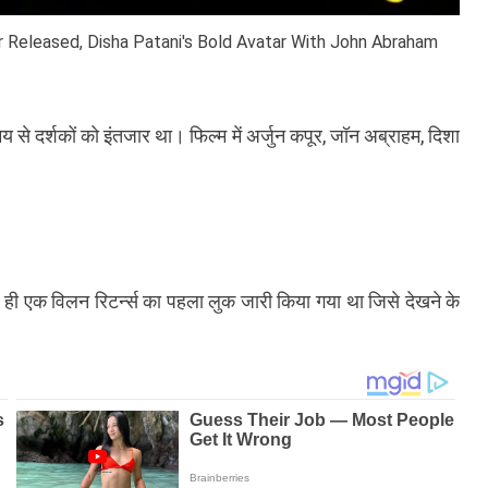
iler Released, Disha Patani's Bold Avatar With John Abraham
य से दर्शकों को इंतजार था। फिल्म में अर्जुन कपूर, जॉन अब्राहम, दिशा
हले ही एक विलन रिटर्न्स का पहला लुक जारी किया गया था जिसे देखने के
।