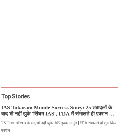
Top Stories
IAS Tukaram Munde Success Story: 25 तबादलों के
बाद भी नहीं झुके 'सिंघम IAS', FDA में संभालते ही एक्शन मोड
में आए
25 Transfers के बाद भी नहीं झुके IAS तुकाराम मुंडे | FDA संभालते ही शुरू किया
एक्शन