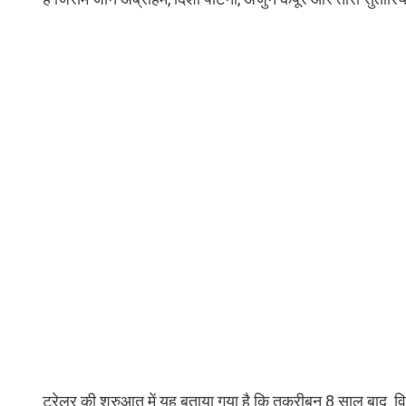
ट्रेलर की शुरुआत में यह बताया गया है कि तकरीबन 8 साल बाद