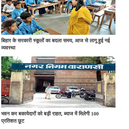
बिहार के सरकारी स्कूलों का बदला समय, आज से लागू हुई नई
व्यवस्था
भवन कर बकायेदारों को बड़ी राहत, ब्याज में मिलेगी 100
प्रतिशत छूट