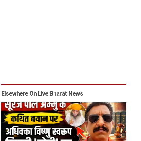
Elsewhere On Live Bharat News