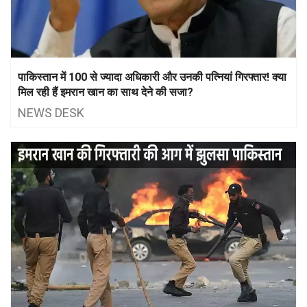
पाकिस्तान में 100 से ज्यादा अधिकारी और उनकी पत्नियां गिरफ्तार! क्या
मिल रही हैं इमरान खान का साथ देने की सजा?
NEWS DESK