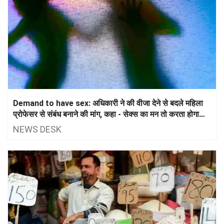
Demand to have sex: अधिकारी ने की वीजा देने से बदले महिला
प्रोफेसर से संबंध बनाने की मांग, कहा - सेक्स का मन तो करता होगा
शादी क्यों नही की?
NEWS DESK