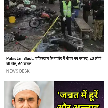
Pakistan Blast: पाकिस्तान के बाजौर में भीषण बम ब्लास्ट, 20 लोगों
की मौत, 60 घायल
NEWS DESK