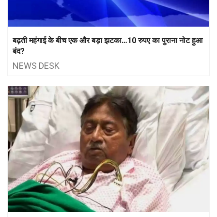
बढ़ती महंगाई के बीच एक और बड़ा झटका…10 रुपए का पुराना नोट हुआ
बंद?
NEWS DESK