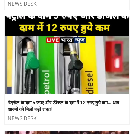
NEWS DESK
पेट्रोल के दाम 5 रुपए और डीजल के दाम में 12 रुपए हुये कम... आम
आदमी को मिली बड़ी राहत!
NEWS DESK