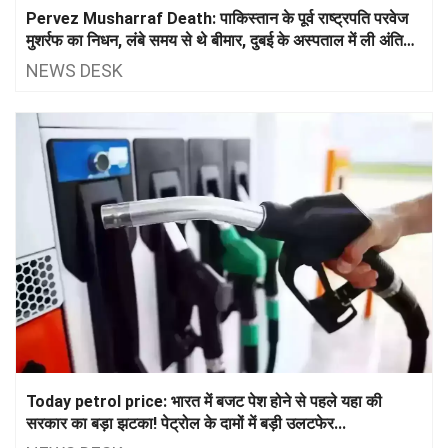
Pervez Musharraf Death: पाकिस्तान के पूर्व राष्ट्रपति परवेज
मुशर्रफ का निधन, लंबे समय से थे बीमार, दुबई के अस्पताल में ली अंतिम
सांस
NEWS DESK
Today petrol price: भारत में बजट पेश होने से पहले यहा की
सरकार का बड़ा झटका! पेट्रोल के दामों में बड़ी उलटफेर...