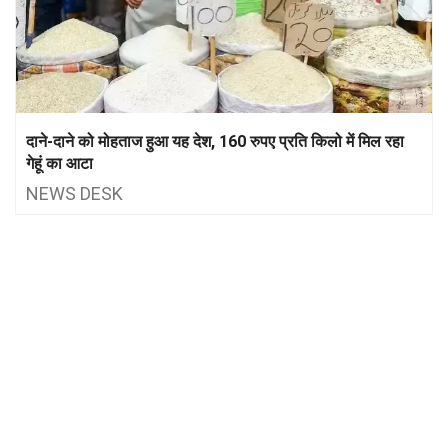
दाने-दाने को मोहताज हुआ यह देश, 160 रुपए प्रति किलो में मिल रहा
गेहूं का आटा
NEWS DESK