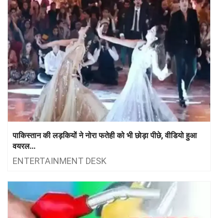
पाकिस्तान की लड़कियों ने नोरा फतेही को भी छोड़ा पीछे, वीडियो हुआ
वयरल...
ENTERTAINMENT DESK