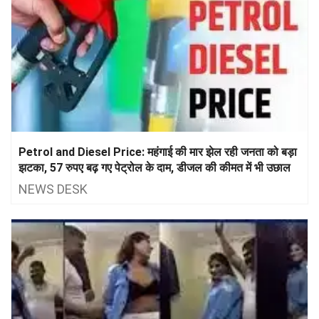
Petrol and Diesel Price: महंगाई की मार झेल रही जनता को बड़ा
झटका, 57 रुपए बढ़ गए पेट्रोल के दाम, डीजल की कीमत में भी उछाल
NEWS DESK