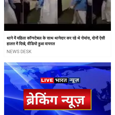
थाने में महिला कॉन्स्टेबल के साथ थानेदार कर रहे थे रोमांस, दोनों ऐसी
हालत में दिखे, वीडियो हुआ वायरल
NEWS DESK