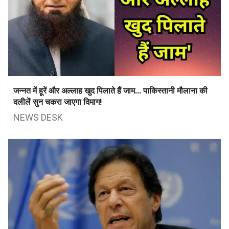
जन्नत में हूरें और अल्‍लाह खुद पिलाते हैं जाम... पाकिस्‍तानी मौलाना की
दलीलें सुन चकरा जाएगा दिमाग!
NEWS DESK