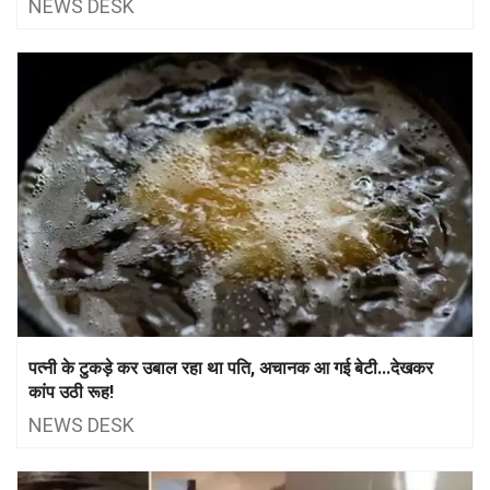
NEWS DESK
पत्नी के टुकड़े कर उबाल रहा था पति, अचानक आ गई बेटी...देखकर
कांप उठी रूह!
NEWS DESK