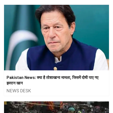
Pakistan News: क्या है तोशाखाना मामला, जिसमें दोषी पाए गए
इमरान खान
NEWS DESK