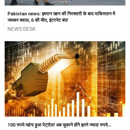
Pakistan news: इमरान खान की गिरफ्तारी के बाद पाकिस्तान में
जमकर बवाल, 6 की मौत, इंटरनेट बंद!
NEWS DESK
100 रुपये महंगा हुआ पेट्रोल! अब चुकाने होंगे इतने ज्यादा रुपये...