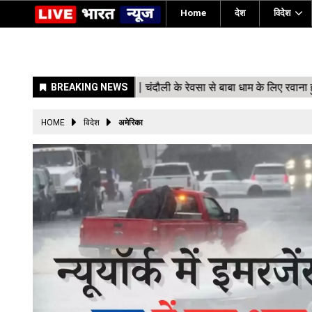
Home
देश
विदेश
HOME
विदेश
अमेरिका