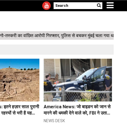
×
इतने हज़ार साल पुरानी
America News: जो बाइडन को जान से
रहस्यों से भरी है यह
मारने की धमकी देने वाले को, FBI ने उतारा
मौत के घाट
NEWS DESK