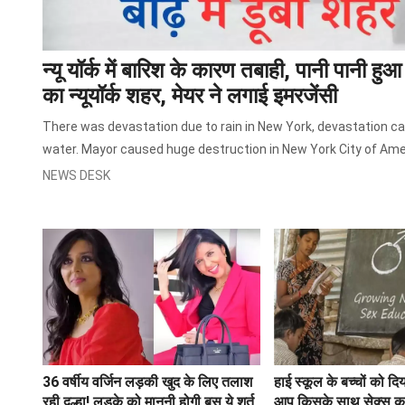
न्यू यॉर्क में बारिश के कारण तबाही, पानी पानी हु
का न्यूयॉर्क शहर, मेयर ने लगाई इमरजेंसी
There was devastation due to rain in New York, devastation c
water. Mayor caused huge destruction in New York City of Ame
NEWS DESK
36 वर्षीय वर्जिन लड़की खुद के लिए तलाश
हाई स्कूल के बच्चों को दिय
रही दूल्हा! लड़के को माननी होगी बस ये शर्त
आप किसके साथ सेक्स करन