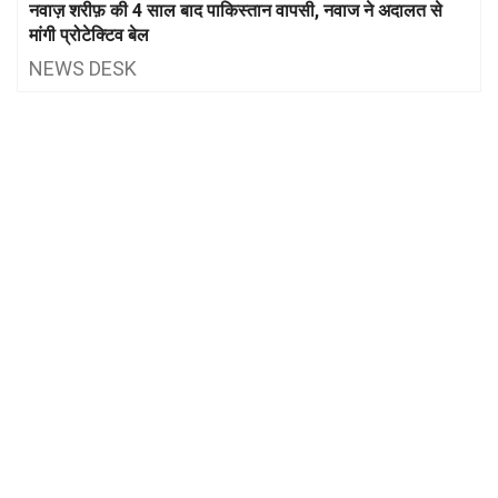
नवाज़ शरीफ़ की 4 साल बाद पाकिस्तान वापसी, नवाज ने अदालत से
मांगी प्रोटेक्टिव बेल
NEWS DESK