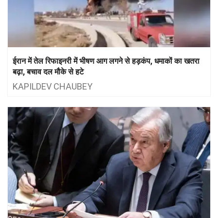
ईरान में तेल रिफाइनरी में भीषण आग लगने से हड़कंप, धमाकों का खतरा
बढ़ा, बचाव दल मौके से हटे
KAPILDEV CHAUBEY