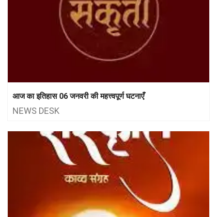
आज का इतिहास 06 जनवरी की महत्त्वपूर्ण घटनाएँ
NEWS DESK