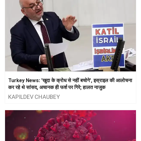
Turkey News: 'खुदा के क्रोध से नहीं बचोगे', इस्राइल की आलोचना
कर रहे थे सांसद, अचानक ही फर्श पर गिरे; हालत नाजुक
KAPILDEV CHAUBEY