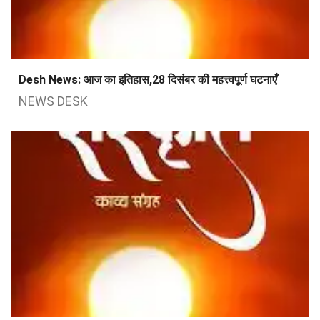
Desh News: आज का इतिहास,28 दिसंबर की महत्त्वपूर्ण घटनाएँ
NEWS DESK