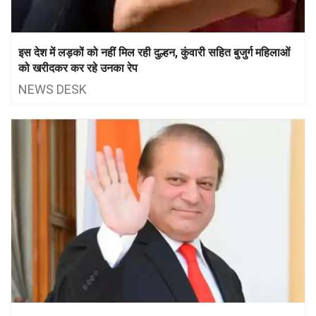
इस देश में लड़कों को नहीं मिल रही दुल्हन, कुंवारी सहित बुजुर्ग महिलाओं
को खरीदकर कर रहे उनका रेप
NEWS DESK