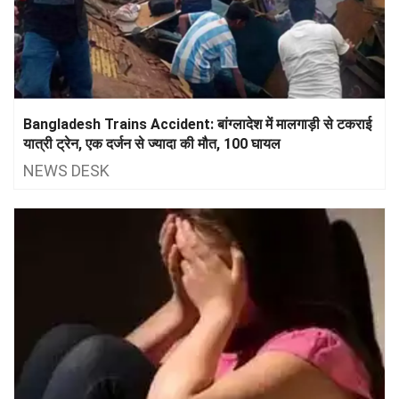
Bangladesh Trains Accident: बांग्लादेश में मालगाड़ी से टकराई
यात्री ट्रेन, एक दर्जन से ज्यादा की मौत, 100 घायल
NEWS DESK