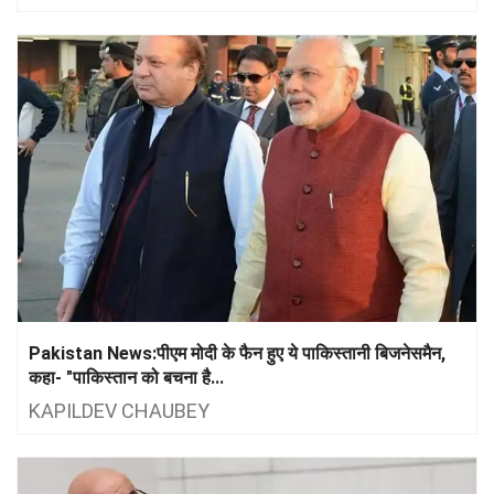
Pakistan News:पीएम मोदी के फैन हुए ये पाकिस्तानी बिजनेसमैन,
कहा- "पाकिस्तान को बचना है...
KAPILDEV CHAUBEY