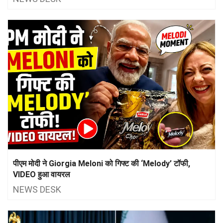
पीएम मोदी ने Giorgia Meloni को गिफ्ट की ‘Melody’ टॉफी,
VIDEO हुआ वायरल
NEWS DESK