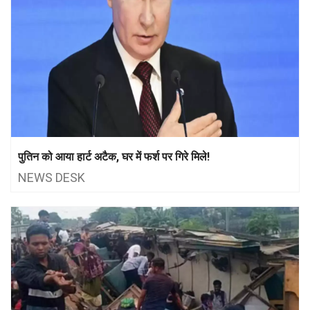
पुतिन को आया हार्ट अटैक, घर में फर्श पर गिरे मिले!
NEWS DESK