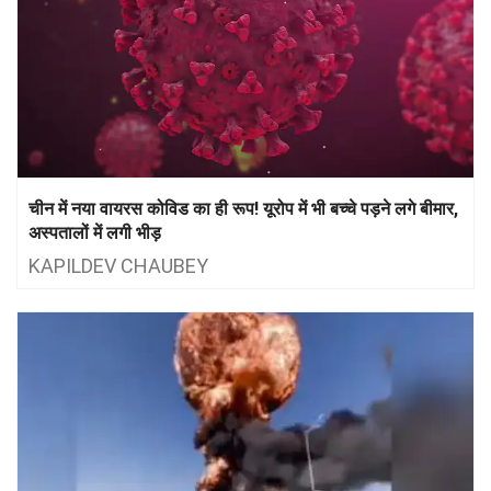
चीन में नया वायरस कोविड का ही रूप! यूरोप में भी बच्‍चे पड़ने लगे बीमार,
अस्‍पतालों में लगी भीड़
KAPILDEV CHAUBEY