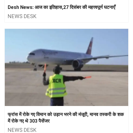
Desh News: आज का इतिहास,27 दिसंबर की महत्त्वपूर्ण घटनाएँ
NEWS DESK
फ्रांस में रोके गए विमान को उड़ान भरने की मंजूरी, मानव तस्करी के शक
में रोके गए थे 303 पैसेंजर
NEWS DESK