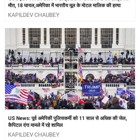
मौत, 18 घायल,अमेरिका में भारतीय मूल के मोटल मालिक की हत्या
KAPILDEV CHAUBEY
US News: पूर्व अमेरिकी पुलिसकर्मी को 11 साल से अधिक की जेल,
कैपिटल दंगा मामले में रहे शामिल
KAPILDEV CHAUBEY