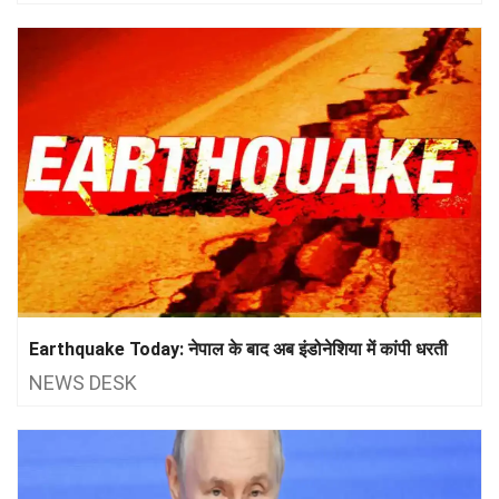
Earthquake Today: नेपाल के बाद अब इंडोनेशिया में कांपी धरती
NEWS DESK