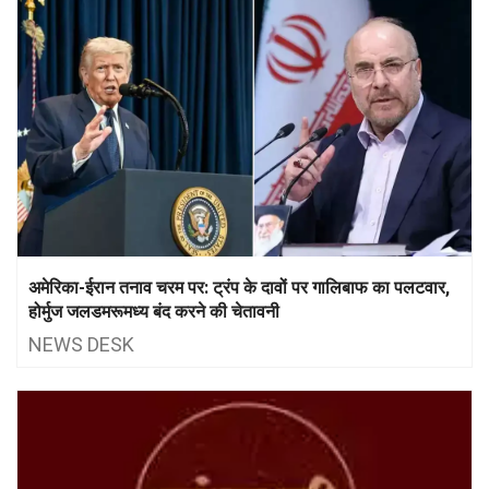
अमेरिका-ईरान तनाव चरम पर: ट्रंप के दावों पर गालिबाफ का पलटवार,
होर्मुज जलडमरूमध्य बंद करने की चेतावनी
NEWS DESK