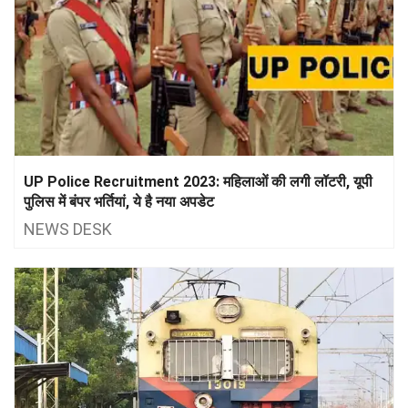
UP Police Recruitment 2023: महिलाओं की लगी लॉटरी, यूपी
पुलिस में बंपर भर्तियां, ये है नया अपडेट
NEWS DESK