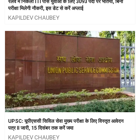
रेलवे में निकली ITI पास युवाओं के लिए 3093 पदों पर भर्तियां, बिना
परीक्षा मिलेगी नौकरी, इस डेट से करें अप्लाई
KAPILDEV CHAUBEY
UPSC: यूपीएससी सिविल सेवा मुख्य परीक्षा के लिए विस्तृत आवेदन
पत्र II जारी, 15 दिसंबर तक करें जमा
KAPILDEV CHAUBEY