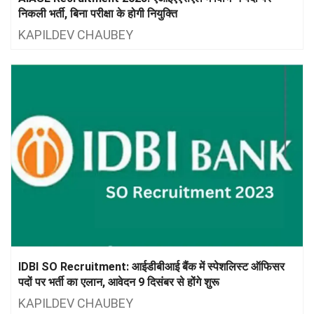
निकली भर्ती, बिना परीक्षा के होगी नियुक्ति
KAPILDEV CHAUBEY
IDBI SO Recruitment: आईडीबीआई बैंक में स्पेशलिस्ट ऑफिसर
पदों पर भर्ती का एलान, आवेदन 9 दिसंबर से होंगे शुरू
KAPILDEV CHAUBEY