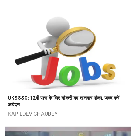
UKSSSC: 12वीं पास के लिए नौकरी का शानदार मौका, जल्द करें
आवेदन
KAPILDEV CHAUBEY