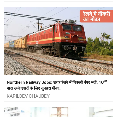
Northern Railway Jobs: उत्तर रेलवे में निकली बंपर भर्ती, 10वीं
पास उम्मीदवारों के लिए सुनहरा मौका..
KAPILDEV CHAUBEY