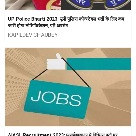
UP Police Bharti 2023: यूपी पुलिस कॉन्स्टेबल भर्ती के लिए कब
जारी होगा नोटिफिकेशन, पढ़ें अपडेट
KAPILDEV CHAUBEY
AIASL Recruitment 2023: एआईएएसएल में विभिन्न पदों पर