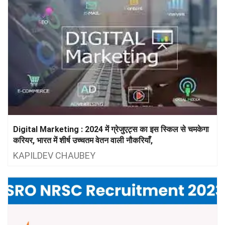
Digital Marketing : 2024 में ग्रेजुएट्स का इस स्किल से चमकेगा
करियर, भारत में शीर्ष उच्चतम वेतन वाली नौकरियाँ,
KAPILDEV CHAUBEY