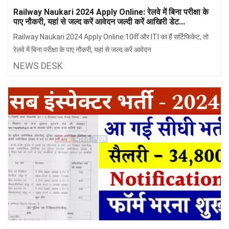
झारखंड
मथुरा
Railway Naukari 2024 Apply Online: रेलवे में बिना परीक्षा के
पाए नौकरी, यहां से जल्द करें आवेदन जल्दी करें आखिरी डेट...
पंजाब
मेरठ
Railway Naukari 2024 Apply Online:10वीं और ITI का हैं सर्टिफिकेट, तो
हिमांचल
रायबरेली
रेलवे में बिना परीक्षा के पाए नौकरी, यहां से जल्द करें आवेदन
NEWS DESK
प्रदेश
उत्तराखंड