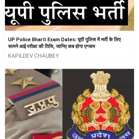
UP Police Bharti Exam Dates: यूपी पुलिस में भर्ती के लिए
सामने आई परीक्षा की तिथि, जानिए कब होगा एग्जाम
KAPILDEV CHAUBEY