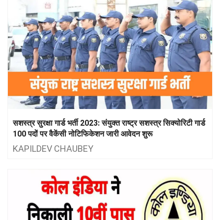
सशस्त्र सुरक्षा गार्ड भर्ती 2023: संयुक्त राष्ट्र सशस्त्र सिक्योरिटी गार्ड
100 पदों पर वैकेंसी नोटिफिकेशन जारी आवेदन शुरू
KAPILDEV CHAUBEY