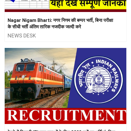
Nagar Nigam Bharti: नगर निगम की बम्पर भर्ती, बिना परीक्षा
के सीधी भर्ती अंतिम तारिक नजदीक जल्दी करे
NEWS DESK