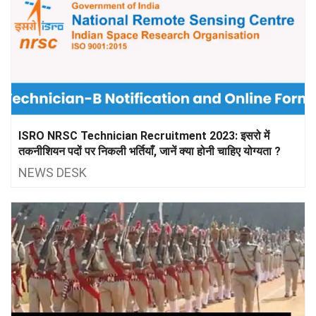
ISRO NRSC Technician Recruitment 2023: इसरो में
तकनीशियन पदों पर निकली भर्तियाँ, जानें क्या होनी चाहिए योग्यता ?
NEWS DESK