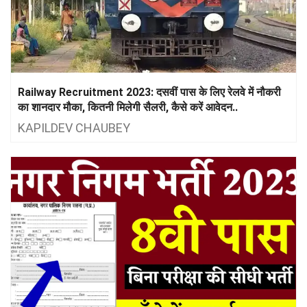
Railway Recruitment 2023: दसवीं पास के लिए रेलवे में नौकरी
का शानदार मौका, कितनी मिलेगी सैलरी, कैसे करें आवेदन..
KAPILDEV CHAUBEY