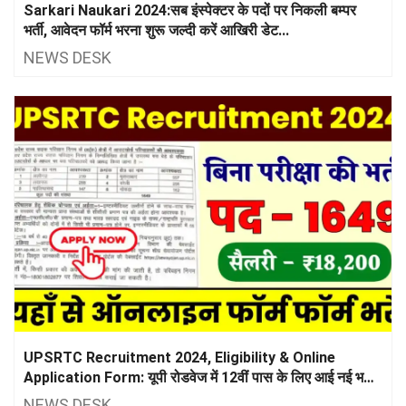
Sarkari Naukari 2024:सब इंस्पेक्टर के पदों पर निकली बम्पर
भर्ती, आवेदन फॉर्म भरना शुरू जल्दी करें आखिरी डेट...
NEWS DESK
UPSRTC Recruitment 2024, Eligibility & Online
Application Form: यूपी रोडवेज में 12वीं पास के लिए आई नई भर्ती,
जल्दी यहां से भरें आवेदन फॉर्म
NEWS DESK