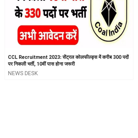
CCL Recruitment 2023: सेंट्रल कोलफील्ड्स में करीब 300 पदों
पर निकली भर्ती, 10वीं पास होना जरूरी
NEWS DESK