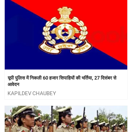
यूपी पुलिस में निकली 60 हजार सिपाहियों की भर्तिया, 27 दिसंबर से
आवेदन
KAPILDEV CHAUBEY