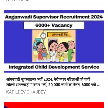
आंगनवाड़ी सुपरवाइजर भर्ती 2024: बेरोजगार महिलाओं की कगी
लॉटरी आंगनवाड़ी मे बम्पर भर्ती, 20,000 रुपये का वेतन, 6000 पदों के
लिए आवेदन करें
KAPILDEV CHAUBEY