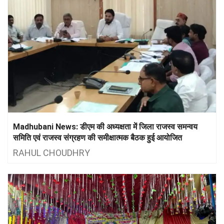
Madhubani News: डीएम की अध्यक्षता में जिला राजस्व समन्वय
समिति एवं राजस्व संग्रहण की समीक्षात्मक बैठक हुई आयोजित
RAHUL CHOUDHRY