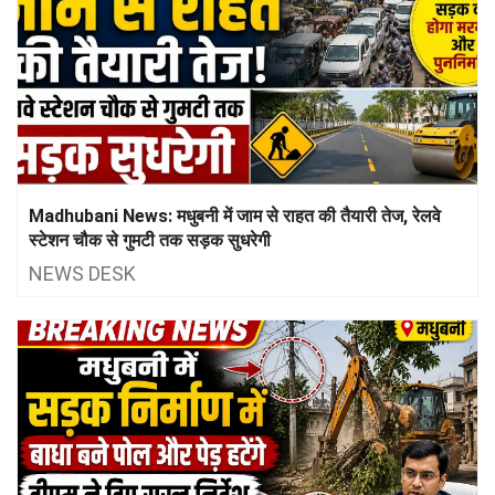
Madhubani News: मधुबनी में जाम से राहत की तैयारी तेज, रेलवे
स्टेशन चौक से गुमटी तक सड़क सुधरेगी
NEWS DESK