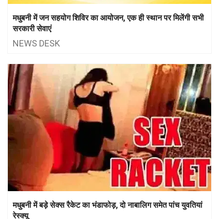
मधुबनी में जन सहयोग शिविर का आयोजन, एक ही स्थान पर मिलेंगी सभी
सरकारी सेवाएं
NEWS DESK
मधुबनी में बड़े सेक्स रैकेट का भंडाफोड़, दो नाबालिग समेत पांच युवतियां
रेस्क्यू