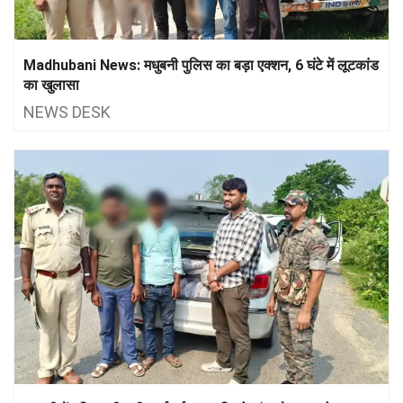
Madhubani News: मधुबनी पुलिस का बड़ा एक्शन, 6 घंटे में लूटकांड
का खुलासा
NEWS DESK