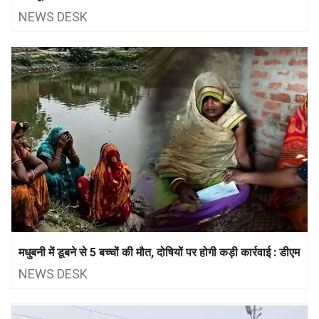
NEWS DESK
मधुबनी में डूबने से 5 बच्चों की मौत, दोषियों पर होगी कड़ी कार्रवाई : डीएम
NEWS DESK