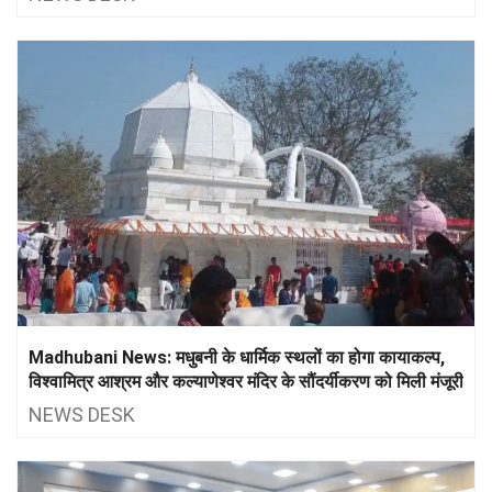
Madhubani News: मधुबनी के धार्मिक स्थलों का होगा कायाकल्प,
विश्वामित्र आश्रम और कल्याणेश्वर मंदिर के सौंदर्यीकरण को मिली मंजूरी
NEWS DESK