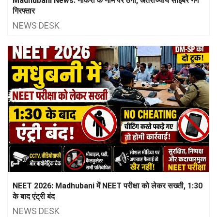
Madhubani News: नौकरी के नाम पर ठगी, अंतर्राज्यीय साइबर गैंग
गिरफ्तार
NEWS DESK
NEET 2026: Madhubani में NEET परीक्षा को लेकर सख्ती, 1:30
के बाद एंट्री बंद
NEWS DESK