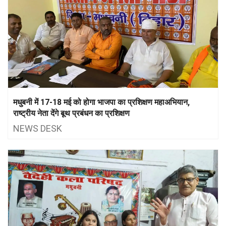
मधुबनी में 17-18 मई को होगा भाजपा का प्रशिक्षण महाअभियान,
राष्ट्रीय नेता देंगे बूथ प्रबंधन का प्रशिक्षण
NEWS DESK