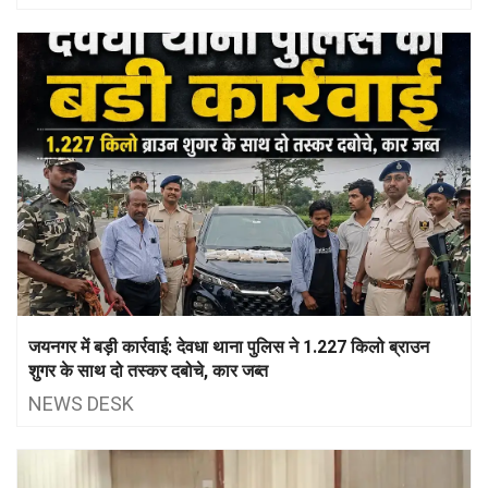
जयनगर में बड़ी कार्रवाई: देवधा थाना पुलिस ने 1.227 किलो ब्राउन
शुगर के साथ दो तस्कर दबोचे, कार जब्त
NEWS DESK