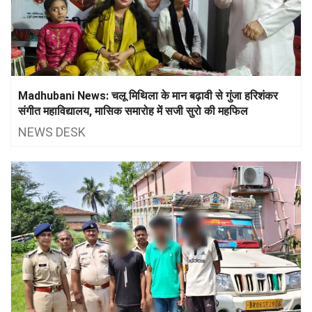
Madhubani News: चलू मिथिला के मान बढ़ावी से गुंजा हरिशंकर
संगीत महाविद्यालय, मासिक समारोह में सजी सुरो की महफिल
NEWS DESK