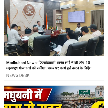
Madhubani News: जिलाधिकारी आनंद शर्मा ने की टॉप-10
महत्वपूर्ण योजनाओं की समीक्षा, समय पर कार्य पूर्ण करने के निर्देश
NEWS DESK