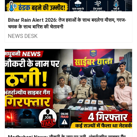
Bihar Rain Alert 2026: तेज हवाओं के साथ बदलेगा मौसम, गरज-
चमक के साथ बारिश की चेतावनी
NEWS DESK