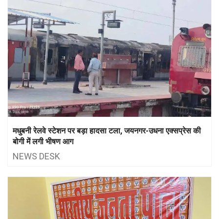
मधुबनी रेलवे स्टेशन पर बड़ा हादसा टला, जयनगर-उधना एक्सप्रेस की
बोगी में लगी भीषण आग
NEWS DESK