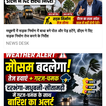
मधुबनी में सड़क निर्माण में बाधा बने पोल और पेड़ हटेंगे, डीएम ने दिए
सड़क निर्माण तेज करने के निर्देश
NEWS DESK