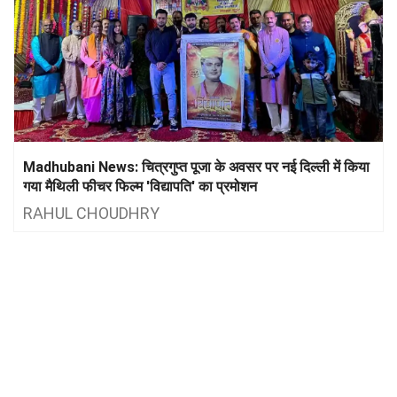
Madhubani News: चित्रगुप्त पूजा के अवसर पर नई दिल्ली में किया
गया मैथिली फीचर फिल्म 'विद्यापति' का प्रमोशन
RAHUL CHOUDHRY