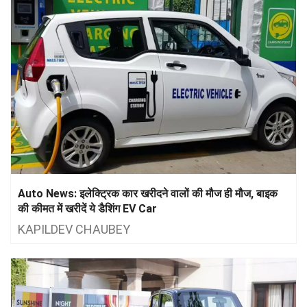
Auto News: इलेक्ट्रिक कार खरीदने वालों की मौज ही मौज, बाइक
की कीमत में खरीदें ये डैशिंग EV Car
KAPILDEV CHAUBEY