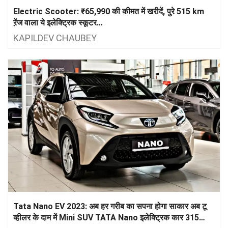
Electric Scooter: ₹65,990 की कीमत में खरीदें, पुरे 515 km
ऱेंज वाला ये इलेक्ट्रिक स्कूटर…
KAPILDEV CHAUBEY
Tata Nano EV 2023: अब हर गरीब का सपना होगा साकार अब टू
व्हीलर के दाम में Mini SUV TATA Nano इलेक्ट्रिक कार 315