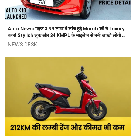
Auto News: महज 3.99 लाख में लांच हुई Maruti की ये Luxury
कार! Stylish लुक और 34 KMPL के माइलेज से बनी लाखो लोगो की
पहली पसंद
NEWS DESK