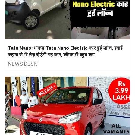
Tata Nano: धाकड़ Tata Nano Electric कार हुई लॉन्च, हवाई
जहाज से भी तेज़ दोड़ेगी यह कार, कीमत भी बहुत कम
NEWS DESK