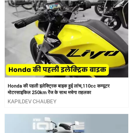
Honda की पहली इलेक्ट्रिक बाइक हुई लांच,110cc कम्यूटर
मोटरसाइकिल 250km रेंज के साथ मचेगा तहलका
KAPILDEV CHAUBEY