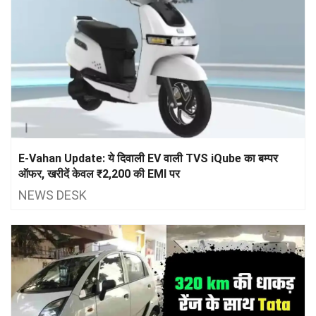
E-Vahan Update: ये दिवाली EV वाली TVS iQube का बम्पर
ऑफर, खरीदें केवल ₹2,200 की EMI पर
NEWS DESK