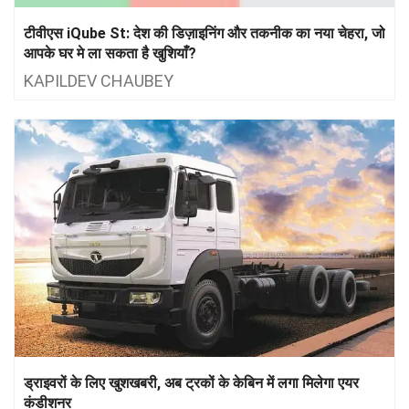
टीवीएस iQube St: देश की डिज़ाइनिंग और तकनीक का नया चेहरा, जो
आपके घर मे ला सकता है खुशियाँ?
KAPILDEV CHAUBEY
ड्राइवरों के लिए खुशखबरी, अब ट्रकों के केबिन में लगा मिलेगा एयर
कंडीशनर