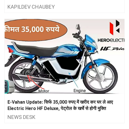
KAPILDEV CHAUBEY
E-Vahan Update: सिर्फ 35,000 रुपए में खरीद कर घर ले आए
Electric Hero HF Deluxe, पेट्रोल के खर्चे से होगी मुक्ति
NEWS DESK