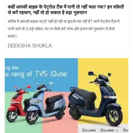
झारखंड
मथुरा
कहीं आपकी बाइक के पेट्रोल टैंक में पानी तो नहीं चला गया? इन संकेतों
से करें पहचान, नहीं तो हो सकता है बड़ा नुकसान
पंजाब
मेरठ
बारिश में आपकी बाइक स्टार्ट नहीं हो रही या झटके मार रही है? जानें पेट्रोल टैंक में
हिमांचल
रायबरेली
पानी जाने के 5 बड़े संकेत, घर पर कैसे करें जांच और इंजन को नुकसान से कैसे
बचाएं।
प्रदेश
उत्तराखंड
DEEKSHA SHUKLA