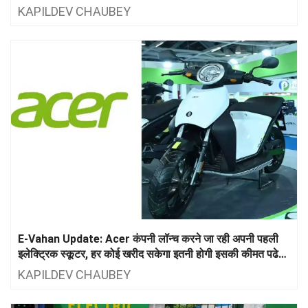
KAPILDEV CHAUBEY
E-Vahan Update: Acer कंपनी लॉन्च करने जा रही अपनी पहली
इलेक्ट्रिक स्कूटर, हर कोई खरीद सकेगा इतनी होगी इसकी कीमत पढे
पूरा अपडेट
KAPILDEV CHAUBEY