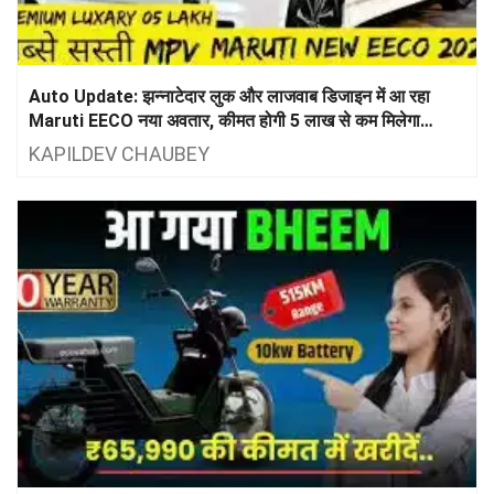
Auto Update: झन्नाटेदार लुक और लाजवाब डिजाइन में आ रहा
Maruti EECO नया अवतार, कीमत होगी 5 लाख से कम मिलेगा
26kmपल का जबर्दस्त माइलेज
KAPILDEV CHAUBEY