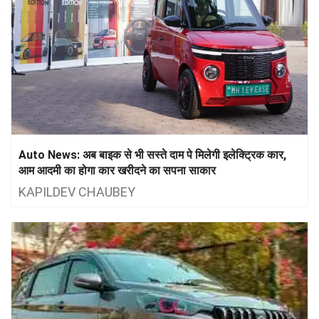
Auto News: अब बाइक से भी सस्ते दाम पे मिलेगी इलेक्ट्रिक कार,
आम आदमी का होगा कार खरीदने का सपना साकार
KAPILDEV CHAUBEY