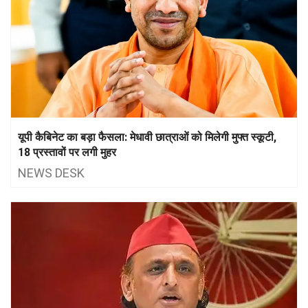
यूपी कैबिनेट का बड़ा फैसला: मेधावी छात्राओं को मिलेगी मुफ्त स्कूटी,
18 प्रस्तावों पर लगी मुहर
NEWS DESK