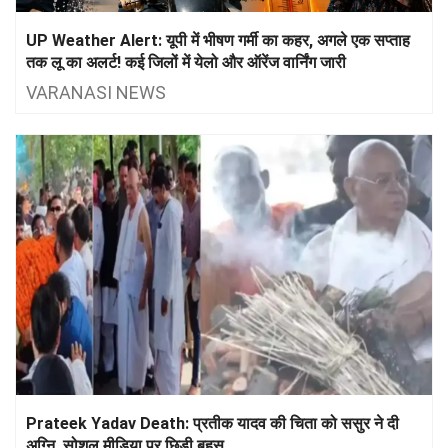
UP Weather Alert: यूपी में भीषण गर्मी का कहर, अगले एक सप्ताह
तक लू का अलर्ट! कई जिलों में येलो और ऑरेंज वार्निंग जारी
VARANASI NEWS
Prateek Yadav Death: प्रतीक यादव की चिता को ससुर ने दी
अग्नि, सोशल मीडिया पर छिड़ी बहस