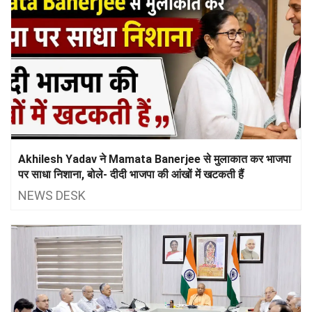
Akhilesh Yadav ने Mamata Banerjee से मुलाकात कर भाजपा
पर साधा निशाना, बोले- दीदी भाजपा की आंखों में खटकती हैं
NEWS DESK