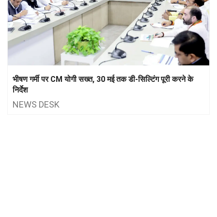
भीषण गर्मी पर CM योगी सख्त, 30 मई तक डी-सिल्टिंग पूरी करने के
निर्देश
NEWS DESK