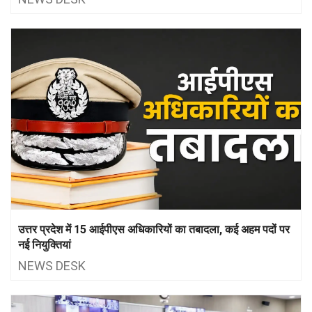
उत्तर प्रदेश में 15 आईपीएस अधिकारियों का तबादला, कई अहम पदों पर
नई नियुक्तियां
NEWS DESK