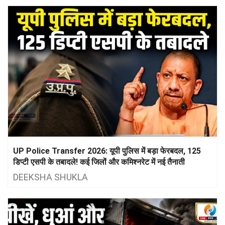
UP Police Transfer 2026: यूपी पुलिस में बड़ा फेरबदल, 125
डिप्टी एसपी के तबादले! कई जिलों और कमिश्नरेट में नई तैनाती
DEEKSHA SHUKLA