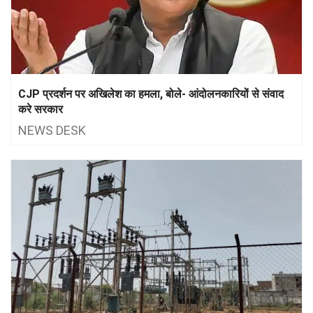
CJP प्रदर्शन पर अखिलेश का हमला, बोले- आंदोलनकारियों से संवाद
करे सरकार
NEWS DESK