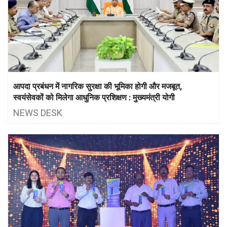
आपदा प्रबंधन में नागरिक सुरक्षा की भूमिका होगी और मजबूत,
स्वयंसेवकों को मिलेगा आधुनिक प्रशिक्षण : मुख्यमंत्री योगी
NEWS DESK