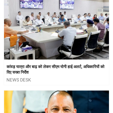
कांवड़ यात्रा और बाढ़ को लेकर सीएम योगी हाई अलर्ट, अधिकारियों को
दिए सख्त निर्देश
NEWS DESK