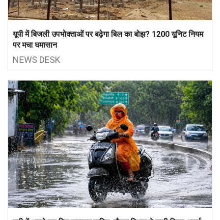
यूपी में बिजली उपभोक्ताओं पर बढ़ेगा बिल का बोझ? 1200 यूनिट नियम
पर मचा घमासान
NEWS DESK