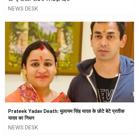
NEWS DESK
Prateek Yadav Death: मुलायम सिंह यादव के छोटे बेटे प्रतीक
यादव का निधन
NEWS DESK