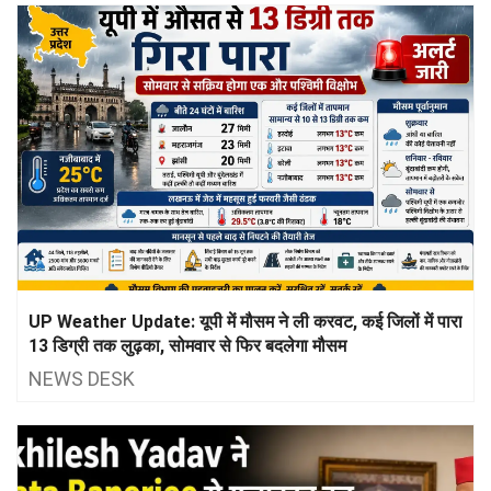
UP Weather Update: यूपी में मौसम ने ली करवट, कई जिलों में पारा
13 डिग्री तक लुढ़का, सोमवार से फिर बदलेगा मौसम
NEWS DESK