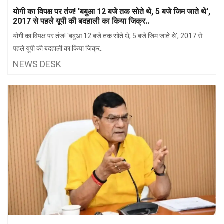
झारखंड
मथुरा
योगी का विपक्ष पर तंज! 'बबुआ 12 बजे तक सोते थे, 5 बजे जिम जाते थे',
2017 से पहले यूपी की बदहाली का किया जिक्र..
पंजाब
मेरठ
योगी का विपक्ष पर तंज! 'बबुआ 12 बजे तक सोते थे, 5 बजे जिम जाते थे', 2017 से
हिमांचल
रायबरेली
पहले यूपी की बदहाली का किया जिक्र..
NEWS DESK
प्रदेश
उत्तराखंड