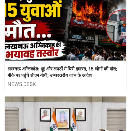
लखनऊ अग्निकांड: धुएं और लपटों में घिरी इमारत, 15 लोगों की मौत;
मौके पर पहुंचे सीएम योगी, उच्चस्तरीय जांच के आदेश
NEWS DESK