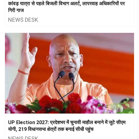
कांवड़ यात्रा से पहले बिजली विभाग अलर्ट, लापरवाह अधिकारियों पर
गिरी गाज
NEWS DESK
UP Election 2027: प्रदेशभर में चुनावी माहौल बनाने में जुटे सीएम
योगी, 219 विधानसभा क्षेत्रों तक बनाई सीधी पहुंच
NEWS DESK