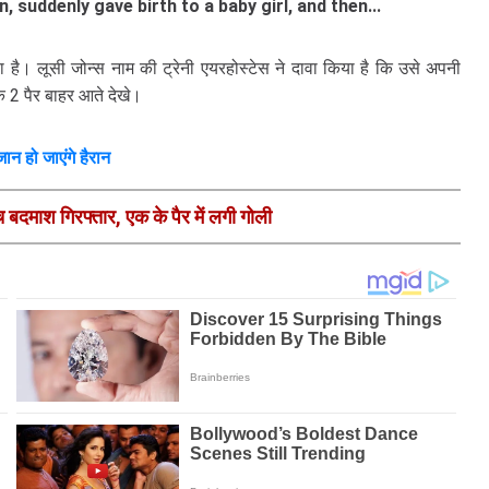
 suddenly gave birth to a baby girl, and then...
ा है। लूसी जोन्स नाम की ट्रेनी एयरहोस्टेस ने दावा किया है कि उसे अपनी
के 2 पैर बाहर आते देखे।
न हो जाएंगे हैरान
ांच बदमाश गिरफ्तार, एक के पैर में लगी गोली