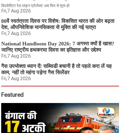
किलोमीटर रेल लाइन प्रोजेक्ट अब फिर से शुरू हो
Fri,7 Aug 2026
80वें स्वतंत्रता दिवस पर विशेष: विकसित भारत की ओर बढ़ता
देश, औपनिवेशिक मानसिकता से मुक्ति की नई यात्रा
Fri,7 Aug 2026
National Handloom Day 2026: 7 अगस्त क्यों है खास?
जानिए राष्ट्रीय हथकरघा दिवस का इतिहास और उद्देश्य
Fri,7 Aug 2026
गैस उपभोक्ता ध्यान दें! सब्सिडी बचानी है तो पहले करा लें यह
काम, नहीं तो महंगा पड़ेगा गैस सिलेंडर
Fri,7 Aug 2026
Featured