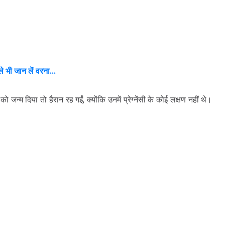
 भी जान लें वरना...
जन्म दिया तो हैरान रह गईं, क्योंकि उनमें प्रेग्नेंसी के कोई लक्षण नहीं थे।