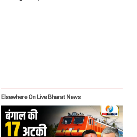
Elsewhere On Live Bharat News