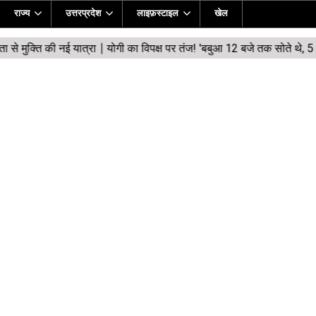
राज्य
उत्तरप्रदेश
लाइफ़स्टाइल
खेल