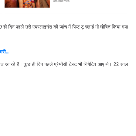
 ही दिन पहले उसे एयरलाइनंस की जांच में फिट टू फ्लाई भी घोषित किया गया
री...
आ रहे हैं। कुछ ही दिन पहले प्रेग्नेंसी टेस्ट भी निगेटिव आए थे। 22 साल