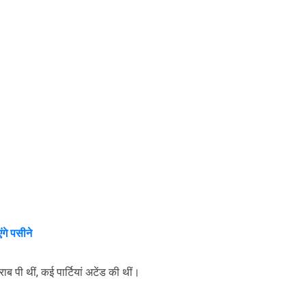
गे पसीने
ाब पी थीं, कई पार्टियां अटेंड की थीं।