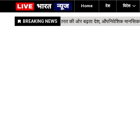
Home
देश
विदेश