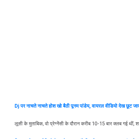
Dj पर नाचते नाचते होश खो बैठी पूनम पांडेय, वायरल वीडियो देख छूट जाएं
लूसी के मुताबिक, वो प्रेग्नेंसी के दौरान करीब 10-15 बार क्लब गई थीं, शर