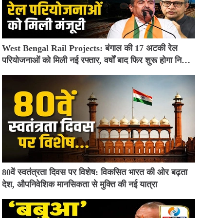
West Bengal Rail Projects: बंगाल की 17 अटकी रेल
परियोजनाओं को मिली नई रफ्तार, वर्षों बाद फिर शुरू होगा निर्माण
कार्य
80वें स्वतंत्रता दिवस पर विशेष: विकसित भारत की ओर बढ़ता
देश, औपनिवेशिक मानसिकता से मुक्ति की नई यात्रा