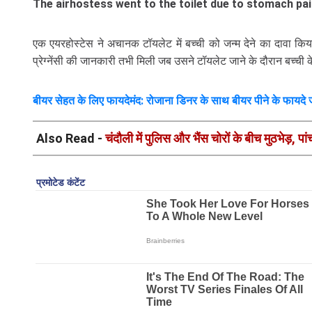
The airhostess went to the toilet due to stomach pain,
एक एयरहोस्टेस ने अचानक टॉयलेट में बच्ची को जन्म देने का दावा किय
प्रेग्नेंसी की जानकारी तभी मिली जब उसने टॉयलेट जाने के दौरान बच्ची 
बीयर सेहत के लिए फायदेमंद: रोजाना डिनर के साथ बीयर पीने के फायदे जा
Also Read -
चंदौली में पुलिस और भैंस चोरों के बीच मुठभेड़, प