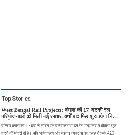
Top Stories
West Bengal Rail Projects: बंगाल की 17 अटकी रेल
परियोजनाओं को मिली नई रफ्तार, वर्षों बाद फिर शुरू होगा निर्माण
कार्य
पश्चिम बंगाल की 17 वर्षों से लंबित रेल परियोजनाओं को रेल मंत्रालय ने दोबारा शुरू
करने की मंजूरी दी है। भूमि अधिग्रहण और कानून-व्यवस्था की वजह से रुके 423