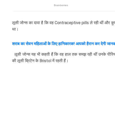
लूसी जोन्स का दावा है कि वह Contraceptive pills ले रही थीं और कुछ
था।
शराब का सेवन महिलाओं के लिए हानिकारक! आपको हैरान कर देगी जानका
लूसी जोन्स यह भी कहती हैं कि वह हाल तक समझ रही थीं उनके पीरियड 
की लूसी ब्रिटेन के Bristol में रहती हैं।