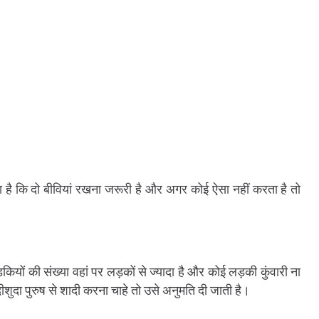
 है कि दो बीवियां रखना जरूरी है और अगर कोई ऐसा नहीं करता है तो
कियों की संख्या वहां पर लड़कों से ज्यादा है और कोई लड़की कुंवारी ना
ुदा पुरुष से शादी करना चाहे तो उसे अनुमति दी जाती है।