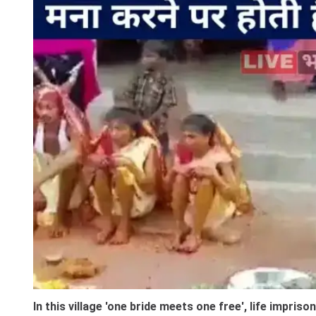
In this village 'one bride meets one free', life impris