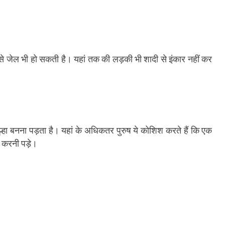
े जेल भी हो सकती है। यहां तक की लड़की भी शादी से इंकार नहीं कर
ल्हा बनना पड़ता है। यहां के अधिकतर पुरुष ये कोशिश करते हैं कि एक
ना करनी पड़े।