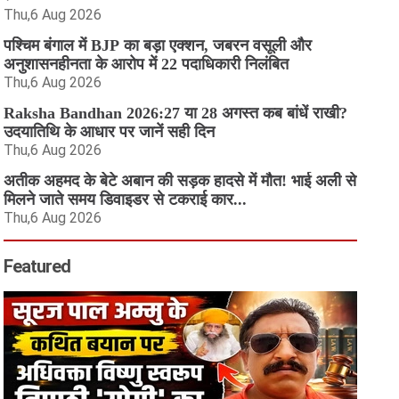
Thu,6 Aug 2026
पश्चिम बंगाल में BJP का बड़ा एक्शन, जबरन वसूली और
अनुशासनहीनता के आरोप में 22 पदाधिकारी निलंबित
Thu,6 Aug 2026
Raksha Bandhan 2026:27 या 28 अगस्त कब बांधें राखी?
उदयातिथि के आधार पर जानें सही दिन
Thu,6 Aug 2026
अतीक अहमद के बेटे अबान की सड़क हादसे में मौत! भाई अली से
मिलने जाते समय डिवाइडर से टकराई कार...
Thu,6 Aug 2026
Featured