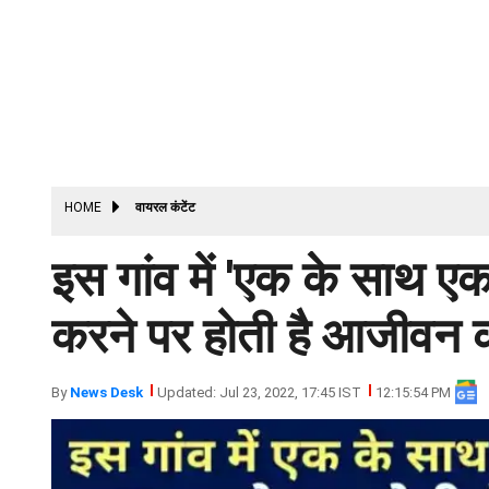
HOME
वायरल कंटेंट
इस गांव में 'एक के साथ एक 
करने पर होती है आजीवन 
By
News Desk
Updated: Jul 23, 2022, 17:45 IST
12:15:54 PM