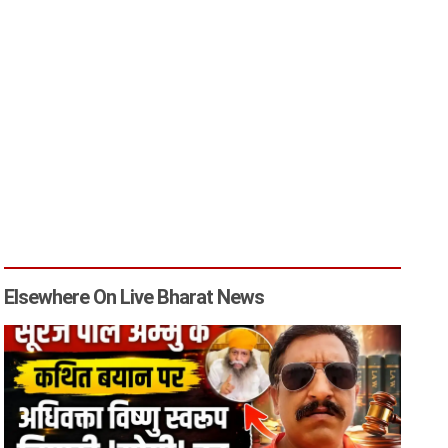
Elsewhere On Live Bharat News