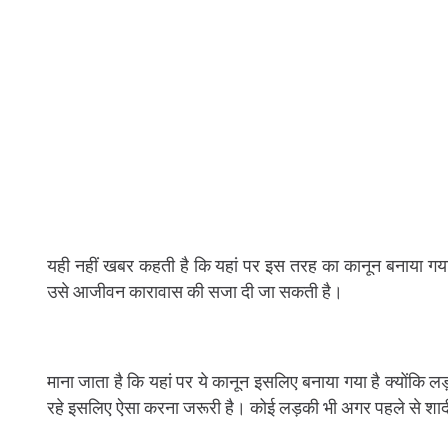
यही नहीं खबर कहती है कि यहां पर इस तरह का कानून बनाया गया
उसे आजीवन कारावास की सजा दी जा सकती है।
माना जाता है कि यहां पर ये कानून इसलिए बनाया गया है क्योंकि लड़
रहे इसलिए ऐसा करना जरूरी है। कोई लड़की भी अगर पहले से शादीश