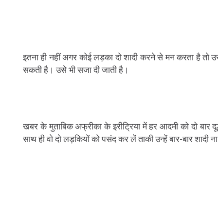
इतना ही नहीं अगर कोई लड़का दो शादी करने से मन करता है तो उस
सकती है। उसे भी सजा दी जाती है।
खबर के मुताबिक अफ्रीका के इरीट्रिया में हर आदमी को दो बार दू
साथ ही वो दो लड़कियों को पसंद कर लें ताकी उन्हें बार-बार शादी 