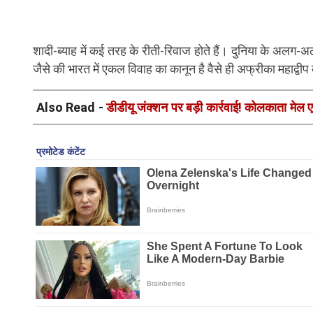
शादी-ब्याह में कई तरह के रीती-रिवाज होते हैं। दुनिया के अलग-
जैसे की भारत में एकल विवाह का कानून है वैसे ही अफ्रीका महाद्वीप 
Also Read -
डीडीयू जंक्शन पर बड़ी कार्रवाई! कोलकाता मेल
हवाले