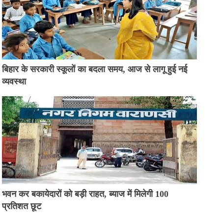
बिहार के सरकारी स्कूलों का बदला समय, आज से लागू हुई नई
व्यवस्था
भवन कर बकायेदारों को बड़ी राहत, ब्याज में मिलेगी 100
प्रतिशत छूट