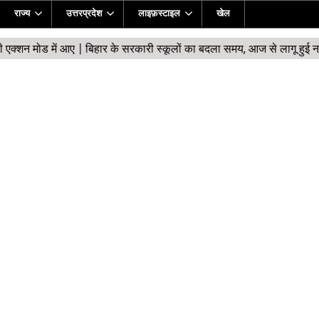
राज्य
उत्तरप्रदेश
लाइफ़स्टाइल
खेल