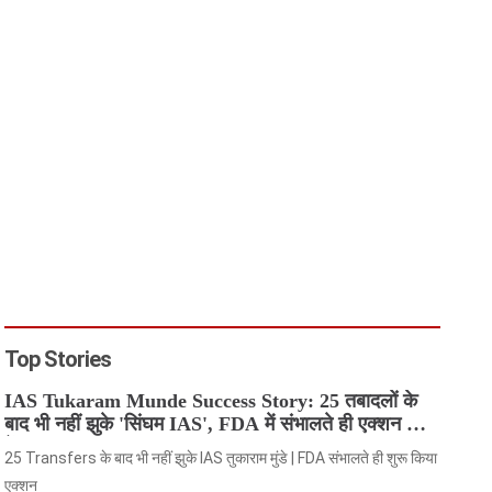
Top Stories
IAS Tukaram Munde Success Story: 25 तबादलों के
बाद भी नहीं झुके 'सिंघम IAS', FDA में संभालते ही एक्शन मोड
में आए
25 Transfers के बाद भी नहीं झुके IAS तुकाराम मुंडे | FDA संभालते ही शुरू किया
एक्शन