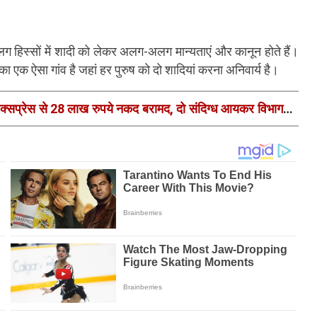
अलग हिस्सों में शादी को लेकर अलग-अलग मान्यताएं और कानून होते हैं।
का एक ऐसा गांव है जहां हर पुरुष को दो शादियां करना अनिवार्य है।
 एक्सप्रेस से 28 लाख रुपये नकद बरामद, दो संदिग्ध आयकर विभाग के