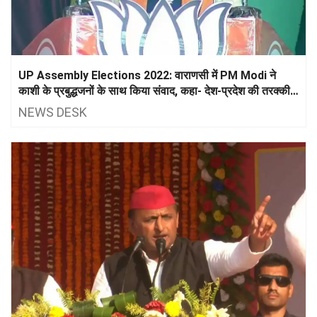
UP Assembly Elections 2022: वाराणसी में PM Modi ने
काशी के प्रबुद्धजनों के साथ किया संवाद, कहा- देश-प्रदेश की तरक्की
के लिए चाहिए स्थिर सरकार
NEWS DESK