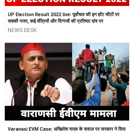
UP Election Result 2022 live: पूर्वांचल की इन हॉट सीटों पर
सबकी नजर, कई मंत्रियों और दिग्गजों की प्रतिष्ठा दांव पर
NEWS DESK
Varanasi EVM Case: अखिलेश यादव के सवाल पर सरकार ने दिया