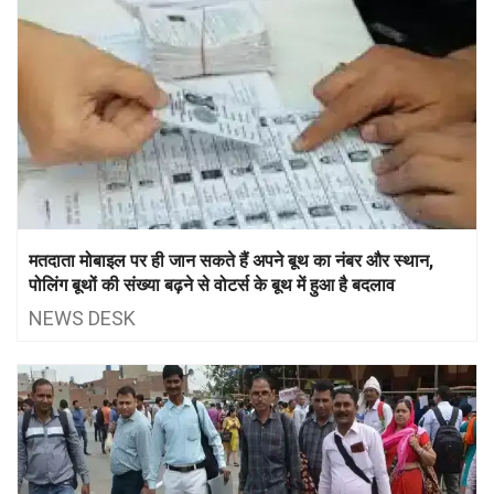
मतदाता मोबाइल पर ही जान सकते हैं अपने बूथ का नंबर और स्थान,
पोलिंग बूथों की संख्या बढ़ने से वोटर्स के बूथ में हुआ है बदलाव
NEWS DESK