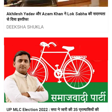
Akhilesh Yadav और Azam Khan ने Lok Sabha की सदस्यता
से दिया इस्तीफा
DEEKSHA SHUKLA
UP MLC Election 2022 : सपा ने जारी की 35 प्रत्याशियों की