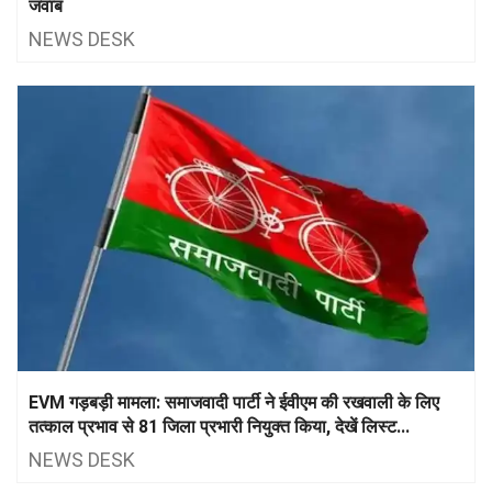
जवाब
NEWS DESK
EVM गड़बड़ी मामला: समाजवादी पार्टी ने ईवीएम की रखवाली के लिए
तत्काल प्रभाव से 81 जिला प्रभारी नियुक्त किया, देखें लिस्ट...
NEWS DESK