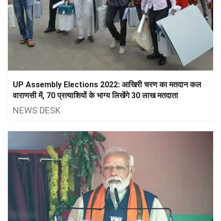
UP Assembly Elections 2022: आखिरी चरण का मतदान कल
वाराणसी में, 70 प्रत्याशियों के भाग्य लिखेंगे 30 लाख मतदाता
NEWS DESK