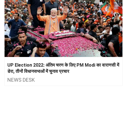
UP Election 2022: अंतिम चरण के लिए PM Modi का वाराणसी में
डेरा, तीनों विधानसभाओं में चुनाव प्रचार
NEWS DESK