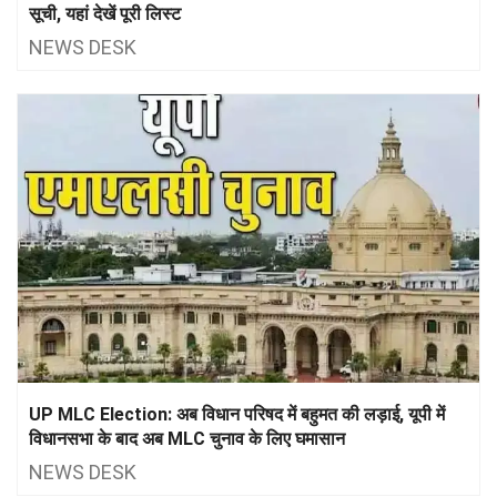
सूची, यहां देखें पूरी लिस्‍ट
NEWS DESK
UP MLC Election: अब विधान परिषद में बहुमत की लड़ाई, यूपी में
विधानसभा के बाद अब MLC चुनाव के लिए घमासान
NEWS DESK