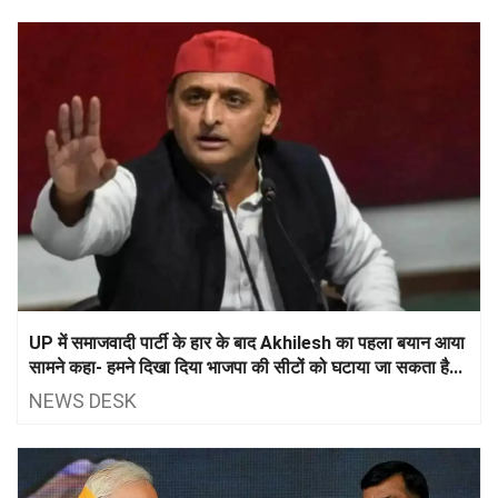
UP में समाजवादी पार्टी के हार के बाद Akhilesh का पहला बयान आया
सामने कहा- हमने दिखा दिया भाजपा की सीटों को घटाया जा सकता है...
NEWS DESK