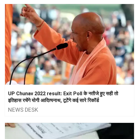
UP Chunav 2022 result: Exit Poll के नतीजे हुए सही तो
इतिहास रचेंगे योगी आदित्यनाथ, टूटेंगे कई सारे रिकॉर्ड
NEWS DESK