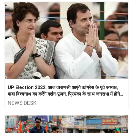
UP Election 2022: आज वाराणसी आएंगे कांग्रेस के पूर्व अध्यक्ष,
बाबा विश्वनाथ का करेंगे दर्शन-पूजन, प्रियंका के साथ जनसभा में होंगे
शामिल
NEWS DESK