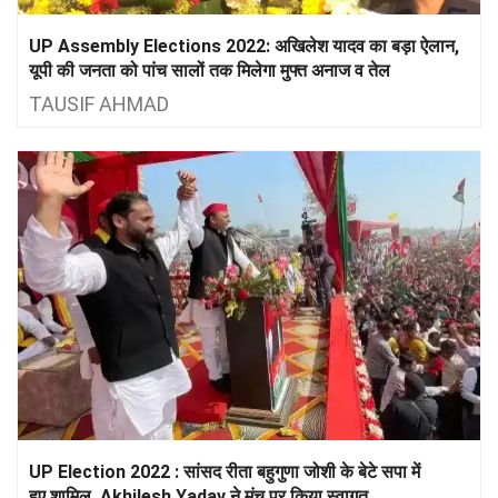
UP Assembly Elections 2022: अखिलेश यादव का बड़ा ऐलान,
यूपी की जनता को पांच सालों तक मिलेगा मुफ्त अनाज व तेल
TAUSIF AHMAD
UP Election 2022 : सांसद रीता बहुगुणा जोशी के बेटे सपा में
हुए शामिल, Akhilesh Yadav ने मंच पर किया स्वागत