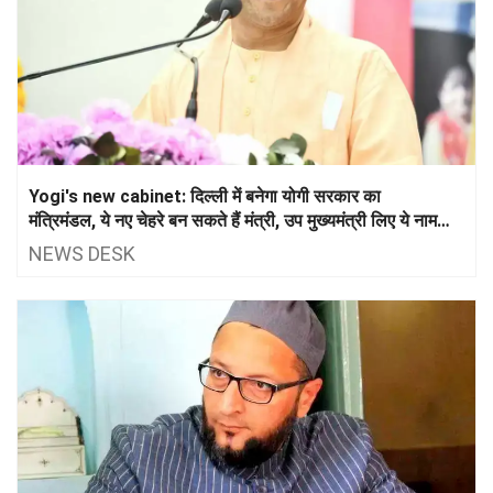
Yogi's new cabinet: दिल्ली में बनेगा योगी सरकार का
मंत्रिमंडल, ये नए चेहरे बन सकते हैं मंत्री, उप मुख्यमंत्री लिए ये नाम
आगे
NEWS DESK