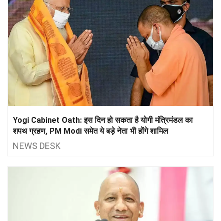
Yogi Cabinet Oath: इस दिन हो सकता है योगी मंत्रिमंडल का
शपथ ग्रहण, PM Modi समेत ये बड़े नेता भी होंगे शामिल
NEWS DESK