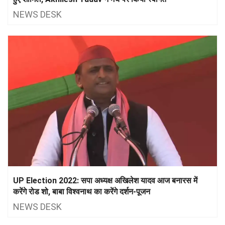
NEWS DESK
UP Election 2022: सपा अध्यक्ष अखिलेश यादव आज बनारस में
करेंगे रोड शो, बाबा विश्वनाथ का करेंगे दर्शन-पूजन
NEWS DESK