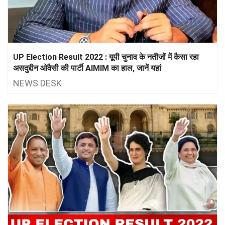
UP Election Result 2022 : यूपी चुनाव के नतीजों में कैसा रहा
असदुद्दीन ओवैसी की पार्टी AIMIM का हाल, जानें यहां
NEWS DESK