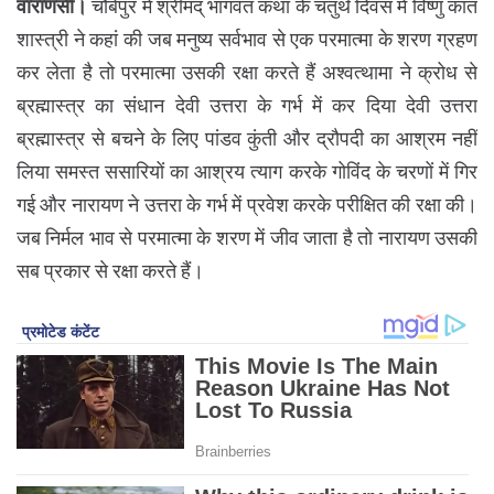
वाराणसी।
चौबेपुर में श्रीमद् भागवत कथा के चतुर्थ दिवस में विष्णु कांत
शास्त्री ने कहां की जब मनुष्य सर्वभाव से एक परमात्मा के शरण ग्रहण
कर लेता है तो परमात्मा उसकी रक्षा करते हैं अश्वत्थामा ने क्रोध से
ब्रह्मास्त्र का संधान देवी उत्तरा के गर्भ में कर दिया देवी उत्तरा
ब्रह्मास्त्र से बचने के लिए पांडव कुंती और द्रौपदी का आश्रम नहीं
लिया समस्त ससारियों का आश्रय त्याग करके गोविंद के चरणों में गिर
गई और नारायण ने उत्तरा के गर्भ में प्रवेश करके परीक्षित की रक्षा की।
जब निर्मल भाव से परमात्मा के शरण में जीव जाता है तो नारायण उसकी
सब प्रकार से रक्षा करते हैं।