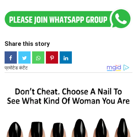
Share this story