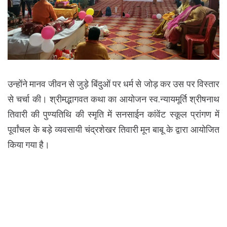
उन्होंने मानव जीवन से जुड़े बिंदुओं पर धर्म से जोड़ कर उस पर विस्तार
से चर्चा की। श्रीमद्भागवत कथा का आयोजन स्व.न्यायमूर्ति श्रीषनाथ
तिवारी की पुण्यतिथि की स्मृति में सनसाईन कांवेंट स्कूल प्रांगण में
पूर्वांचल के बड़े व्यवसायी चंद्रशेखर तिवारी मून बाबू के द्वारा आयोजित
किया गया है।