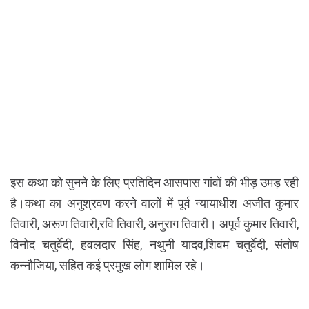
इस कथा को सुनने के लिए प्रतिदिन आसपास गांवों की भीड़ उमड़ रही
है।कथा का अनुश्रवण करने वालों में पूर्व न्यायाधीश अजीत कुमार
तिवारी, अरूण तिवारी,रवि तिवारी, अनुराग तिवारी। अपूर्व कुमार तिवारी,
विनोद चतुर्वेदी, हवलदार सिंह, नथुनी यादव,शिवम चतुर्वेदी, संतोष
कन्नौजिया, सहित कई प्रमुख लोग शामिल रहे।