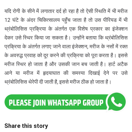
यदि रोगी के सीने में लगातार दर्द हो रहा है तो ऐसी स्थिति में भी मरीज
12 घंटे के अंदर चिकित्सालय पहुँच जाता है तो उस पीरियड में भी
थ्रंबोलिसिस प्रक्रिया के अंतर्गत एक विशेष प्रकार का इंजेक्शन
देकर उसे स्थिर किया जा सकता है। उन्होंने बताया कि थ्रंबोलिसिस
प्रक्रिया के अंतर्गत लगाए जाने वाला इंजेक्शन, मरीज के नसों में रक्त
के अवरुद्ध प्रवाह को दूर करने की प्रक्रिया को पूरा करता है। इससे
मरीज स्थिर हो जाता है और उसकी जान बच जाती है। हार्ट अटैक
आने या मरीज में हृदयाघात की समस्या दिखाई देने पर उसे
थ्रंबोलिसिस थेरेपी दी जाती है, इससे मरीज ठीक हो जाता है।
Share this story