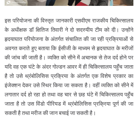
इस परियोजना की विस्तृत जानकारी एसवीएम राजकीय चिकित्सालय
के अधीक्षक डॉ क्षितिज तिवारी ने दो सदस्यीय टीम को दी। उन्होंने
हृदयाघात परियोजना के अंतर्गत संचालित की जा रही प्रक्रियाओं से
अवगत कराते हुए बताया कि ईसीजी के माध्यम से हृदयाघात के मरीजों
की जांच की जाती है। व्यक्ति को सीने में अचानक से तेज दर्द होने पर
यदि वह एक घंटे के अंदर गोल्डन आवर में ही चिकित्सालय पहुँच जाता
है तो उसे थ्रंबोलिसिस प्रक्रिया के अंतर्गत एक विशेष प्रकार का
इंजेक्शन देकर उसे स्थिर किया जा सकता है। वहीं व्यक्ति को सीने में
लगातार दर्द हो रहा हो तथा वह चार से छह घंटे में चिकित्सालय पहुँच
जाता है तो उस विंडो पीरियड में थ्रंबोलिसिस प्रक्रिया पूर्ण की जा
सकती है तथा मरीज की जान बचाई जा सकती है।