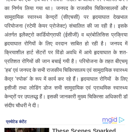
का निर्णय लिया गया था। जनपद के राजकीय चिकित्सालयों और
सामुदायिक स्वास्थ्य केन्द्रों (सीएचसी) पर हृदयाघात देखभाल
परियोजना (स्टेमी केयर प्रोजेक्ट) संचालित की जा रही है। इसके
अंतर्गत इलैक्ट्रो कार्डियोग्राफी (ईसीजी) व थ्रंबोलिसिस प्रक्रिया
हृदयाघात रोगियों के लिए वरदान साबित हो रही है। जनपद में
क्रियाशील हार्ट सेंटरों पर विंडो अवधि में आये हृदयाघात के शत-
प्रतिशत रोगियों की जान बचाई गयी है। परियोजना के तहत बीएचयू
‘हब’ एवं जनपद के सभी राजकीय चिकित्सालय एवं सामुदायिक स्वास्थ्य
केंद्र ‘स्पोक’ के रूप में कार्य कर रहे हैं। हृदयाघात रोगियों के लिए
इसीजी तथा लोडिंग डोज सभी सामुदायिक एवं प्राथमिक स्वास्थ्य
केन्द्रों पर उपलब्द्ध हैं। इसकी जानकारी मुख्य चिकित्सा अधिकारी डॉ
संदीप चौधरी ने दी।