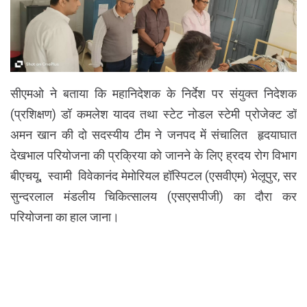
सीएमओ ने बताया कि महानिदेशक के निर्देश पर संयुक्त निदेशक
(प्रशिक्षण) डॉ कमलेश यादव तथा स्टेट नोडल स्टेमी प्रोजेक्ट डॉ
अमन खान की दो सदस्यीय टीम ने जनपद में संचालित हृदयाघात
देखभाल परियोजना की प्रक्रिया को जानने के लिए ह्रदय रोग विभाग
बीएचयू, स्वामी विवेकानंद मेमोरियल हॉस्पिटल (एसवीएम) भेलूपुर, सर
सुन्दरलाल मंडलीय चिकित्सालय (एसएसपीजी) का दौरा कर
परियोजना का हाल जाना।