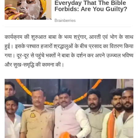
कार्यक्रम की शुरुआत बाबा के भव्य श्रृंगार, आरती एवं भोग के साथ
हुई। इसके पश्चात हजारों श्रद्धालुओं के बीच प्रसाद का वितरण किया
गया। दूर-दूर से पहुंचे भक्तों ने बाबा के दर्शन कर अपने उज्ज्वल भविष्य
और सुख-समृद्धि की कामना की।