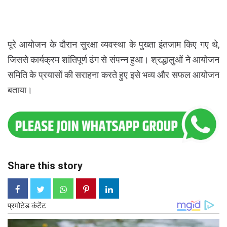
पूरे आयोजन के दौरान सुरक्षा व्यवस्था के पुख्ता इंतजाम किए गए थे,
जिससे कार्यक्रम शांतिपूर्ण ढंग से संपन्न हुआ। श्रद्धालुओं ने आयोजन
समिति के प्रयासों की सराहना करते हुए इसे भव्य और सफल आयोजन
बताया।
Share this story