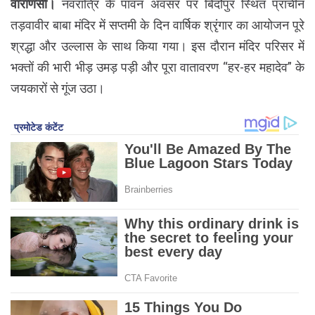
वाराणसी।
नवरात्रि के पावन अवसर पर बिर्दोपुर स्थित प्राचीन
तड़वावीर बाबा मंदिर में सप्तमी के दिन वार्षिक श्रृंगार का आयोजन पूरे
श्रद्धा और उल्लास के साथ किया गया। इस दौरान मंदिर परिसर में
भक्तों की भारी भीड़ उमड़ पड़ी और पूरा वातावरण “हर-हर महादेव” के
जयकारों से गूंज उठा।