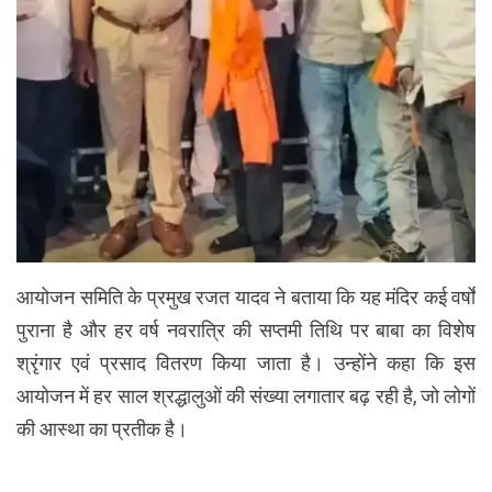
आयोजन समिति के प्रमुख रजत यादव ने बताया कि यह मंदिर कई वर्षों
पुराना है और हर वर्ष नवरात्रि की सप्तमी तिथि पर बाबा का विशेष
श्रृंगार एवं प्रसाद वितरण किया जाता है। उन्होंने कहा कि इस
आयोजन में हर साल श्रद्धालुओं की संख्या लगातार बढ़ रही है, जो लोगों
की आस्था का प्रतीक है।