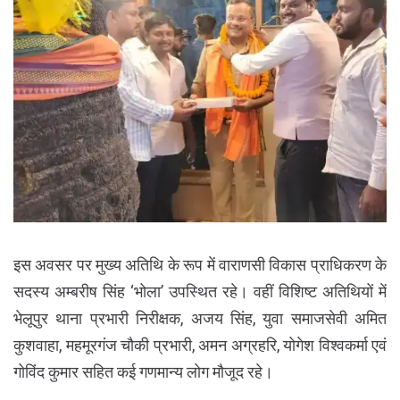
इस अवसर पर मुख्य अतिथि के रूप में वाराणसी विकास प्राधिकरण के
सदस्य अम्बरीष सिंह ‘भोला’ उपस्थित रहे। वहीं विशिष्ट अतिथियों में
भेलूपुर थाना प्रभारी निरीक्षक, अजय सिंह, युवा समाजसेवी अमित
कुशवाहा, महमूरगंज चौकी प्रभारी, अमन अग्रहरि, योगेश विश्वकर्मा एवं
गोविंद कुमार सहित कई गणमान्य लोग मौजूद रहे।