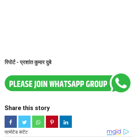
रिपोर्ट - प्रशांत कुमार दुबे
Share this story