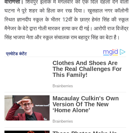
वाराणसी।
शिवपुर इलाके में मंगलवार को एक दिल दहला देने वाली
घटना ने पूरे शहर को हिला कर रख दिया। खुसहाल नगर कॉलोनी
स्थित ज्ञानदीप स्कूल के भीतर 12वीं के छात्र हेमंत सिंह की स्कूल
मैनेजर के बेटे द्वारा गोली मारकर हत्या कर दी गई। आरोपी राज विजेंद्र
सिंह भाजपा नेता और स्कूल संचालक राम बहादुर सिंह का बेटा है।