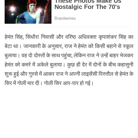
हेमंत सिंह, सिंधौरा निवासी और वरिष्ठ अधिवक्ता कृपाशंकर सिंह का
बेटा था। जानकारी के अनुसार, राज ने हेमंत को किसी बहाने से स्कूल
बुलाया। वह दो दोस्तों के साथ पहुंचा, लेकिन राज ने उन्हें बाहर भेजकर
हेमंत को कमरे में अकेले बुलाया। कुछ ही देर में दोनों के बीच कहासुनी
शुरू हुई और गुस्से में आकर राज ने अपनी लाइसेंसी पिस्तौल से हेमंत के
सिर में गोली मार दी। गोली सिर आर-पार हो गई।