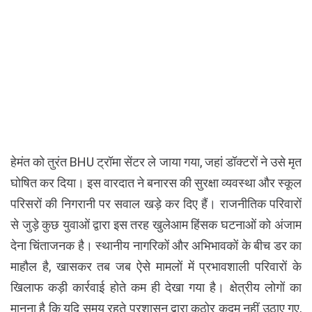
हेमंत को तुरंत BHU ट्रॉमा सेंटर ले जाया गया, जहां डॉक्टरों ने उसे मृत
घोषित कर दिया। इस वारदात ने बनारस की सुरक्षा व्यवस्था और स्कूल
परिसरों की निगरानी पर सवाल खड़े कर दिए हैं। राजनीतिक परिवारों
से जुड़े कुछ युवाओं द्वारा इस तरह खुलेआम हिंसक घटनाओं को अंजाम
देना चिंताजनक है। स्थानीय नागरिकों और अभिभावकों के बीच डर का
माहौल है, खासकर तब जब ऐसे मामलों में प्रभावशाली परिवारों के
खिलाफ कड़ी कार्रवाई होते कम ही देखा गया है। क्षेत्रीय लोगों का
मानना है कि यदि समय रहते प्रशासन द्वारा कठोर कदम नहीं उठाए गए,