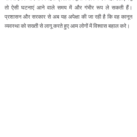
तो ऐसी घटनाएं आने वाले समय में और गंभीर रूप ले सकती हैं।
प्रशासन और सरकार से अब यह अपेक्षा की जा रही है कि वह कानून
व्यवस्था को सख्ती से लागू करते हुए आम लोगों में विश्वास बहाल करे।