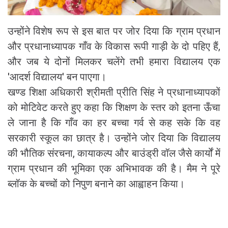
उन्होंने विशेष रूप से इस बात पर जोर दिया कि ग्राम प्रधान
और प्रधानाध्यापक गाँव के विकास रूपी गाड़ी के दो पहिए हैं,
और जब ये दोनों मिलकर चलेंगे तभी हमारा विद्यालय एक
'आदर्श विद्यालय' बन पाएगा।
​खण्ड शिक्षा अधिकारी श्रीमती प्रीति सिंह ने प्रधानाध्यापकों
को मोटिवेट करते हुए कहा कि शिक्षण के स्तर को इतना ऊँचा
ले जाना है कि गाँव का हर बच्चा गर्व से कह सके कि वह
सरकारी स्कूल का छात्र है। उन्होंने जोर दिया कि विद्यालय
की भौतिक संरचना, कायाकल्प और बाउंड्री वॉल जैसे कार्यों में
ग्राम प्रधान की भूमिका एक अभिभावक की है। मैम ने पूरे
ब्लॉक के बच्चों को निपुण बनाने का आह्वाहन किया।