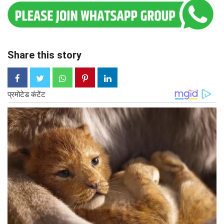
Share this story