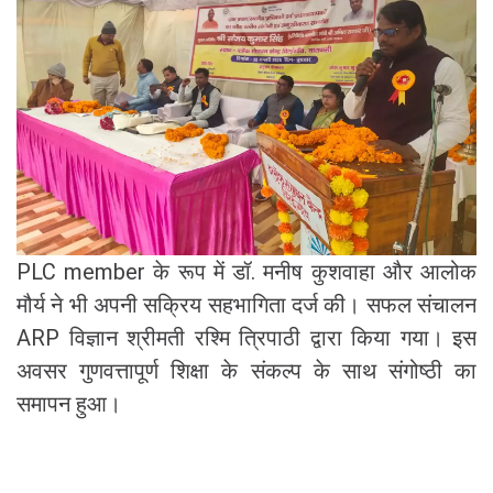
PLC member के रूप में डॉ. मनीष कुशवाहा और आलोक
मौर्य ने भी अपनी सक्रिय सहभागिता दर्ज की। सफल संचालन
ARP विज्ञान श्रीमती रश्मि त्रिपाठी द्वारा किया गया। इस
अवसर गुणवत्तापूर्ण शिक्षा के संकल्प के साथ संगोष्ठी का
समापन हुआ।