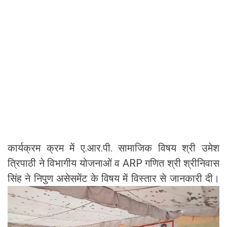
​कार्यक्रम क्रम में ए.आर.पी. सामाजिक विषय श्री उमेश
त्रिपाठी ने विभागीय योजनाओं व ARP गणित श्री श्रीनिवास
सिंह ने निपुण असेसमेंट के विषय में विस्तार से जानकारी दी।