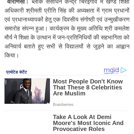
​
वाराणसी
। ब्लॉक संसाधन केन्द्र चिरईगाँव में खण्ड शिक्षा
अधिकारी श्रीमती प्रीति सिंह की अध्यक्षता में ग्राम प्रधानों
एवं प्रधानाध्यापकों हेतु एक दिवसीय संगोष्ठी एवं उन्मुखीकरण
समारोह संपन्न हुआ। कार्यक्रम के मुख्य अतिथि श्री कमलेश
मौर्य ने शिक्षा के उत्थान में जन-प्रतिनिधियों की सहभागिता को
अनिवार्य बताते हुए सभी से विद्यालयों से जुड़ने का आह्वान
किया।