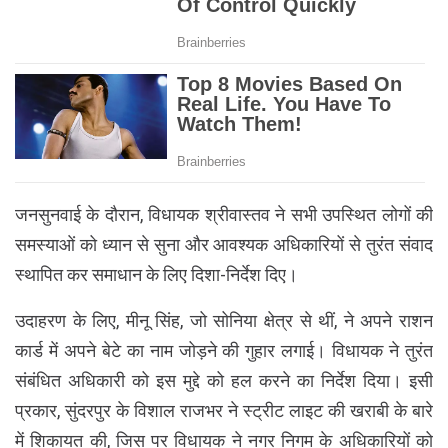
जनसुनवाई के दौरान, विधायक श्रीवास्तव ने सभी उपस्थित लोगों की
समस्याओं को ध्यान से सुना और आवश्यक अधिकारियों से तुरंत संवाद
स्थापित कर समाधान के लिए दिशा-निर्देश दिए।
उदाहरण के लिए, मीनू सिंह, जो सोनिया क्षेत्र से थीं, ने अपने राशन
कार्ड में अपने बेटे का नाम जोड़ने की गुहार लगाई। विधायक ने तुरंत
संबंधित अधिकारी को इस मुद्दे को हल करने का निर्देश दिया। इसी
प्रकार, सुंदरपुर के विशाल राजभर ने स्ट्रीट लाइट की खराबी के बारे
में शिकायत की, जिस पर विधायक ने नगर निगम के अधिकारियों को