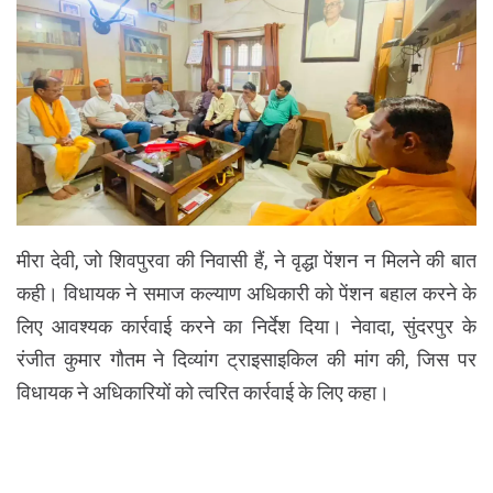
मीरा देवी, जो शिवपुरवा की निवासी हैं, ने वृद्धा पेंशन न मिलने की बात
कही। विधायक ने समाज कल्याण अधिकारी को पेंशन बहाल करने के
लिए आवश्यक कार्रवाई करने का निर्देश दिया। नेवादा, सुंदरपुर के
रंजीत कुमार गौतम ने दिव्यांग ट्राइसाइकिल की मांग की, जिस पर
विधायक ने अधिकारियों को त्वरित कार्रवाई के लिए कहा।