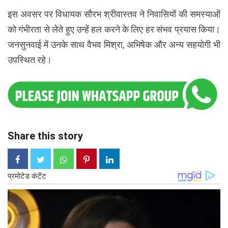
इस अवसर पर विधायक सौरभ श्रीवास्तव ने निवासियों की समस्याओं
को गंभीरता से लेते हुए उन्हें हल करने के लिए हर संभव प्रयास किया।
जनसुनवाई में उनके साथ वैभव मिश्रा, अभिषेक और अन्य सहयोगी भी
उपस्थित रहे।
Share this story