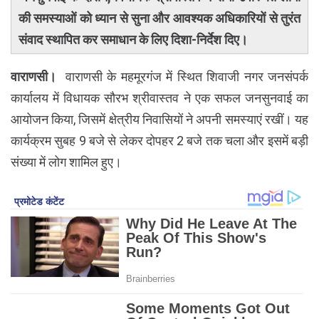
की समस्याओं को ध्यान से सुना और आवश्यक अधिकारियों से तुरंत
संवाद स्थापित कर समाधान के लिए दिशा-निर्देश दिए।
वाराणसी।
वाराणसी के महमूरगंज में स्थित शिवाजी नगर जनसंपर्क
कार्यालय में विधायक सौरभ श्रीवास्तव ने एक सफल जनसुनवाई का
आयोजन किया, जिसमें क्षेत्रीय निवासियों ने अपनी समस्याएं रखीं। यह
कार्यक्रम सुबह 9 बजे से लेकर दोपहर 2 बजे तक चला और इसमें बड़ी
संख्या में लोग शामिल हुए।