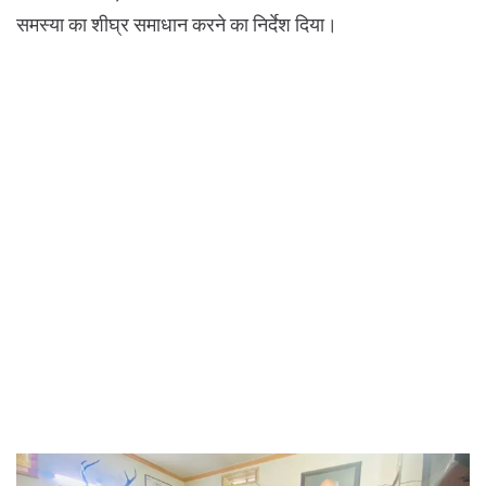
समस्या का शीघ्र समाधान करने का निर्देश दिया।