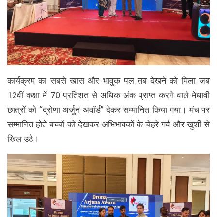
कार्यक्रम का सबसे खास और भावुक पल तब देखने को मिला जब
12वीं कक्षा में 70 प्रतिशत से अधिक अंक प्राप्त करने वाले मेधावी
छात्रों को “द्रोणा अर्जुन अवॉर्ड” देकर सम्मानित किया गया। मंच पर
सम्मानित होते बच्चों को देखकर अभिभावकों के चेहरे गर्व और खुशी से
खिल उठे।