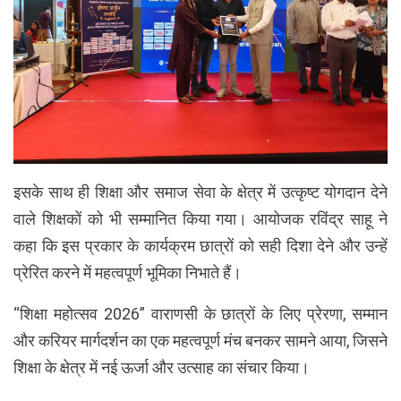
इसके साथ ही शिक्षा और समाज सेवा के क्षेत्र में उत्कृष्ट योगदान देने
वाले शिक्षकों को भी सम्मानित किया गया। आयोजक रविंद्र साहू ने
कहा कि इस प्रकार के कार्यक्रम छात्रों को सही दिशा देने और उन्हें
प्रेरित करने में महत्वपूर्ण भूमिका निभाते हैं।
“शिक्षा महोत्सव 2026” वाराणसी के छात्रों के लिए प्रेरणा, सम्मान
और करियर मार्गदर्शन का एक महत्वपूर्ण मंच बनकर सामने आया, जिसने
शिक्षा के क्षेत्र में नई ऊर्जा और उत्साह का संचार किया।