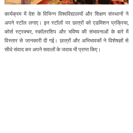
कार्यक्रम में देश के विभिन्न विश्वविद्यालयों और शिक्षण संस्थानों ने
अपने स्टॉल लगाए। इन स्टॉलों पर छात्रों को एडमिशन प्रक्रिया,
कोर्स स्ट्रक्चर, स्कॉलरशिप और भविष्य की संभावनाओं के बारे में
विस्तार से जानकारी दी गई। छात्रों और अभिभावकों ने विशेषज्ञों से
सीधे संवाद कर अपने सवालों के जवाब भी प्राप्त किए।