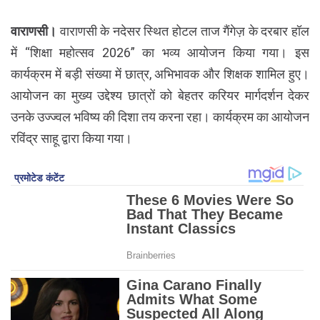
वाराणसी।
वाराणसी के नदेसर स्थित
होटल ताज गैंगेज़ के दरबार हॉल 
में “शिक्षा महोत्सव 2026” का भव्य आयोजन किया गया। इस 
कार्यक्रम में बड़ी संख्या में छात्र, अभिभावक और शिक्षक शामिल हुए। 
आयोजन का मुख्य उद्देश्य छात्रों को बेहतर करियर मार्गदर्शन देकर 
उनके उज्ज्वल भविष्य की दिशा तय करना रहा। कार्यक्रम का आयोजन 
रविंद्र साहू द्वारा किया गया।