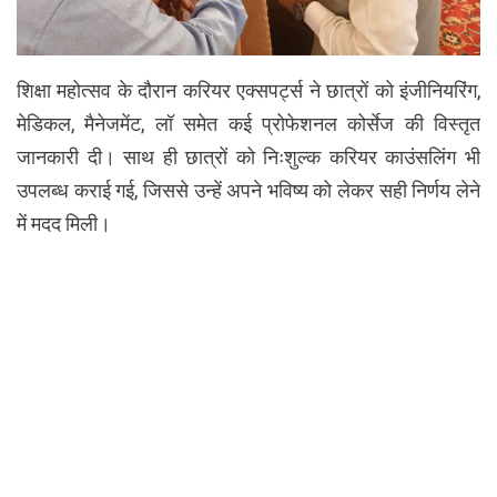
शिक्षा महोत्सव के दौरान करियर एक्सपर्ट्स ने छात्रों को इंजीनियरिंग,
मेडिकल, मैनेजमेंट, लॉ समेत कई प्रोफेशनल कोर्सेज की विस्तृत
जानकारी दी। साथ ही छात्रों को निःशुल्क करियर काउंसलिंग भी
उपलब्ध कराई गई, जिससे उन्हें अपने भविष्य को लेकर सही निर्णय लेने
में मदद मिली।