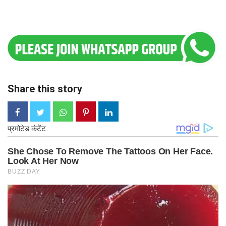
Share this story