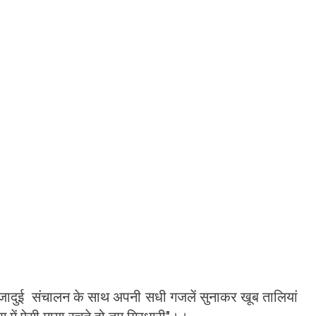
ने जादुई संचालन के साथ अपनी सधी गजलें सुनाकर खूब तालियां