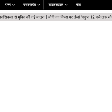
राज्य
उत्तरप्रदेश
लाइफ़स्टाइल
खेल