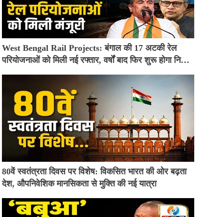
West Bengal Rail Projects: बंगाल की 17 अटकी रेल
परियोजनाओं को मिली नई रफ्तार, वर्षों बाद फिर शुरू होगा निर्माण
कार्य
80वें स्वतंत्रता दिवस पर विशेष: विकसित भारत की ओर बढ़ता
देश, औपनिवेशिक मानसिकता से मुक्ति की नई यात्रा