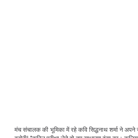
मंच संचालक की भूमिका में रहे कवि सिद्धनाथ शर्मा ने अप