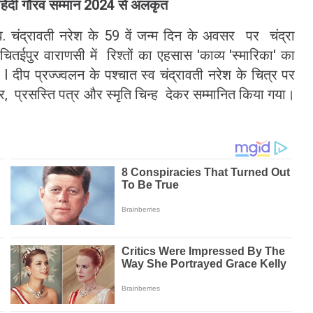
िंदी गौरव सम्मान 2024 से अलंकृत
्व. चंद्रावती नरेश के 59 वें जन्म दिन के अवसर पर चंद्रा
ितईपुर वाराणसी में रिश्तों का एहसास 'काव्य 'स्मारिका' का
 I
दीप प्रज्ज्वलन के पश्चात स्व चंद्रावती नरेश के चित्र पर
त्र, प्रसस्ति पत्र और स्मृति चिन्ह देकर सम्मानित किया गया।