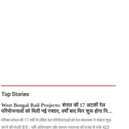
Top Stories
West Bengal Rail Projects: बंगाल की 17 अटकी रेल
परियोजनाओं को मिली नई रफ्तार, वर्षों बाद फिर शुरू होगा निर्माण
कार्य
पश्चिम बंगाल की 17 वर्षों से लंबित रेल परियोजनाओं को रेल मंत्रालय ने दोबारा शुरू
करने की मंजूरी दी है। भूमि अधिग्रहण और कानून-व्यवस्था की वजह से रुके 423