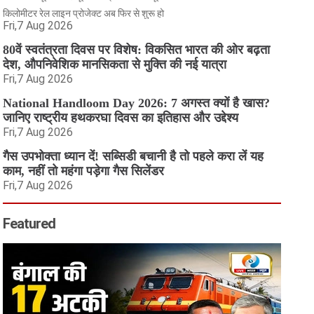
किलोमीटर रेल लाइन प्रोजेक्ट अब फिर से शुरू हो
Fri,7 Aug 2026
80वें स्वतंत्रता दिवस पर विशेष: विकसित भारत की ओर बढ़ता
देश, औपनिवेशिक मानसिकता से मुक्ति की नई यात्रा
Fri,7 Aug 2026
National Handloom Day 2026: 7 अगस्त क्यों है खास?
जानिए राष्ट्रीय हथकरघा दिवस का इतिहास और उद्देश्य
Fri,7 Aug 2026
गैस उपभोक्ता ध्यान दें! सब्सिडी बचानी है तो पहले करा लें यह
काम, नहीं तो महंगा पड़ेगा गैस सिलेंडर
Fri,7 Aug 2026
Featured