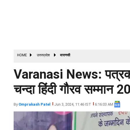
HOME
उत्तरप्रदेश
वाराणसी
Varanasi News: पत्रकार
चन्दा हिंदी गौरव सम्मान 
By
Omprakash Patel
Jun 3, 2024, 11:46 IST
6:16:03 AM