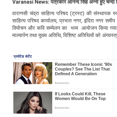
Varanasi News: पत्रकार आनन्द सिंह अन्ना हुए चन्दा ह
वाराणसी चंद्रा साहित्य परिषद (ट्रस्ट) की संस्थापक स
साहित्य परिषद कार्यालय, प्रभात नगर, इंदिरा नगर समीप च
विमोचन और कवि सम्मेलन का भव्य आयोजन किया गया
माल्यार्पण तथा मुख्य अतिथि, विशिष्ट अतिथियों को अंगवस्