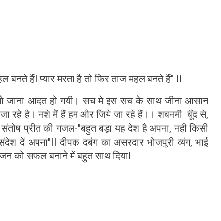
हल बनते हैंI प्यार मरता है तो फिर ताज महल बनते हैं" II
ें सो जाना आदत हो गयी। सच मे इस सच के साथ जीना आसान
 रहे है। नशे में हैं हम और जिये जा रहे हैं।। शबनमी बूँद से,
संतोष प्रीत की गजल-"बहुत बड़ा यह देश है अपना, नही किसी
ंदेश दें अपना"II
दीपक दबंग का असरदार भोजपुरी व्यंग, भाई
न को सफल बनाने में बहुत साथ दियाI