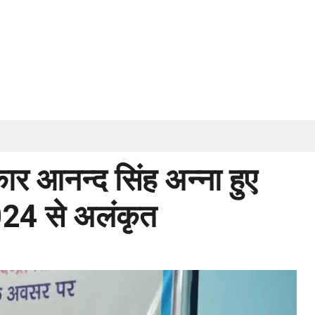
 आनन्द सिंह अन्ना हुए
2024 से अलंकृत