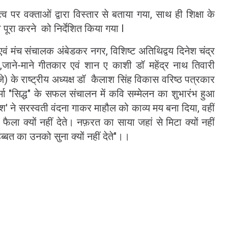
 पर वक्ताओं द्वारा विस्तार से बताया गया, साथ ही शिक्षा के
ो पूरा करने को निर्देशित किया गया I
कवि एवं मंच संचालक अंबेडकर नगर, विशिष्ट अतिथिद्वय दिनेश चंद्र
ी,जाने-माने गीतकार एवं शान ए काशी डॉ महेंद्र नाथ तिवारी
े राष्ट्रीय अध्यक्ष डॉ कैलाश सिंह विकास वरिष्ठ पत्रकार
्मा "सिद्ध" के सफल संचालन में कवि सम्मेलन का शुभारंभ हुआ
 ने सरस्वती वंदना गाकर माहौल को काव्य मय बना दिया, वहीं
ला क्यों नहीं देते। नफ़रत का साया जहां से मिटा क्यों नहीं
्बत का उनको सुना क्यों नहीं देते"।।