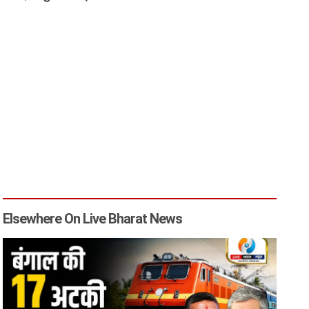
Elsewhere On Live Bharat News