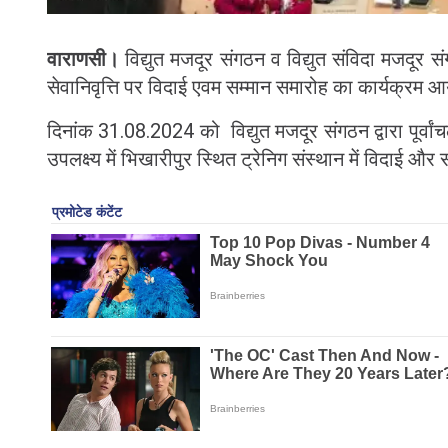
वाराणसी।
विद्युत मजदूर संगठन व विद्युत संविदा मजदूर संग
सेवानिवृत्ति पर विदाई एवम सम्मान समारोह का कार्यक्रम
दिनांक 31.08.2024 को विद्युत मजदूर संगठन द्वारा पूर्वांच
उपलक्ष्य में भिखारीपुर स्थित ट्रेनिग संस्थान में विदा