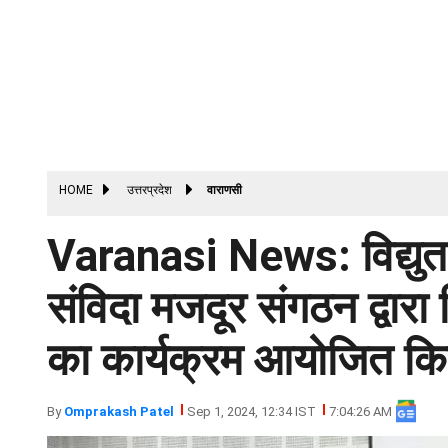
HOME
उत्तरप्रदेश
वाराणसी
Varanasi News: विद्युत 
संविदा मजदूर संगठन द्वारा
का कार्यक्रम आयोजित कि
By
Omprakash Patel
Sep 1, 2024, 12:34 IST
7:04:26 AM