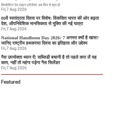
किलोमीटर रेल लाइन प्रोजेक्ट अब फिर से शुरू हो
Fri,7 Aug 2026
80वें स्वतंत्रता दिवस पर विशेष: विकसित भारत की ओर बढ़ता
देश, औपनिवेशिक मानसिकता से मुक्ति की नई यात्रा
Fri,7 Aug 2026
National Handloom Day 2026: 7 अगस्त क्यों है खास?
जानिए राष्ट्रीय हथकरघा दिवस का इतिहास और उद्देश्य
Fri,7 Aug 2026
गैस उपभोक्ता ध्यान दें! सब्सिडी बचानी है तो पहले करा लें यह
काम, नहीं तो महंगा पड़ेगा गैस सिलेंडर
Fri,7 Aug 2026
Featured