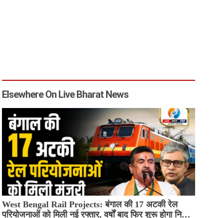
Elsewhere On Live Bharat News
West Bengal Rail Projects: बंगाल की 17 अटकी रेल
परियोजनाओं को मिली नई रफ्तार, वर्षों बाद फिर शुरू होगा निर्माण