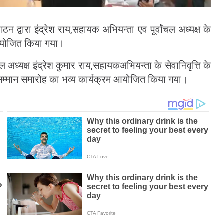
ठन द्वारा इंद्रेश राय,सहायक अभियन्ता एव पूर्वांचल अध्यक्ष के
 आयोजित किया गया।
ल अध्यक्ष इंद्रेश कुमार राय,सहायकअभियन्ता के सेवानिवृत्ति के
ई और सम्मान समारोह का भव्य कार्यक्रम आयोजित किया गया।