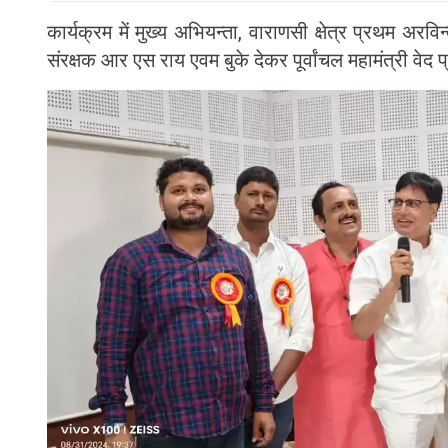
कार्यक्रम में मुख्य अभियन्ता, वाराणसी क्षेत्र प्रथम अरव
संरक्षक आर एस राय एवम बुके देकर पूर्वांचल महामंत्री वेद