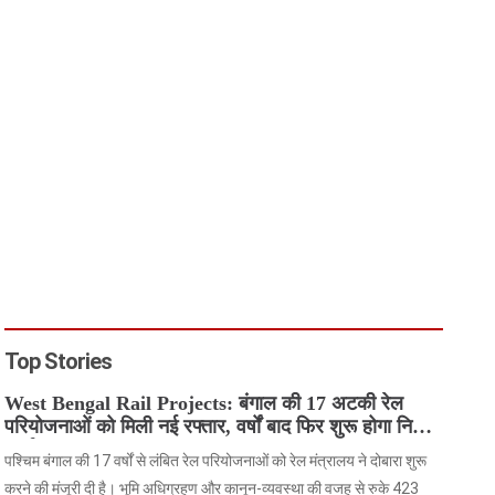
Top Stories
West Bengal Rail Projects: बंगाल की 17 अटकी रेल
परियोजनाओं को मिली नई रफ्तार, वर्षों बाद फिर शुरू होगा निर्माण
कार्य
पश्चिम बंगाल की 17 वर्षों से लंबित रेल परियोजनाओं को रेल मंत्रालय ने दोबारा शुरू
करने की मंजूरी दी है। भूमि अधिग्रहण और कानून-व्यवस्था की वजह से रुके 423