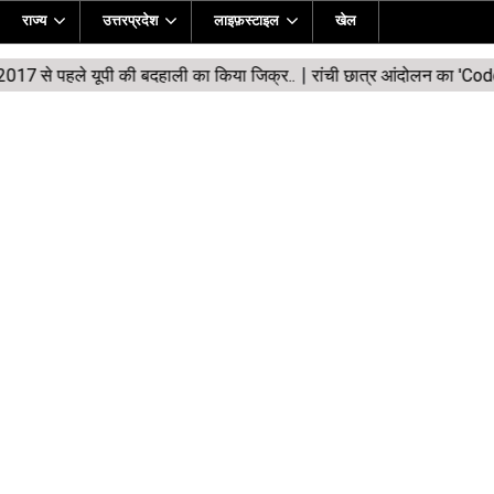
राज्य
उत्तरप्रदेश
लाइफ़स्टाइल
खेल