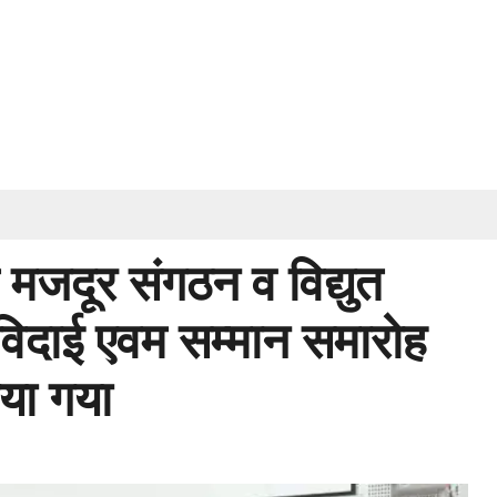
मजदूर संगठन व विद्युत
 विदाई एवम सम्मान समारोह
या गया