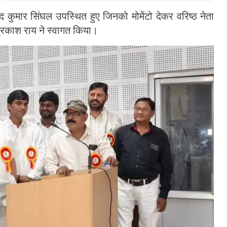
िन्द कुमार सिंघल उपस्थित हुए जिनको मोमेंटो देकर वरिष्ठ नेता
 प्रकाश राय ने स्वागत किया।