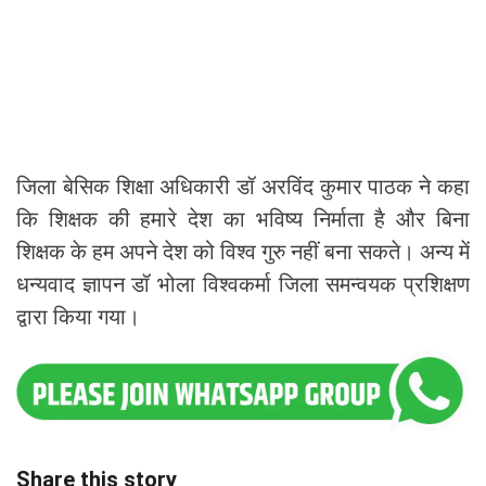
जिला बेसिक शिक्षा अधिकारी डॉ अरविंद कुमार पाठक ने कहा
कि शिक्षक की हमारे देश का भविष्य निर्माता है और बिना
शिक्षक के हम अपने देश को विश्व गुरु नहीं बना सकते। अन्य में
धन्यवाद ज्ञापन डॉ भोला विश्वकर्मा जिला समन्वयक प्रशिक्षण
द्वारा किया गया।
Share this story