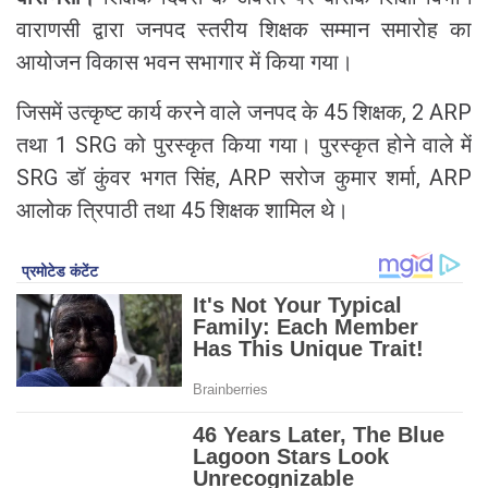
वाराणसी द्वारा जनपद स्तरीय शिक्षक सम्मान समारोह का
आयोजन विकास भवन सभागार में किया गया।
जिसमें उत्कृष्ट कार्य करने वाले जनपद के 45 शिक्षक, 2 ARP
तथा 1 SRG को पुरस्कृत किया गया। पुरस्कृत होने वाले में
SRG डॉ कुंवर भगत सिंह, ARP सरोज कुमार शर्मा, ARP
आलोक त्रिपाठी तथा 45 शिक्षक शामिल थे।