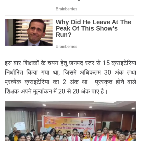
इस बार शिक्षकों के चयन हेतु जनपद स्तर से 15 क्राइटेरिया
निर्धारित किया गया था, जिसमे अधिकतम 30 अंक तथा
प्रत्येक क्राइटेरिया का 2 अंक था। पुरस्कृत होने वाले
शिक्षक अपने मूल्यांकन में 20 से 28 अंक पाए है।