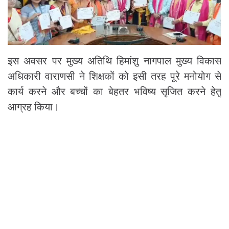
इस अवसर पर मुख्य अतिथि हिमांशु नागपाल मुख्य विकास
अधिकारी वाराणसी ने शिक्षकों को इसी तरह पूरे मनोयोग से
कार्य करने और बच्चों का बेहतर भविष्य सृजित करने हेतु
आग्रह किया।