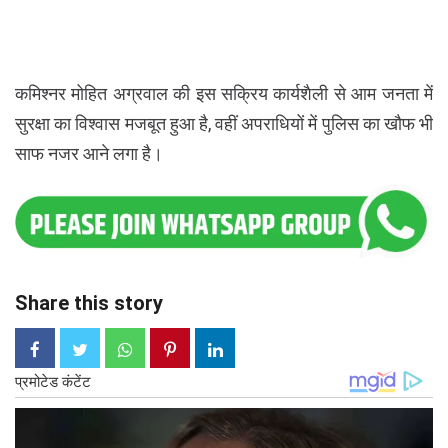
कमिश्नर मोहित अग्रवाल की इस सक्रिय कार्यशैली से आम जनता में
सुरक्षा का विश्वास मजबूत हुआ है, वहीं अपराधियों में पुलिस का खौफ भी
साफ नजर आने लगा है।
Share this story