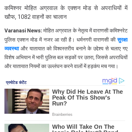
कमिश्नर मोहित अग्रवाल के एक्शन मोड से अपराधियों में
खौफ, 1082 वाहनों का चालान
Varanasi News:
मोहित अग्रवाल के नेतृत्व में वाराणसी कमिश्नरेट
पुलिस एक्शन मोड में नजर आ रही है। धर्मनगरी वाराणसी की
सुरक्षा
व्यवस्था
और यातायात को विश्वस्तरीय बनाने के उद्देश्य से चलाए गए
विशेष अभियान में भारी पुलिस बल सड़कों पर उतरा, जिससे अपराधियों
और यातायात नियमों का उल्लंघन करने वालों में हड़कंप मच गया।