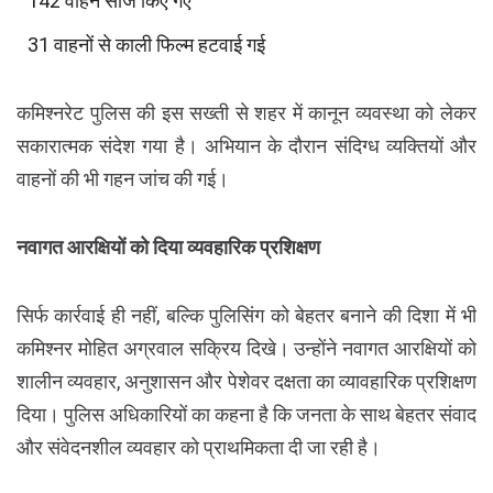
142 वाहन सीज किए गए
31 वाहनों से काली फिल्म हटवाई गई
कमिश्नरेट पुलिस की इस सख्ती से शहर में कानून व्यवस्था को लेकर
सकारात्मक संदेश गया है। अभियान के दौरान संदिग्ध व्यक्तियों और
वाहनों की भी गहन जांच की गई।
नवागत आरक्षियों को दिया व्यवहारिक प्रशिक्षण
सिर्फ कार्रवाई ही नहीं, बल्कि पुलिसिंग को बेहतर बनाने की दिशा में भी
कमिश्नर मोहित अग्रवाल सक्रिय दिखे। उन्होंने नवागत आरक्षियों को
शालीन व्यवहार, अनुशासन और पेशेवर दक्षता का व्यावहारिक प्रशिक्षण
दिया। पुलिस अधिकारियों का कहना है कि जनता के साथ बेहतर संवाद
और संवेदनशील व्यवहार को प्राथमिकता दी जा रही है।