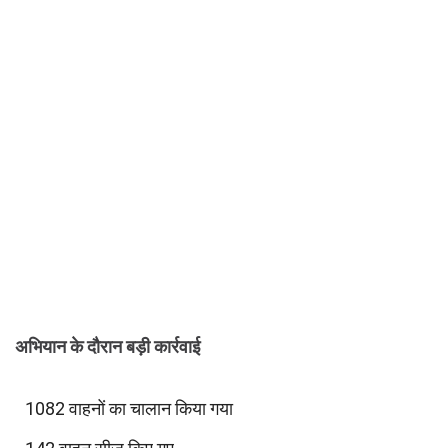
अभियान के दौरान बड़ी कार्रवाई
1082 वाहनों का चालान किया गया