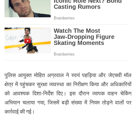
पुलिस आयुक्त मोहित अग्रवाल ने स्वयं पहड़िया और जेएचवी मॉल
क्षेत्र में पहुंचकर सुरक्षा व्यवस्था का निरीक्षण किया और अधिकारियों
को आवश्यक दिशा-निर्देश दिए। इस दौरान व्यापक वाहन चेकिंग
अभियान चलाया गया, जिसमें बड़ी संख्या में नियम तोड़ने वालों पर
कार्रवाई की गई।