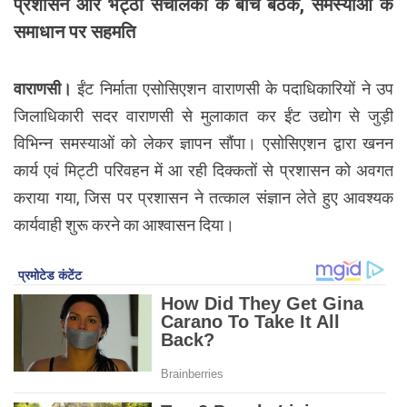
प्रशासन और भट्ठा संचालकों के बीच बैठक, समस्याओं के
समाधान पर सहमति
वाराणसी।
ईंट निर्माता एसोसिएशन वाराणसी के पदाधिकारियों ने उप
जिलाधिकारी सदर वाराणसी से मुलाकात कर ईंट उद्योग से जुड़ी
विभिन्न समस्याओं को लेकर ज्ञापन सौंपा। एसोसिएशन द्वारा खनन
कार्य एवं मिट्टी परिवहन में आ रही दिक्कतों से प्रशासन को अवगत
कराया गया, जिस पर प्रशासन ने तत्काल संज्ञान लेते हुए आवश्यक
कार्यवाही शुरू करने का आश्वासन दिया।