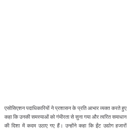
एसोसिएशन पदाधिकारियों ने प्रशासन के प्रति आभार व्यक्त करते हुए
कहा कि उनकी समस्याओं को गंभीरता से सुना गया और त्वरित समाधान
की दिशा में कदम उठाए गए हैं। उन्होंने कहा कि ईंट उद्योग हजारों