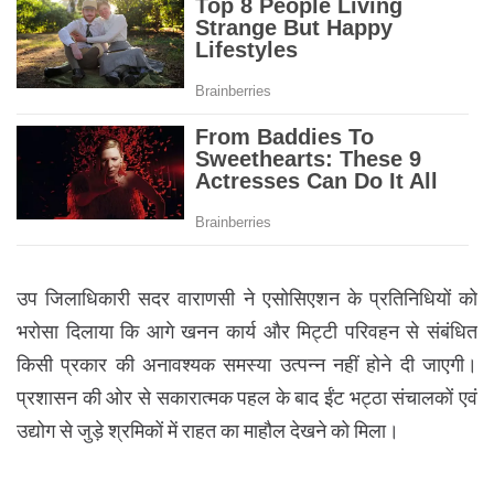
उप जिलाधिकारी सदर वाराणसी ने एसोसिएशन के प्रतिनिधियों को
भरोसा दिलाया कि आगे खनन कार्य और मिट्टी परिवहन से संबंधित
किसी प्रकार की अनावश्यक समस्या उत्पन्न नहीं होने दी जाएगी।
प्रशासन की ओर से सकारात्मक पहल के बाद ईंट भट्ठा संचालकों एवं
उद्योग से जुड़े श्रमिकों में राहत का माहौल देखने को मिला।