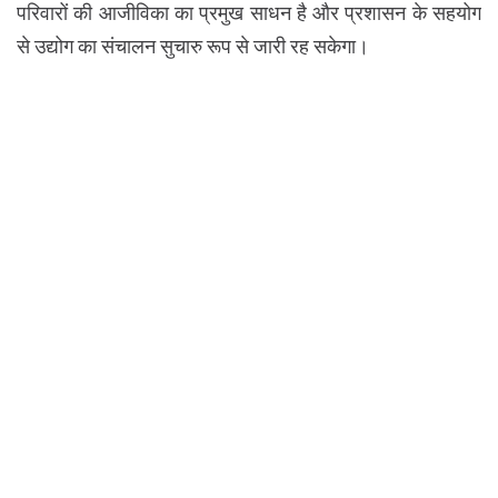
परिवारों की आजीविका का प्रमुख साधन है और प्रशासन के सहयोग
से उद्योग का संचालन सुचारु रूप से जारी रह सकेगा।