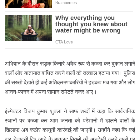
अभियान के दौरान सड़क किनारे अवैध रूप से कब्जा कर दुकान लगाने
वालों और यातायात बाधित करने वालों को तत्काल हटाया गया। पुलिस
की सख्ती देखते ही कई अतिक्रमणकारियों में हड़कंप मच गया और लोग
आनन-फानन में अपना सामान समेटते नजर आए।
इंस्पेक्टर विजय कुमार शुक्ला ने साफ शब्दों में कहा कि सार्वजनिक
स्थानों पर कब्जा कर आम जनता को परेशानी में डालने वालों के
खिलाफ अब कठोर कानूनी कार्रवाई की जाएगी। उन्होंने कहा कि कई
बार चेतावनी दिए जाने के बावजूद नियमों की अनदेखी करने वालों पर