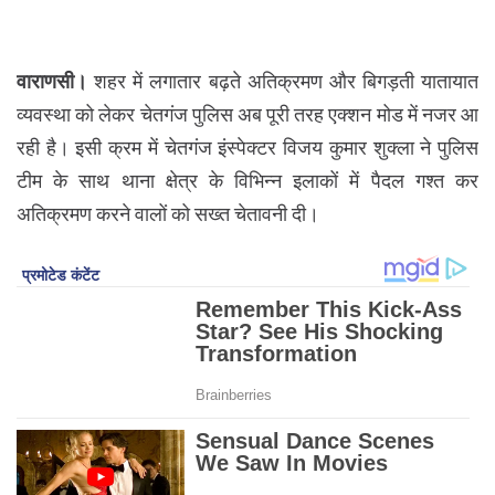
वाराणसी।
शहर में लगातार बढ़ते अतिक्रमण और बिगड़ती यातायात
व्यवस्था को लेकर चेतगंज पुलिस अब पूरी तरह एक्शन मोड में नजर आ
रही है। इसी क्रम में चेतगंज इंस्पेक्टर विजय कुमार शुक्ला ने पुलिस
टीम के साथ थाना क्षेत्र के विभिन्न इलाकों में पैदल गश्त कर
अतिक्रमण करने वालों को सख्त चेतावनी दी।