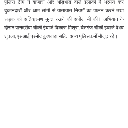
पुलिस टीम ने बाजारों और भीड़भाड़ वाले इलाकों में भ्रमण कर
दुकानदारों और आम लोगों से यातायात नियमों का पालन करने तथा
सड़क को अतिक्रमण मुक्त रखने की अपील भी की। अभियान के
दौरान पानदरीबा चौकी इंचार्ज विकास मिश्रा, चेतगंज चौकी इंचार्ज वैभव
शुक्ला, एसआई प्रमोद कुशवाहा सहित अन्य पुलिसकर्मी मौजूद रहे।