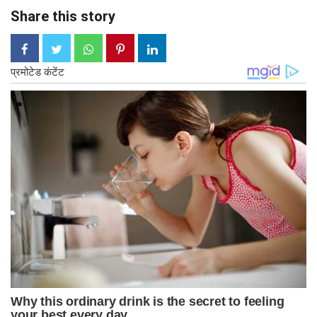
Share this story