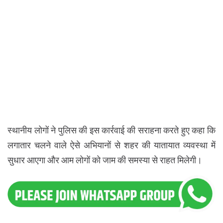
स्थानीय लोगों ने पुलिस की इस कार्रवाई की सराहना करते हुए कहा कि
लगातार चलने वाले ऐसे अभियानों से शहर की यातायात व्यवस्था में
सुधार आएगा और आम लोगों को जाम की समस्या से राहत मिलेगी।