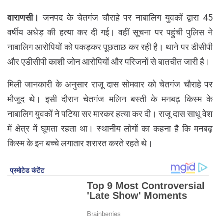
वाराणसी।
जनपद के चेतगंज चौराहे पर नाबालिग युवकों द्वारा 45
वर्षीय अधेड़ की हत्या कर दी गई। वहीं सूचना पर पहुंची पुलिस ने
नाबालिग आरोपियों को पकड़कर पूछताछ कर रही है। थाने पर डीसीपी
और एडीसीपी काशी जोन आरोपियों और परिजनों से बातचीत जारी है।
मिली जानकारी के अनुसार राजू दास सोमवार को चेतगंज चौराहे पर
मौजूद थे। इसी दौरान चेतगंज मलिन बस्ती के मनबढ़ किस्म के
नाबालिग युवकों ने पटिया सर मारकर हत्या कर दी। राजू दास साधू वेश
में क्षेत्र में घूमता रहता था। स्थानीय लोगों का कहना है कि मनबढ़
किस्म के इन बच्चे लगातार शरारत करते रहते थे।