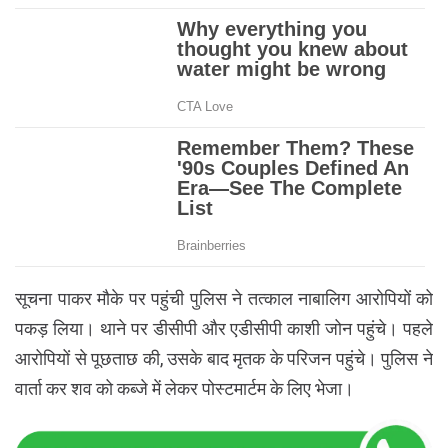
सूचना पाकर मौके पर पहुंची पुलिस ने तत्काल नाबालिग आरोपियों को
पकड़ लिया। थाने पर डीसीपी और एडीसीपी काशी जोन पहुंचे। पहले
आरोपियों से पूछताछ की, उसके बाद मृतक के परिजन पहुंचे। पुलिस ने
वार्ता कर शव को कब्जे में लेकर पोस्टमार्टम के लिए भेजा।