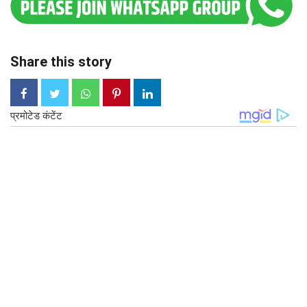
Share this story