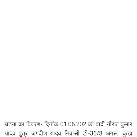
घटना का विवरण- दिनांक 01.06.202 को वादी नीरज कुमार
यादव पुत्र जगदीश यादव निवासी डी-36/8 अगस्त कुंडा