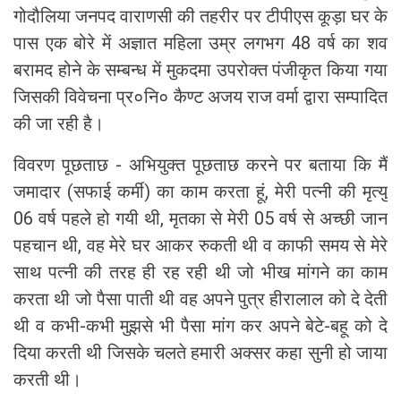
गोदौलिया जनपद वाराणसी की तहरीर पर टीपीएस कूड़ा घर के
पास एक बोरे में अज्ञात महिला उम्र लगभग 48 वर्ष का शव
बरामद होने के सम्बन्ध में मुकदमा उपरोक्त पंजीकृत किया गया
जिसकी विवेचना प्र०नि० कैण्ट अजय राज वर्मा द्वारा सम्पादित
की जा रही है।
विवरण पूछताछ - अभियुक्त पूछताछ करने पर बताया कि मैं
जमादार (सफाई कर्मी) का काम करता हूं, मेरी पत्नी की मृत्यु
06 वर्ष पहले हो गयी थी, मृतका से मेरी 05 वर्ष से अच्छी जान
पहचान थी, वह मेरे घर आकर रुकती थी व काफी समय से मेरे
साथ पत्नी की तरह ही रह रही थी जो भीख मांगने का काम
करता थी जो पैसा पाती थी वह अपने पुत्र हीरालाल को दे देती
थी व कभी-कभी मुझसे भी पैसा मांग कर अपने बेटे-बहू को दे
दिया करती थी जिसके चलते हमारी अक्सर कहा सुनी हो जाया
करती थी।