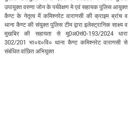
उपायुक्त वरुणा जोन के पर्यवेक्षण मे एवं सहायक पुलिस आयुक्त
कैण्ट के नेतृत्व में कमिश्नरेट वाराणसी की क्राइम ब्रांच व
थाना कैण्ट की संयुक्त पुलिस टीम द्वारा इलेक्ट्रानिक साक्ष्य व
मुखबिर की सहायता से मु0अ0सं0-193/2024 धारा
302/201 भा०द०वि० थाना कैण्ट कमिश्नरेट वाराणसी से
संबंधित वांछित अभियुक्त