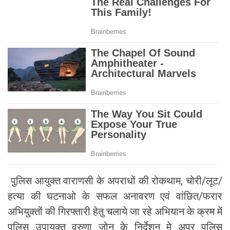
पुलिस आयुक्त वाराणसी के अपराधों की रोकथाम, चोरी/लूट/
हत्या की घटनाओ के सफल अनावरण एवं वांछित/फरार
अभियुक्तों की गिरफ्तारी हेतु चलाये जा रहे अभियान के क्रम में
पुलिस उपायुक्त वरुणा ज़ोन के निर्देशन मे अपर पुलिस