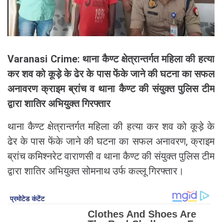
Varanasi Crime: थाना कैण्ट क्षेत्रान्तर्गत महिला की हत्या
कर शव को कूड़े के ढेर के पास फेंके जाने की घटना का सफल
अनावरण क्राइम ब्रांच व थाना कैण्ट की संयुक्त पुलिस टीम
द्वारा शातिर अभियुक्त गिरफ्तार
थाना कैण्ट क्षेत्रान्तर्गत महिला की हत्या कर शव को कूड़े के
ढेर के पास फेंके जाने की घटना का सफल अनावरण, क्राइम
ब्रांच कमिश्नरेट वाराणसी व थाना कैण्ट की संयुक्त पुलिस टीम
द्वारा शातिर अभियुक्त सोमनाथ उर्फ कल्लू गिरफ्तार।