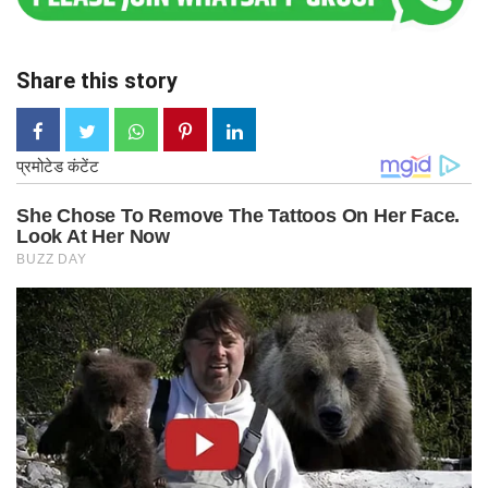
Share this story