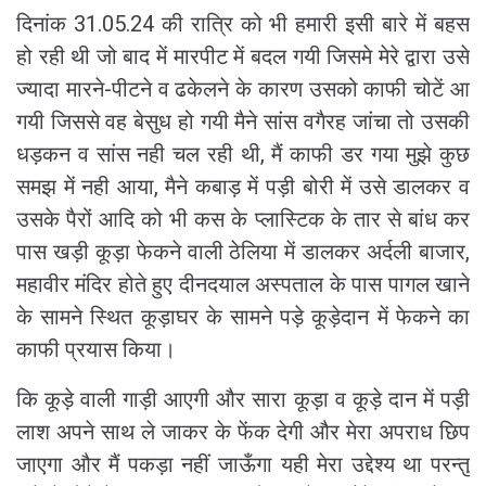
दिनांक 31.05.24 की रात्रि को भी हमारी इसी बारे में बहस
हो रही थी जो बाद में मारपीट में बदल गयी जिसमे मेरे द्वारा उसे
ज्यादा मारने-पीटने व ढकेलने के कारण उसको काफी चोटें आ
गयी जिससे वह बेसुध हो गयी मैने सांस वगैरह जांचा तो उसकी
धड़कन व सांस नही चल रही थी, मैं काफी डर गया मुझे कुछ
समझ में नही आया, मैने कबाड़ में पड़ी बोरी में उसे डालकर व
उसके पैरों आदि को भी कस के प्लास्टिक के तार से बांध कर
पास खड़ी कूड़ा फेकने वाली ठेलिया में डालकर अर्दली बाजार,
महावीर मंदिर होते हुए दीनदयाल अस्पताल के पास पागल खाने
के सामने स्थित कूड़ाघर के सामने पड़े कूड़ेदान में फेकने का
काफी प्रयास किया।
कि कूड़े वाली गाड़ी आएगी और सारा कूड़ा व कूड़े दान में पड़ी
लाश अपने साथ ले जाकर के फेंक देगी और मेरा अपराध छिप
जाएगा और मैं पकड़ा नहीं जाऊँगा यही मेरा उद्देश्य था परन्तु