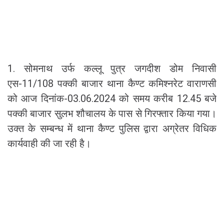
1. सोमनाथ उर्फ कल्लू पुत्र जगदीश डोम निवासी
एस-11/108 पक्की बाजार थाना कैण्ट कमिश्नरेट वाराणसी
को आज दिनांक-03.06.2024 को समय करीब 12.45 बजे
पक्की बाजार सुलभ शौचालय के पास से गिरफ्तार किया गया।
उक्त के सम्बन्ध में थाना कैण्ट पुलिस द्वारा अग्रेतर विधिक
कार्यवाही की जा रही है।