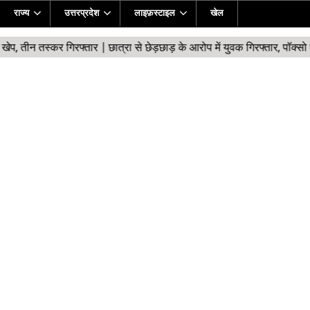
राज्य
उत्तरप्रदेश
लाइफ़स्टाइल
खेल