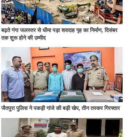
बढ़ते गंगा जलस्तर से धीमा पड़ा शवदाह गृह का निर्माण, दिसंबर
तक शुरू होने की उम्मीद
जैतपुरा पुलिस ने पकड़ी गांजे की बड़ी खेप, तीन तस्कर गिरफ्तार