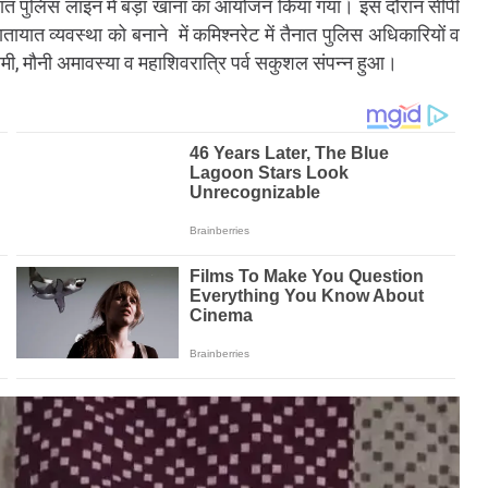
ात पुलिस लाइन में बड़ा खाना का आयोजन किया गया। इस दौरान सीपी
तायात व्यवस्था को बनाने में कमिश्नरेट में तैनात पुलिस अधिकारियों व
चमी, मौनी अमावस्या व महाशिवरात्रि पर्व सकुशल संपन्न हुआ।