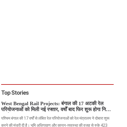
Top Stories
West Bengal Rail Projects: बंगाल की 17 अटकी रेल
परियोजनाओं को मिली नई रफ्तार, वर्षों बाद फिर शुरू होगा निर्माण
कार्य
पश्चिम बंगाल की 17 वर्षों से लंबित रेल परियोजनाओं को रेल मंत्रालय ने दोबारा शुरू
करने की मंजूरी दी है। भूमि अधिग्रहण और कानून-व्यवस्था की वजह से रुके 423