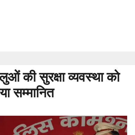
लुओं की सुरक्षा व्यवस्था को
िया सम्मानित