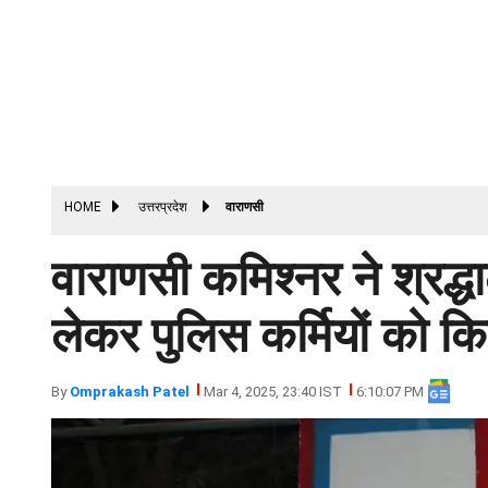
HOME
उत्तरप्रदेश
वाराणसी
वाराणसी कमिश्नर ने श्रद्धा
लेकर पुलिस कर्मियों को क
By
Omprakash Patel
Mar 4, 2025, 23:40 IST
6:10:07 PM