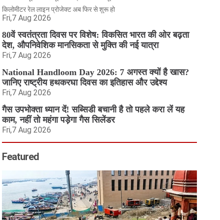
किलोमीटर रेल लाइन प्रोजेक्ट अब फिर से शुरू हो
Fri,7 Aug 2026
80वें स्वतंत्रता दिवस पर विशेष: विकसित भारत की ओर बढ़ता
देश, औपनिवेशिक मानसिकता से मुक्ति की नई यात्रा
Fri,7 Aug 2026
National Handloom Day 2026: 7 अगस्त क्यों है खास?
जानिए राष्ट्रीय हथकरघा दिवस का इतिहास और उद्देश्य
Fri,7 Aug 2026
गैस उपभोक्ता ध्यान दें! सब्सिडी बचानी है तो पहले करा लें यह
काम, नहीं तो महंगा पड़ेगा गैस सिलेंडर
Fri,7 Aug 2026
Featured