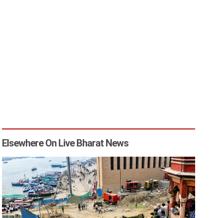
Elsewhere On Live Bharat News