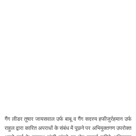
गैंग लीडर तुषार जायसवाल उर्फ बाबू व गैंग सदस्य हफीजुर्रहमान उर्फ
राहुल द्वारा कारित अपराधों के संबंध में पूछने पर अभियुक्तगण उपरोक्त