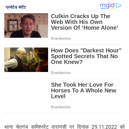
थाना चेतगंज कमिश्नरेट वाराणसी पर दिनांक 29.11.2022 को