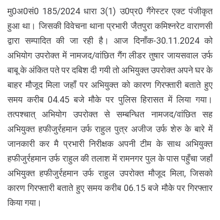
मु0अ0सं0 185/2024 धारा 3(1) उ0प्र0 गैंगेस्टर एक्ट पंजीकृत
हुआ था। जिसकी विवेचना थाना प्रभारी जैतपुरा कमिश्नरेट वाराणसी
द्वारा सम्पादित की जा रही है। आज दिनाँक-30.11.2024 को
अभियोग उपरोक्त में नामजद/वांछित गैंग लीडर तुषार जायसवाल उर्फ
बाबू के अंकित पते पर दबिश दी गयी तो अभियुक्त उपरोक्त अपने घर के
बाहर मौजूद मिला जहाँ पर अभियुक्त को कारण गिरफ्तारी बताते हुए
समय करीब 04.45 बजे मौके पर पुलिस हिरासत में लिया गया।
तत्पश्चात् अभियोग उपरोक्त से सम्बन्धित नामजद/वांछित सह
अभियुक्त हफीजुर्रहमान उर्फ राहुल पुत्र अजीज उर्फ शेरु के बारे में
जानकारी कर मै प्रभारी निरीक्षक अपनी टीम के साथ अभियुक्त
हफीजुर्रहमान उर्फ राहुल की तलाश में रामनगर पुल के पास पहुँचा जहाँ
अभियुक्त हफीजुर्रहमान उर्फ राहुल उपरोक्त मौजूद मिला, जिसको
कारण गिरफ्तारी बताते हुए समय करीब 06.15 बजे मौके पर गिरफ्तार
किया गया।