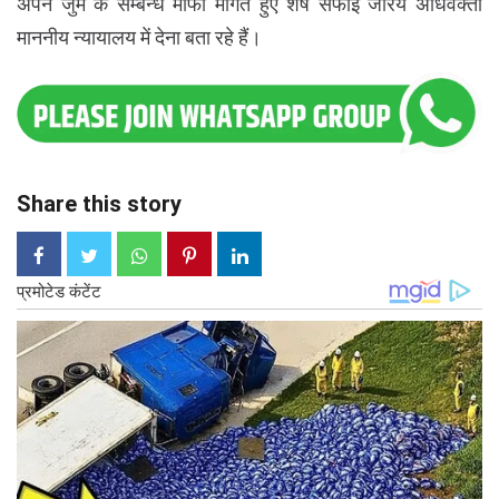
अपने जुर्म के सम्बन्ध मांफी मांगते हुए शेष सफाई जरिये अधिवक्ता
माननीय न्यायालय में देना बता रहे हैं।
Share this story