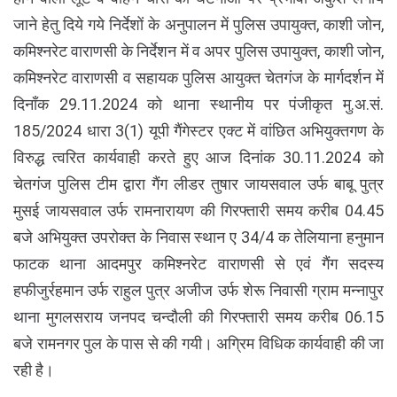
जाने हेतु दिये गये निर्देशों के अनुपालन में पुलिस उपायुक्त, काशी जोन,
कमिश्नरेट वाराणसी के निर्देशन में व अपर पुलिस उपायुक्त, काशी जोन,
कमिश्नरेट वाराणसी व सहायक पुलिस आयुक्त चेतगंज के मार्गदर्शन में
दिनाँक 29.11.2024 को थाना स्थानीय पर पंजीकृत मु.अ.सं.
185/2024 धारा 3(1) यूपी गैंगेस्टर एक्ट में वांछित अभियुक्तगण के
विरुद्ध त्वरित कार्यवाही करते हुए आज दिनांक 30.11.2024 को
चेतगंज पुलिस टीम द्वारा गैंग लीडर तुषार जायसवाल उर्फ बाबू पुत्र
मुसई जायसवाल उर्फ रामनारायण की गिरफ्तारी समय करीब 04.45
बजे अभियुक्त उपरोक्त के निवास स्थान ए 34/4 क तेलियाना हनुमान
फाटक थाना आदमपुर कमिश्नरेट वाराणसी से एवं गैंग सदस्य
हफीजुर्रहमान उर्फ राहुल पुत्र अजीज उर्फ शेरू निवासी ग्राम मन्नापुर
थाना मुगलसराय जनपद चन्दौली की गिरफ्तारी समय करीब 06.15
बजे रामनगर पुल के पास से की गयी। अग्रिम विधिक कार्यवाही की जा
रही है।