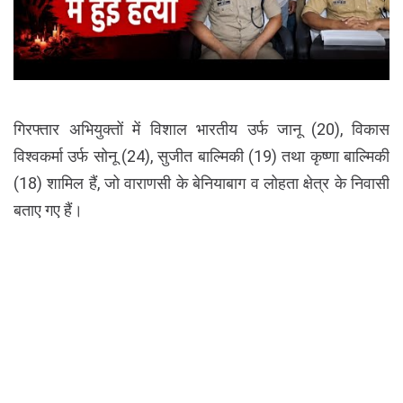
गिरफ्तार अभियुक्तों में विशाल भारतीय उर्फ जानू (20), विकास
विश्वकर्मा उर्फ सोनू (24), सुजीत बाल्मिकी (19) तथा कृष्णा बाल्मिकी
(18) शामिल हैं, जो वाराणसी के बेनियाबाग व लोहता क्षेत्र के निवासी
बताए गए हैं।