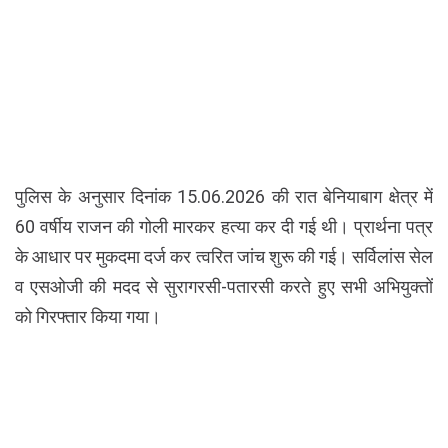
पुलिस के अनुसार दिनांक 15.06.2026 की रात बेनियाबाग क्षेत्र में
60 वर्षीय राजन की गोली मारकर हत्या कर दी गई थी। प्रार्थना पत्र
के आधार पर मुकदमा दर्ज कर त्वरित जांच शुरू की गई। सर्विलांस सेल
व एसओजी की मदद से सुरागरसी-पतारसी करते हुए सभी अभियुक्तों
को गिरफ्तार किया गया।