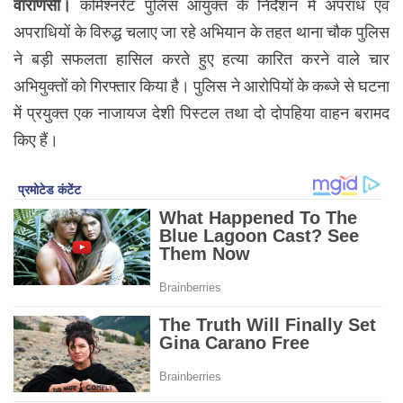
वाराणसी।
कमिश्नरेट पुलिस आयुक्त के निर्देशन में अपराध एवं
अपराधियों के विरुद्ध चलाए जा रहे अभियान के तहत थाना चौक पुलिस
ने बड़ी सफलता हासिल करते हुए हत्या कारित करने वाले चार
अभियुक्तों को गिरफ्तार किया है। पुलिस ने आरोपियों के कब्जे से घटना
में प्रयुक्त एक नाजायज देशी पिस्टल तथा दो दोपहिया वाहन बरामद
किए हैं।