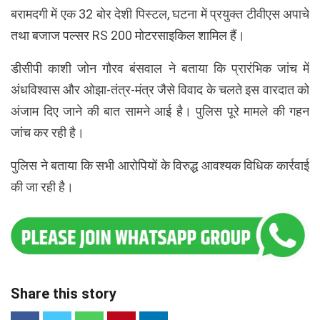
बरामदगी में एक 32 बोर देशी पिस्टल, घटना में प्रयुक्त टीवीएस अपाचे
तथा बजाज पल्सर RS 200 मोटरसाइकिल शामिल हैं।
डीसीपी काशी जोन गौरव बंसवाल ने बताया कि प्रारंभिक जांच में
अंधविश्वास और ओझा-तंत्र-मंत्र जैसे विवाद के चलते इस वारदात को
अंजाम दिए जाने की बात सामने आई है। पुलिस पूरे मामले की गहन
जांच कर रही है।
पुलिस ने बताया कि सभी आरोपियों के विरुद्ध आवश्यक विधिक कार्रवाई
की जा रही है।
Share this story