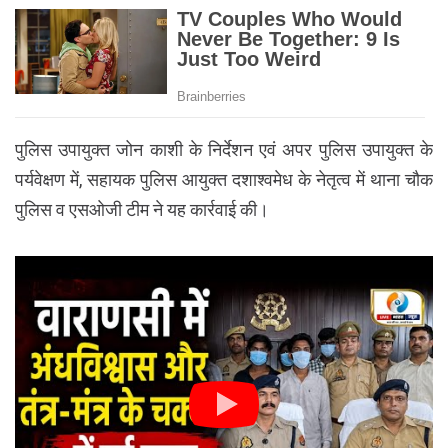
पुलिस उपायुक्त जोन काशी के निर्देशन एवं अपर पुलिस उपायुक्त के
पर्यवेक्षण में, सहायक पुलिस आयुक्त दशाश्वमेध के नेतृत्व में थाना चौक
पुलिस व एसओजी टीम ने यह कार्रवाई की।