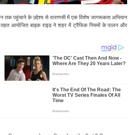
न तक पहुंचाने के उद्देश्य से वाराणसी में एक विशेष जागरूकता अभियान
े तहत आयोजित बाइक राइड ने शहर में ट्रैफिक नियमों के पालन और