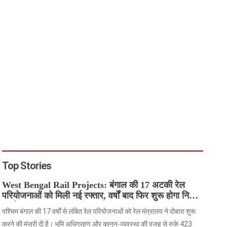
Top Stories
West Bengal Rail Projects: बंगाल की 17 अटकी रेल
परियोजनाओं को मिली नई रफ्तार, वर्षों बाद फिर शुरू होगा निर्माण
कार्य
पश्चिम बंगाल की 17 वर्षों से लंबित रेल परियोजनाओं को रेल मंत्रालय ने दोबारा शुरू
करने की मंजूरी दी है। भूमि अधिग्रहण और कानून-व्यवस्था की वजह से रुके 423