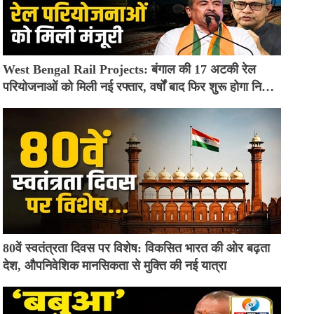
West Bengal Rail Projects: बंगाल की 17 अटकी रेल
परियोजनाओं को मिली नई रफ्तार, वर्षों बाद फिर शुरू होगा निर्माण
कार्य
80वें स्वतंत्रता दिवस पर विशेष: विकसित भारत की ओर बढ़ता
देश, औपनिवेशिक मानसिकता से मुक्ति की नई यात्रा