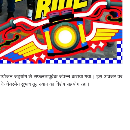
का आयोजन सहयोग से सफलतापूर्वक संपन्न कराया गया। इस अवसर पर
के चेयरमैन सुभाष तुलस्यान का विशेष सहयोग रहा।