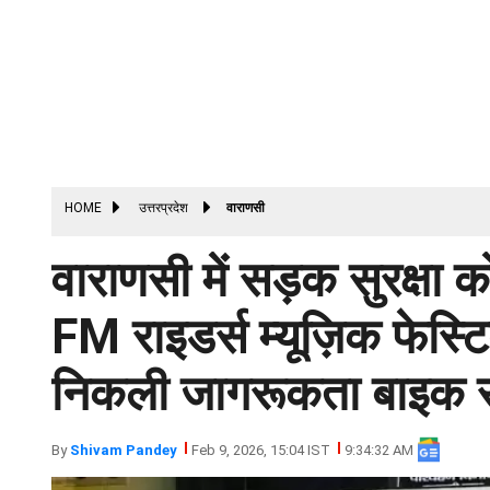
HOME
उत्तरप्रदेश
वाराणसी
वाराणसी में सड़क सुरक्ष
FM राइडर्स म्यूज़िक फेस्ट
निकली जागरूकता बाइक 
By
Shivam Pandey
Feb 9, 2026, 15:04 IST
9:34:32 AM