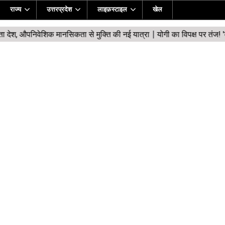
राज्य
उत्तरप्रदेश
लाइफ़स्टाइल
खेल