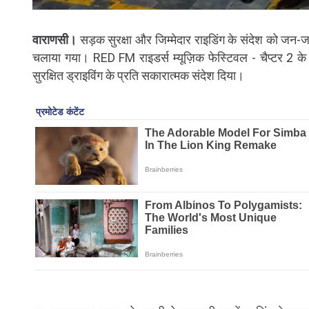
वाराणसी।
सड़क सुरक्षा और जिम्मेदार राइडिंग के संदेश को जन-ज
चलाया गया। RED FM राइडर्स म्यूज़िक फेस्टिवल - चैप्टर 2 क
सुरक्षित ड्राइविंग के प्रति सकारात्मक संदेश दिया।