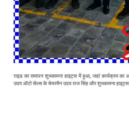
राइड का समापन शुभकामना हाइट्स में हुआ, जहां कार्यक्रम 
उदय ऑटो सेल्स के चेयरमैन उदय राज सिंह और शुभकामना हाइट्स 