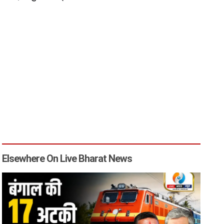
Elsewhere On Live Bharat News