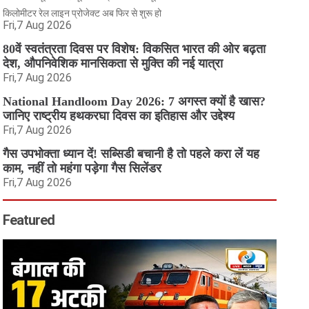
किलोमीटर रेल लाइन प्रोजेक्ट अब फिर से शुरू हो
Fri,7 Aug 2026
80वें स्वतंत्रता दिवस पर विशेष: विकसित भारत की ओर बढ़ता
देश, औपनिवेशिक मानसिकता से मुक्ति की नई यात्रा
Fri,7 Aug 2026
National Handloom Day 2026: 7 अगस्त क्यों है खास?
जानिए राष्ट्रीय हथकरघा दिवस का इतिहास और उद्देश्य
Fri,7 Aug 2026
गैस उपभोक्ता ध्यान दें! सब्सिडी बचानी है तो पहले करा लें यह
काम, नहीं तो महंगा पड़ेगा गैस सिलेंडर
Fri,7 Aug 2026
Featured