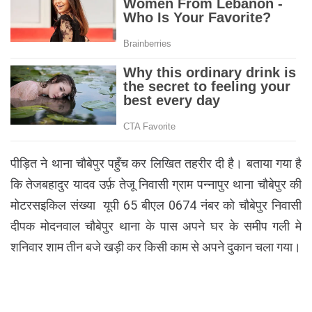
पीड़ित ने थाना चौबेपुर पहुँच कर लिखित तहरीर दी है। बताया गया है
कि तेजबहादुर यादव उर्फ़ तेजू निवासी ग्राम पन्नापुर थाना चौबेपुर की
मोटरसइकिल संख्या यूपी 65 बीएल 0674 नंबर को चौबेपुर निवासी
दीपक मोदनवाल चौबेपुर थाना के पास अपने घर के समीप गली मे
शनिवार शाम तीन बजे खड़ी कर किसी काम से अपने दुकान चला गया।