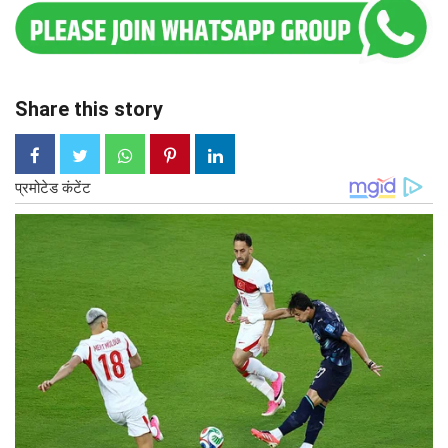
Share this story