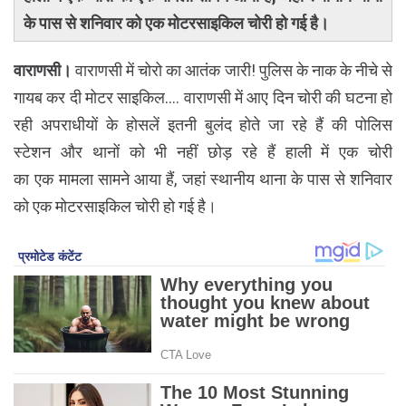
के पास से शनिवार को एक मोटरसाइकिल चोरी हो गई है।
वाराणसी।
वाराणसी में चोरो का आतंक जारी! पुलिस के नाक के नीचे से
गायब कर दी मोटर साइकिल.... वाराणसी में आए दिन चोरी की घटना हो
रही अपराधीयों के होसलें इतनी बुलंद होते जा रहे हैं की पोलिस
स्टेशन और थानों को भी नहीं छोड़ रहे हैं हाली में एक चोरी
का
एक
मामला सामने आया हैं, जहां
स्थानीय थाना के पास से शनिवार
को एक मोटरसाइकिल चोरी हो गई है।