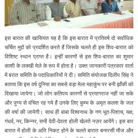
इस बारात की खासियत यह है कि इस बारात में प्रतिवर्ष दो सर्वाधिक
चर्चित मुद्दों को प्रदर्शित करते हैं जिसके चलते ही इस शिव-बारात को
विशिष्ट स्थान प्राप्त है। इन्हीं कारणों से इस शिव-बारात का शुमार
काशी के लक्खी मेले के रूप में होता है। उक्त जानकारी पत्रकार वार्ता
में बरात समिति के पदाधिकारियों ने दी। समिति संयोजक दिलीप सिंह ने
बताया कि इस वर्ष दुनिया का सबसे बड़ा मेला महाकुंभ पर बनी झाँकी को
दिखाया जायेगा। जो लोग कतिपय कारणों से प्रयागराज नहीं जा सके
और पुण्य से वंचित रह गये हैं उनके लिए कुम्भ के अमृत कलश के जल
की वर्षा की जायेगी। साथ ही बाबा विश्वनाथ के गण भूत-पिशाच, यक्ष,
गंधर्व, नर, किन्नर, सभी देवी-देवता होली खेलते नज़र आयेंगे। इस बार
बारात में होली के अति निकट होने के चलते बारात बनारसी मौज और