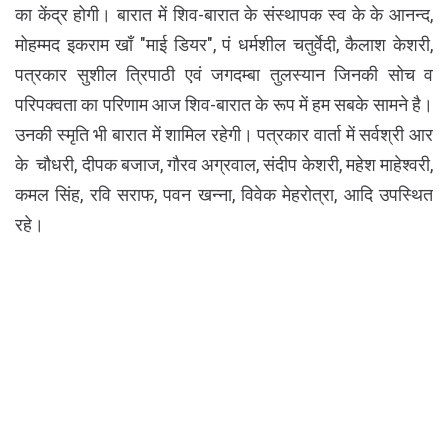
का केंद्र होगी। बारात में शिव-बारात के संस्थापक स्व के के आनन्द,
मोहम्मद इकराम खाँ "माई डियर", पं धर्मशील चतुर्वेदी, कैलाश केशरी,
पत्रकार सुशील त्रिपाठी एवं जगदम्बा तुलस्यान जिनकी सोच व
परिपक्वता का परिणाम आज शिव-बारात के रूप में हम सबके सामने है।
उनकी स्मृति भी बारात में शामिल रहेगी। पत्रकार वार्ता में सर्वश्री आर
के चौधरी, दीपक बजाज, गौरव अग्रवाल, संदीप केशरी, महेश माहेश्वरी,
कमल सिंह, रवि सराफ, पवन खन्ना, विवेक मेहरोत्रा, आदि उपस्थित
रहे।