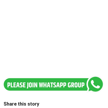
Share this story