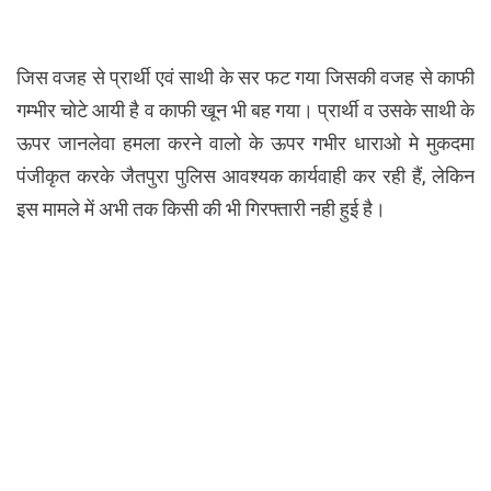
जिस वजह से प्रार्थी एवं साथी के सर फट गया जिसकी वजह से काफी
गम्भीर चोटे आयी है व काफी खून भी बह गया। प्रार्थी व उसके साथी के
ऊपर जानलेवा हमला करने वालो के ऊपर गभीर धाराओ मे मुकदमा
पंजीकृत करके जैतपुरा पुलिस आवश्यक कार्यवाही कर रही हैं, लेकिन
इस मामले में अभी तक किसी की भी गिरफ्तारी नही हुई है।