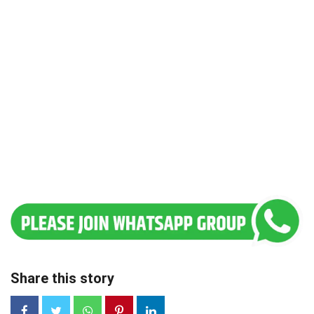
Share this story