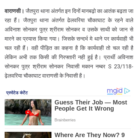
वाराणसी।
जैतपुरा थाना अंतर्गत इन दिनों मानबढ़ो का आतंक बढ़ता जा
रहा हैं। जैतपुरा थाना अंतर्गत ढेलवरिया चौकाघाट के रहने वाले
अविनाश सोनकर पुत्र श्रीराम सोनकर व उसके साथी को जान से
मारने का प्रयास किया गया। जिसके सन्दर्भ मे थाने पर कार्यवाही भी
चल रही हैं। वही पीड़ित का कहना है कि कार्यवाही तो चल रही है
लेकिन अभी तक किसी की गिरफ्तारी नही हुई है। प्रार्थी अविनाश
सोनकर पुत्र श्रीराम सोनकर निवासी मकान नम्बर S 23/118-
ढ़ेलवरिया चौकाघाट वाराणसी के निवासी है।