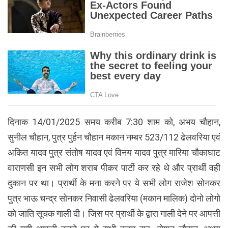
दिनाक 14/01/2025 समय करीब 7:30 शाम को, अभय चौहान,
सुनील चौहान, पुत्र पुर्हन चौहान मकान नम्बर 523/112 ढेलवरिया एवं
अकित यादव पुत्र संतोष यादव एवं विनय यादव पुत्र मारिया चौकाघाट
वाराणसी इन सभी लोग शराब पीकर पार्टी कर रहे थे और प्रार्थी वही
दुकान पर था। प्रार्थी के मना करने पर ये सभी लोग राजेश सोनकर
पुत्र भाऊ चन्द्र सोनकर निवासी ढेलवरिया (मकान मालिक) दोनो लोगो
को जाति सूचक गाली दी। जिस पर प्रार्थी के द्वारा गाली देने पर आपत्ती