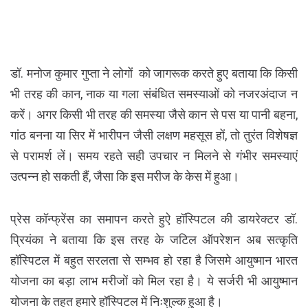
डॉ. मनोज कुमार गुप्ता ने लोगों को जागरूक करते हुए बताया कि किसी
भी तरह की कान, नाक या गला संबंधित समस्याओं को नजरअंदाज न
करें। अगर किसी भी तरह की समस्या जैसे कान से पस या पानी बहना,
गांठ बनना या सिर में भारीपन जैसी लक्षण महसूस हों, तो तुरंत विशेषज्ञ
से परामर्श लें। समय रहते सही उपचार न मिलने से गंभीर समस्याएं
उत्पन्न हो सकती हैं, जैसा कि इस मरीज के केस में हुआ।
प्रेस कॉन्फ्रेंस का समापन करते हुऐ हॉस्पिटल की डायरेक्टर डॉ.
प्रियंका ने बताया कि इस तरह के जटिल ऑपरेशन अब सत्कृति
हॉस्पिटल में बहुत सरलता से सम्भव हो रहा है जिसमे आयुष्मान भारत
योजना का बड़ा लाभ मरीजों को मिल रहा है। ये सर्जरी भी आयुष्मान
योजना के तहत हमारे हॉस्पिटल में निःशुल्क हुआ है।