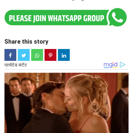
Share this story