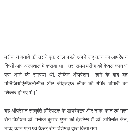
मरीज ने बताये की उसने एक साल पहले अपने दाएं कान का ऑपरेशन
किसी और अस्पताल में कराया था। उस समय मरीज को केवल कान से
पस आने की समस्या थी, लेकिन ऑपरेशन होने के बाद वह
मीनिंजियोएंसेफैलोसील और सीएसएफ लीक की गंभीर बीमारी का
शिकार हो गए थे।"
यह ऑपरेशन सत्कृति हॉस्पिटल के डायरेक्टर और नाक, कान एवं गला
रोग विशेषज्ञ डॉ. मनोज कुमार गुप्ता की देखरेख में डॉ. अभिनीत जैन,
नाक, कान गला एवं कैंसर रोग विशेषज्ञ द्वारा किया गया।