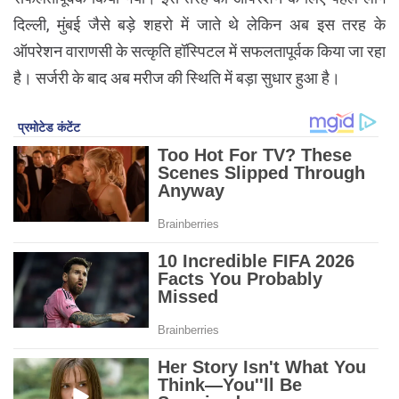
दिल्ली, मुंबई जैसे बड़े शहरो में जाते थे लेकिन अब इस तरह के
ऑपरेशन वाराणसी के सत्कृति हॉस्पिटल में सफलतापूर्वक किया जा रहा
है। सर्जरी के बाद अब मरीज की स्थिति में बड़ा सुधार हुआ है।