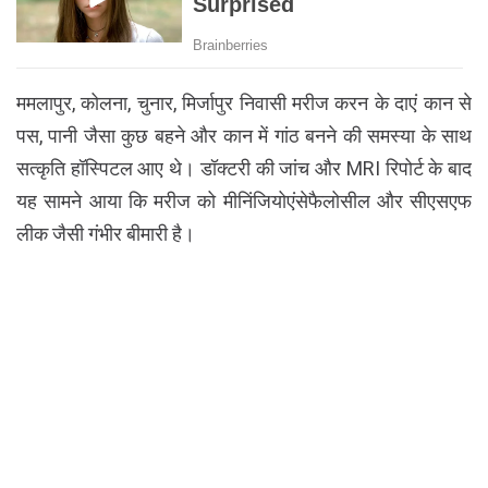
ममलापुर, कोलना, चुनार, मिर्जापुर निवासी मरीज करन के दाएं कान से
पस, पानी जैसा कुछ बहने और कान में गांठ बनने की समस्या के साथ
सत्कृति हॉस्पिटल आए थे। डॉक्टरी की जांच और MRI रिपोर्ट के बाद
यह सामने आया कि मरीज को मीनिंजियोएंसेफैलोसील और सीएसएफ
लीक जैसी गंभीर बीमारी है।