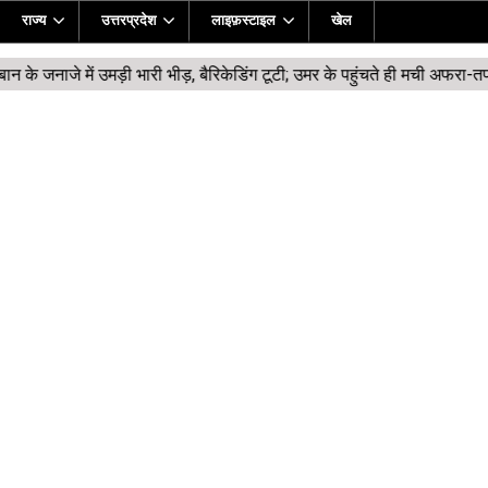
राज्य
उत्तरप्रदेश
लाइफ़स्टाइल
खेल