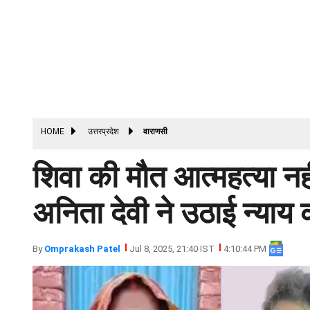
HOME
उत्तरप्रदेश
वाराणसी
शिवा की मौत आत्महत्या नही
अनिता देवी ने उठाई न्याय 
By
Omprakash Patel
Jul 8, 2025, 21:40 IST
4:10:44 PM