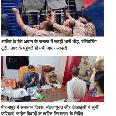
अतीक के बेटे अबान के जनाजे में उमड़ी भारी भीड़, बैरिकेडिंग
टूटी; उमर के पहुंचते ही मची अफरा-तफरी
मीरजापुर में समाधान दिवस: मंडलायुक्त और डीआईजी ने सुनीं
फरियादें, जमीन विवादों के त्वरित निस्तारण के निर्देश