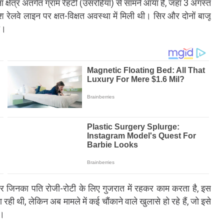
्षेत्र अंतर्गत ग्राम रेहटी (उसरहिया) से सामने आया है, जहाँ 3 अगस्त
ेलवे लाइन पर क्षत-विक्षत अवस्था में मिली थी। सिर और दोनों बाजू
ा।
र जिनका पति रोजी-रोटी के लिए गुजरात में रहकर काम करता है, इस
ही थी, लेकिन अब मामले में कई चौंकाने वाले खुलासे हो रहे हैं, जो इसे
ं।