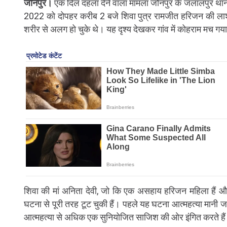
जौनपुर।
एक दिल दहला देने वाला मामला जौनपुर के जलालपुर थाना क
2022 को दोपहर करीब 2 बजे शिवा पुत्र रामजीत हरिजन की लाश र
शरीर से अलग हो चुके थे। यह दृश्य देखकर गांव में कोहराम मच गय
शिवा की मां अनिता देवी, जो कि एक असहाय हरिजन महिला हैं औ
घटना से पूरी तरह टूट चुकी हैं। पहले यह घटना आत्महत्या मानी जा र
आत्महत्या से अधिक एक सुनियोजित साजिश की ओर इंगित करते है