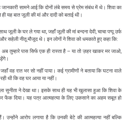
यह जानकारी सामने आई कि दोनों लंबे समय से प्रेम संबंध में थे। शिवा का
 ने ही यह बात जूली की मां और दादी को बताई थी।
थ जूली के घर ले गया था, जहाँ जूली की मां बन्दना देवी, चाचा पप्पू उर्फ
ेक और सहेली नीतू मौजूद थे। इन लोगों ने शिवा को धमकाते हुए कहा कि:
। अब तुम्हारे पास सिर्फ एक ही रास्ता है – या तो ज़हर खाकर मर जाओ,
ेंगे।
जहाँ वह रात भर सो नहीं पाया। कई ग्रामीणों ने बताया कि घटना वाले
छ रही थी कि वह घर आया या नहीं।
िला सुनीता ने देखा था। इसके साथ ही यह भी खुलासा हुआ कि शिवा के
ड़कर फेंक दिया। यह पत्र आत्महत्या के लिए उकसाने का अहम सबूत हो
ैं। उन्होंने आरोप लगाया है कि उनकी बेटे की आत्महत्या नहीं बल्कि