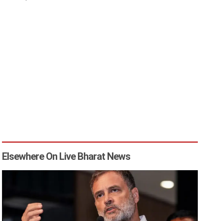
Elsewhere On Live Bharat News