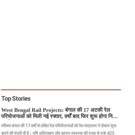
Top Stories
West Bengal Rail Projects: बंगाल की 17 अटकी रेल
परियोजनाओं को मिली नई रफ्तार, वर्षों बाद फिर शुरू होगा निर्माण
कार्य
पश्चिम बंगाल की 17 वर्षों से लंबित रेल परियोजनाओं को रेल मंत्रालय ने दोबारा शुरू
करने की मंजूरी दी है। भूमि अधिग्रहण और कानून-व्यवस्था की वजह से रुके 423