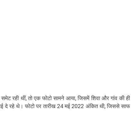
ं समेट रही थीं, तो एक फोटो सामने आया, जिसमें शिवा और गांव की ही
ं दिखाई दे रहे थे। फोटो पर तारीख 24 मई 2022 अंकित थी, जिससे साफ