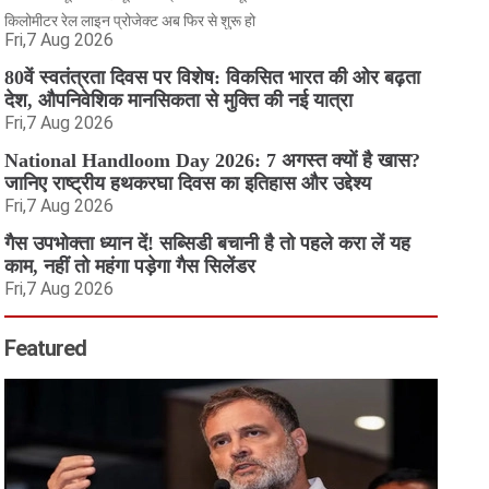
किलोमीटर रेल लाइन प्रोजेक्ट अब फिर से शुरू हो
Fri,7 Aug 2026
80वें स्वतंत्रता दिवस पर विशेष: विकसित भारत की ओर बढ़ता
देश, औपनिवेशिक मानसिकता से मुक्ति की नई यात्रा
Fri,7 Aug 2026
National Handloom Day 2026: 7 अगस्त क्यों है खास?
जानिए राष्ट्रीय हथकरघा दिवस का इतिहास और उद्देश्य
Fri,7 Aug 2026
गैस उपभोक्ता ध्यान दें! सब्सिडी बचानी है तो पहले करा लें यह
काम, नहीं तो महंगा पड़ेगा गैस सिलेंडर
Fri,7 Aug 2026
Featured