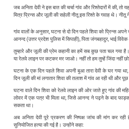
जब अनिता देवी ने इस बात की चर्चा गांव और रिश्तेदारों में की, तो 
मित्र प्रिन्स और जूली की सहेली नीतू इस रिश्ते के गवाह थे। नीतू
गांव वालों के अनुसार, घटना से दो दिन पहले शिवा को प्रिन्स अपने सा
आनन्द (उत्तर प्रदेश पुलिस में सिपाही), पिता जंगबहादुर, भाई विव
तुम्हारे और जूली की प्रेम कहानी का हमें सब कुछ पता चल गया है
या रेलवे लाइन पर कटकर मर जाओ। नहीं तो हम तुम्हें जिंदा नहीं छोड़
घटना के एक दिन पहले शिवा अपनी बुआ तारा देवी के घर गया था, 
दिन जूली की मां लगातार शिवा की तलाश में गांव आ रही थी और पू
घटना वाले दिन शिवा को रेलवे लाइन की ओर जाते हुए गांव की मह
लोवर में एक पत्र भी मिला था, जिसे आनन्द ने पढ़ने के बाद फा
सकता था।
अब अनिता देवी पूरे प्रकरण की निष्पक्ष जांच की मांग कर रही ह
सुनियोजित हत्या की गई है। उन्होंने कहा: