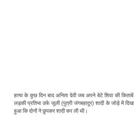
हत्या के कुछ दिन बाद अनिता देवी जब अपने बेटे शिवा की किताबे
लड़की प्रतिभा उर्फ जूली (पुत्री जंगबहादुर) शादी के जोड़े मे
हुआ कि दोनों ने छुपकर शादी कर ली थी।