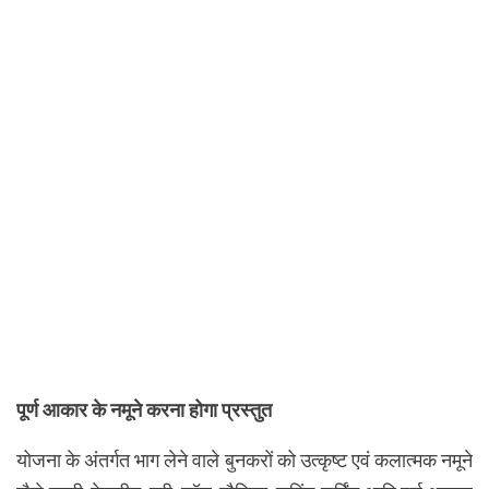
पूर्ण आकार के नमूने करना होगा प्रस्तुत
योजना के अंतर्गत भाग लेने वाले बुनकरों को उत्कृष्ट एवं कलात्मक नमूने