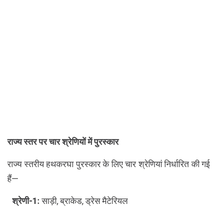
राज्य स्तर पर चार श्रेणियों में पुरस्कार
राज्य स्तरीय हथकरघा पुरस्कार के लिए चार श्रेणियां निर्धारित की गई
हैं—
श्रेणी-1:
साड़ी, ब्राकेड, ड्रेस मैटेरियल