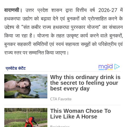
वाराणसी।
उत्तर प्रदेश शासन द्वारा वित्तीय वर्ष 2026-27 में
हथकरघा उद्योग को बढ़ावा देने एवं बुनकरों को प्रोत्साहित करने के
उद्देश्य से “संत कबीर राज्य हथकरघा पुरस्कार योजना” का संचालन
किया जा रहा है। योजना के तहत उत्कृष्ट कार्य करने वाले बुनकरों,
बुनकर सहकारी समितियों एवं स्वयं सहायता समूहों को परिक्षेत्रीय एवं
राज्य स्तर पर सम्मानित किया जाएगा।