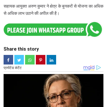
सहायक आयुक्त अरुण कुमार ने क्षेत्र के बुनकरों से योजना का अधिक
से अधिक लाभ उठाने की अपील की है।
Share this story