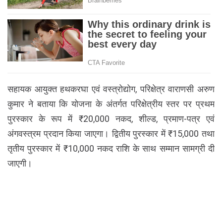
सहायक आयुक्त हथकरघा एवं वस्त्रोद्योग, परिक्षेत्र वाराणसी अरुण
कुमार ने बताया कि योजना के अंतर्गत परिक्षेत्रीय स्तर पर प्रथम
पुरस्कार के रूप में ₹20,000 नकद, शील्ड, प्रमाण-पत्र एवं
अंगवस्त्रम प्रदान किया जाएगा। द्वितीय पुरस्कार में ₹15,000 तथा
तृतीय पुरस्कार में ₹10,000 नकद राशि के साथ सम्मान सामग्री दी
जाएगी।