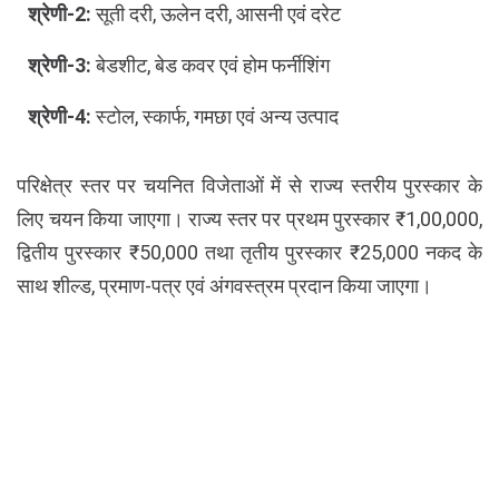
श्रेणी-2:
सूती दरी, ऊलेन दरी, आसनी एवं दरेट
श्रेणी-3:
बेडशीट, बेड कवर एवं होम फर्नीशिंग
श्रेणी-4:
स्टोल, स्कार्फ, गमछा एवं अन्य उत्पाद
परिक्षेत्र स्तर पर चयनित विजेताओं में से राज्य स्तरीय पुरस्कार के
लिए चयन किया जाएगा। राज्य स्तर पर प्रथम पुरस्कार ₹1,00,000,
द्वितीय पुरस्कार ₹50,000 तथा तृतीय पुरस्कार ₹25,000 नकद के
साथ शील्ड, प्रमाण-पत्र एवं अंगवस्त्रम प्रदान किया जाएगा।