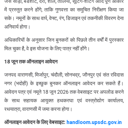
जैसे साड़ी, बेडशीट, दरी, शॉल, तौलिया, सूटिंग-शर्टिंग आदि पूर्ण आकार
में प्रस्तुत करने होंगे, ताकि गुणवत्ता का समुचित निरीक्षण किया जा
सके। नमूनों के साथ वार्प, वेफ्ट, रंग, डिजाइन एवं तकनीकी विवरण देना
अनिवार्य होगा।
अधिकारियों के अनुसार जिन बुनकरों को पिछले तीन वर्षों में पुरस्कार
मिल चुका है, वे इस योजना के लिए पात्र नहीं होंगे।
18 जून तक ऑनलाइन आवेदन
जनपद वाराणसी, मिर्जापुर, चंदौली, सोनभद्र, जौनपुर एवं संत रविदास
नगर (भदोही) के इच्छुक बुनकर ऑनलाइन आवेदन कर सकते हैं।
आवेदन पत्र एवं नमूने 18 जून 2026 तक वेबसाइट पर अपलोड करने
के साथ सहायक आयुक्त हथकरघा एवं वस्त्रोद्योग कार्यालय,
रथयात्रा, वाराणसी में जमा करना होगा।
ऑनलाइन आवेदन के लिए वेबसाइट:
handloom.upsdc.gov.in