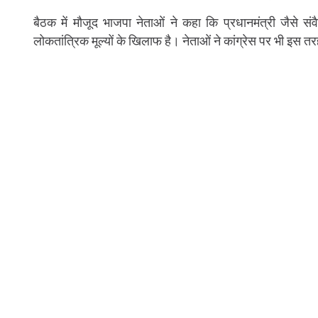
बैठक में मौजूद भाजपा नेताओं ने कहा कि प्रधानमंत्री जैसे सं
लोकतांत्रिक मूल्यों के खिलाफ है। नेताओं ने कांग्रेस पर भी इस 