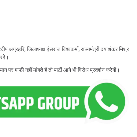
्रदीप अग्रहरि, जिलाध्यक्ष हंसराज विश्वकर्मा, राज्यमंत्री दयाशंकर मिश्र
 रहे।
ान पर माफी नहीं मांगते हैं तो पार्टी आगे भी विरोध प्रदर्शन करेगी।