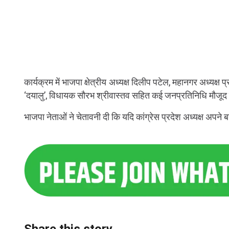
कार्यक्रम में भाजपा क्षेत्रीय अध्यक्ष दिलीप पटेल, महानगर अध्यक्ष प
‘दयालु’, विधायक सौरभ श्रीवास्तव सहित कई जनप्रतिनिधि मौजूद
भाजपा नेताओं ने चेतावनी दी कि यदि कांग्रेस प्रदेश अध्यक्ष अपने बय
Share this story