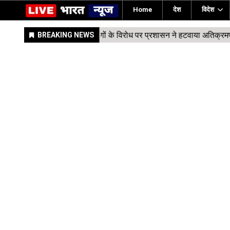
Home
देश
विदेश