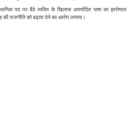
वैधानिक पद पर बैठे व्यक्ति के खिलाफ अमर्यादित भाषा का इस्तेमाल
तरह की राजनीति को बढ़ावा देने का आरोप लगाया।