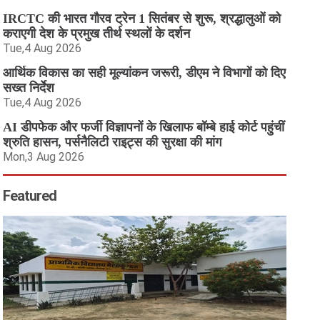
IRCTC की भारत गौरव ट्रेन 1 सितंबर से शुरू, श्रद्धालुओं को
कराएगी देश के प्रमुख तीर्थ स्थलों के दर्शन
Tue,4 Aug 2026
आर्थिक विकास का सही मूल्यांकन जरूरी, डीएम ने विभागों को दिए
सख्त निर्देश
Tue,4 Aug 2026
AI डीपफेक और फर्जी विज्ञापनों के खिलाफ बॉम्बे हाई कोर्ट पहुंचीं
श्रुति हासन, पर्सनैलिटी राइट्स की सुरक्षा की मांग
Mon,3 Aug 2026
Featured