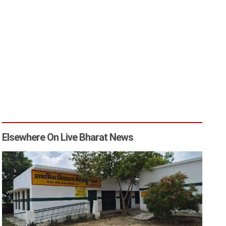
Elsewhere On Live Bharat News