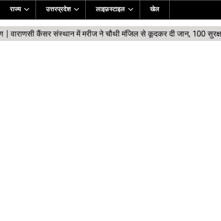
राज्य
उत्तरप्रदेश
लाइफ़स्टाइल
खेल