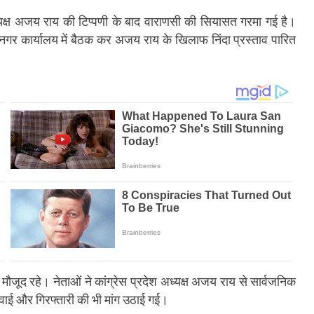
अध्यक्ष अजय राय की टिप्पणी के बाद वाराणसी की सियासत गरमा गई है।
हानगर कार्यालय में बैठक कर अजय राय के खिलाफ निंदा प्रस्ताव पारित
 मौजूद रहे। नेताओं ने कांग्रेस प्रदेश अध्यक्ष अजय राय से सार्वजनिक
रवाई और गिरफ्तारी की भी मांग उठाई गई।