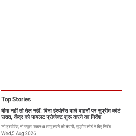
Top Stories
बीमा नहीं तो तेल नहीं! बिना इंश्योरेंस वाले वाहनों पर सुप्रीम कोर्ट
सख्त, केंद्र को पायलट प्रोजेक्ट शुरू करने का निर्देश
'नो इंश्योरेंस, नो फ्यूल' व्यवस्था लागू करने की तैयारी, सुप्रीम कोर्ट ने दिए निर्देश
Wed,5 Aug 2026