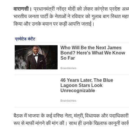
वाराणसी।
प्रधानमंत्री नरेंद्र मोदी को लेकर कांग्रेस प्रदेश 
भारतीय जनता पार्टी के नेताओं ने रविवार को गुलाब बाग स्थित म
किया और उनके बयान पर कड़ी आपत्ति जताई।
बैठक में भाजपा के कई वरिष्ठ नेता, मंत्री, विधायक और पदाधिकारी
रूप से माफी मांगने की मांग की। साथ ही उनके खिलाफ कानूनी कार्