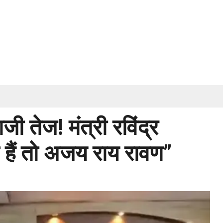
ी तेज! मंत्री रविंद्र
 हैं तो अजय राय रावण”