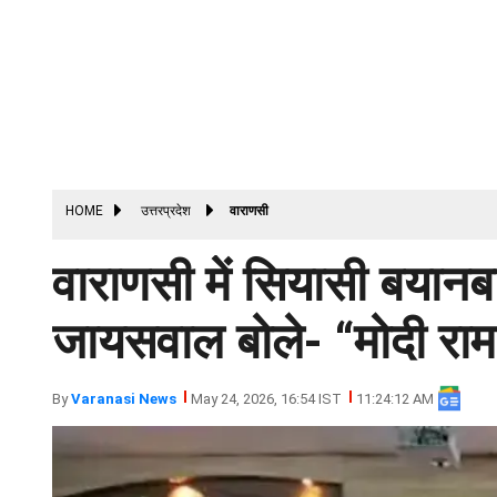
HOME
उत्तरप्रदेश
वाराणसी
वाराणसी में सियासी बयानबाज
जायसवाल बोले- “मोदी राम
By
Varanasi News
May 24, 2026, 16:54 IST
11:24:12 AM