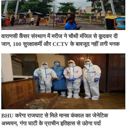
वाराणसी कैंसर संस्थान में मरीज ने चौथी मंजिल से कूदकर दी
जान, 100 सुरक्षाकर्मी और CCTV के बावजूद नहीं लगी भनक
BHU करेगा राजघाट से मिले मानव कंकाल का जेनेटिक
अध्ययन, गंगा घाटी के प्राचीन इतिहास से उठेगा पर्दा