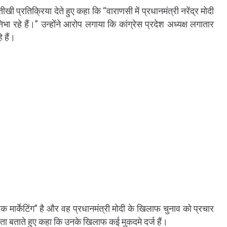
खी प्रतिक्रिया देते हुए कहा कि “वाराणसी में प्रधानमंत्री नरेंद्र मोदी
ा रहे हैं।” उन्होंने आरोप लगाया कि कांग्रेस प्रदेश अध्यक्ष लगातार
 हैं।
 मार्केटिंग” है और वह प्रधानमंत्री मोदी के खिलाफ चुनाव को प्रचार
नेता बताते हुए कहा कि उनके खिलाफ कई मुकदमे दर्ज हैं।