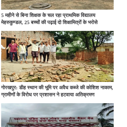
5 महीने से बिना शिक्षक के चल रहा प्राथमिक विद्यालय
मेहरुकुण्डल, 25 बच्चों की पढ़ाई दो शिक्षामित्रों के भरोसे
गोरखपुर: डीह स्थान की भूमि पर अवैध कब्जे की कोशिश नाकाम,
ग्रामीणों के विरोध पर प्रशासन ने हटवाया अतिक्रमण