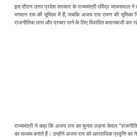
इस दौरान उत्तर प्रदेश सरकार के राज्यमंत्री रविंद्र जायसवाल ने ती
भगवान राम की भूमिका में हैं, जबकि अजय राय रावण की भूमिका निभ
राजनीतिक लाभ और प्रचार पाने के लिए विवादित बयानबाजी कर रहे
राज्यमंत्री ने कहा कि अजय राय का चुनाव लड़ना केवल “राजनीतिक
का माध्यम बनाते हैं। उन्होंने अजय राय को आपराधिक प्रवृत्ति का 