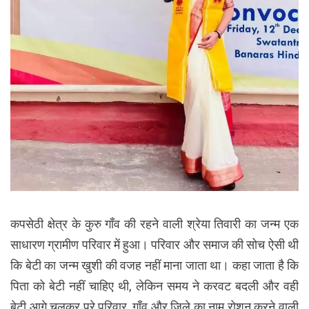
कपसेठी क्षेत्र के कुरु गाँव की रहने वाली श्रेया तिवारी का जन्म एक
साधारण ग्रामीण परिवार में हुआ। परिवार और समाज की सोच ऐसी थी
कि बेटी का जन्म खुशी की वजह नहीं माना जाता था। कहा जाता है कि
पिता को बेटी नहीं चाहिए थी, लेकिन समय ने करवट बदली और वही
बेटी आगे चलकर पूरे परिवार, गाँव और जिले का नाम रोशन करने वाली