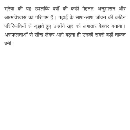
श्रेय‍ा की यह उपलब्धि वर्षों की कड़ी मेहनत, अनुशासन और
आत्मविश्वास का परिणाम है। पढ़ाई के साथ-साथ जीवन की कठिन
परिस्थितियों से जूझते हुए उन्होंने खुद को लगातार बेहतर बनाया।
असफलताओं से सीख लेकर आगे बढ़ना ही उनकी सबसे बड़ी ताकत
बनी।