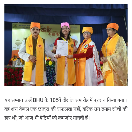
यह सम्मान उन्हें BHU के 105वें दीक्षांत समारोह में प्रदान किया गया।
वह क्षण केवल एक छात्रा की सफलता नहीं, बल्कि उन तमाम सोचों की
हार थी, जो आज भी बेटियों को कमजोर मानती हैं।