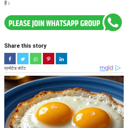
है।
Share this story