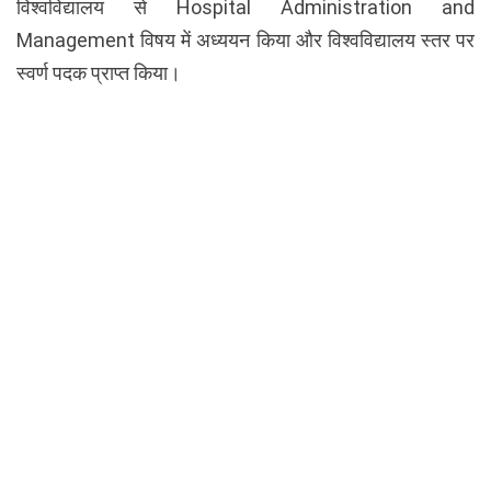
विश्वविद्यालय से Hospital Administration and
Management विषय में अध्ययन किया और विश्वविद्यालय स्तर पर
स्वर्ण पदक प्राप्त किया।