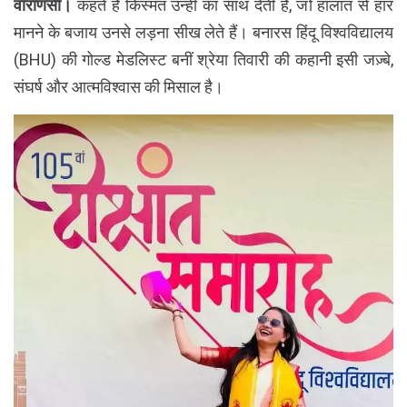
वाराणसी।
कहते हैं किस्मत उन्हीं का साथ देती है, जो हालात से हार
मानने के बजाय उनसे लड़ना सीख लेते हैं। बनारस हिंदू विश्वविद्यालय
(BHU) की गोल्ड मेडलिस्ट बनीं श्रेया तिवारी की कहानी इसी जज़्बे,
संघर्ष और आत्मविश्वास की मिसाल है।