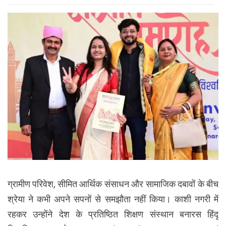
ग्रामीण परिवेश, सीमित आर्थिक संसाधन और सामाजिक दबावों के बीच
श्रेया ने कभी अपने सपनों से समझौता नहीं किया। काशी नगरी में
रहकर उन्होंने देश के प्रतिष्ठित शिक्षण संस्थान बनारस हिंदू