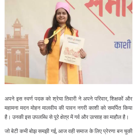
अपने इस स्वर्ण पदक को श्रेया तिवारी ने अपने परिवार, शिक्षकों और
महामना मदन मोहन मालवीय की पावन नगरी काशी को समर्पित किया
है। उनकी इस उपलब्धि से पूरे क्षेत्र में गर्व और उत्साह का माहौल है।
जो बेटी कभी बोझ समझी गई, आज वही समाज के लिए प्रेरणा बन चुकी