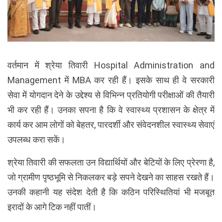
वर्तमान में श्रेया तिवारी Hospital Administration and
Management में MBA कर रही हैं। इसके साथ ही वे सरकारी
सेवा में योगदान देने के उद्देश्य से विभिन्न प्रतियोगी परीक्षाओं की तैयारी
भी कर रही हैं। उनका सपना है कि वे स्वास्थ्य प्रशासन के क्षेत्र में
कार्य कर आम लोगों को बेहतर, पारदर्शी और संवेदनशील स्वास्थ्य सेवाएं
उपलब्ध करा सकें।
श्रेय‍ा तिवारी की सफलता उन विद्यार्थियों और बेटियों के लिए प्रेरणा है,
जो ग्रामीण पृष्ठभूमि से निकलकर बड़े सपने देखने का साहस रखते हैं।
उनकी कहानी यह संदेश देती है कि कठिन परिस्थितियां भी मजबूत
इरादों के आगे टिक नहीं पातीं।