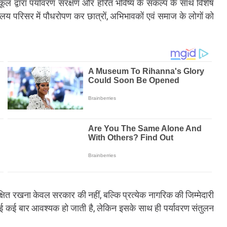
ल द्वारा पर्यावरण संरक्षण और हरित भविष्य के संकल्प के साथ विशेष
य परिसर में पौधरोपण कर छात्रों, अभिभावकों एवं समाज के लोगों को
क्षित रखना केवल सरकार की नहीं, बल्कि प्रत्येक नागरिक की जिम्मेदारी
कटाई कई बार आवश्यक हो जाती है, लेकिन इसके साथ ही पर्यावरण संतुलन