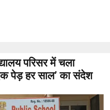
द्यालय परिसर में चला
एक पेड़ हर साल’ का संदेश