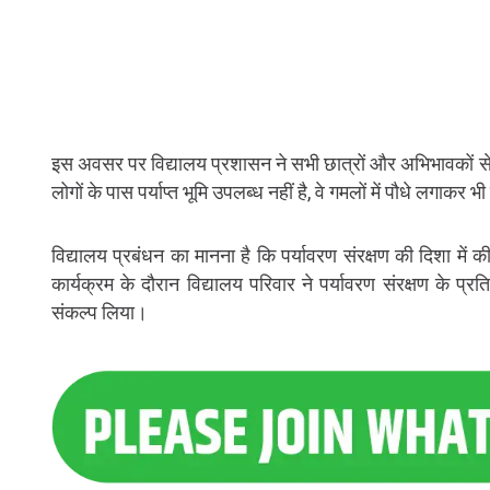
इस अवसर पर विद्यालय प्रशासन ने सभी छात्रों और अभिभावकों से
लोगों के पास पर्याप्त भूमि उपलब्ध नहीं है, वे गमलों में पौधे लगाकर भ
विद्यालय प्रबंधन का मानना है कि पर्यावरण संरक्षण की दिशा में
कार्यक्रम के दौरान विद्यालय परिवार ने पर्यावरण संरक्षण के प्
संकल्प लिया।