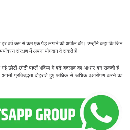
 हर वर्ष कम से कम एक पेड़ लगाने की अपील की। उन्होंने कहा कि जिन
ी पर्यावरण संरक्षण में अपना योगदान दे सकते हैं।
 की गई छोटी-छोटी पहलें भविष्य में बड़े बदलाव का आधार बन सकती हैं।
रति अपनी प्रतिबद्धता दोहराते हुए अधिक से अधिक वृक्षारोपण करने का