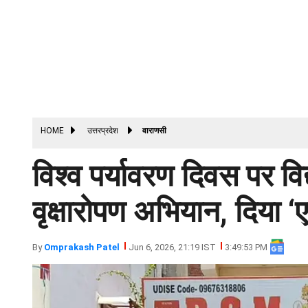
HOME
उत्तरप्रदेश
वाराणसी
विश्व पर्यावरण दिवस पर वि
वृक्षारोपण अभियान, दिया ‘
By
Omprakash Patel
Jun 6, 2026, 21:19 IST
3:49:53 PM