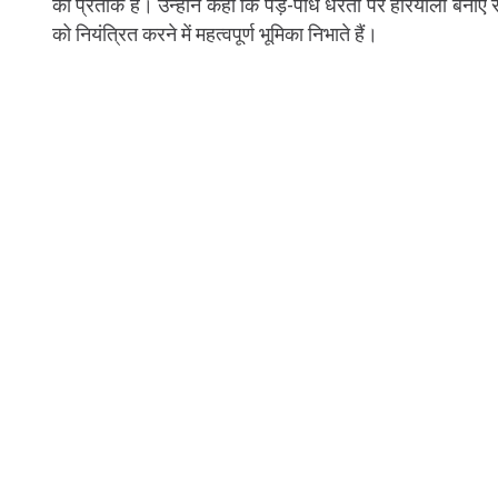
का प्रतीक है। उन्होंने कहा कि पेड़-पौधे धरती पर हरियाली बनाए र
को नियंत्रित करने में महत्वपूर्ण भूमिका निभाते हैं।