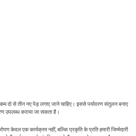
से कम दो से तीन नए पेड़ लगाए जाने चाहिए। इससे पर्यावरण संतुलन बनाए
ावरण उपलब्ध कराया जा सकता है।
ोपण केवल एक कार्यक्रम नहीं, बल्कि प्रकृति के प्रति हमारी जिम्मेदारी