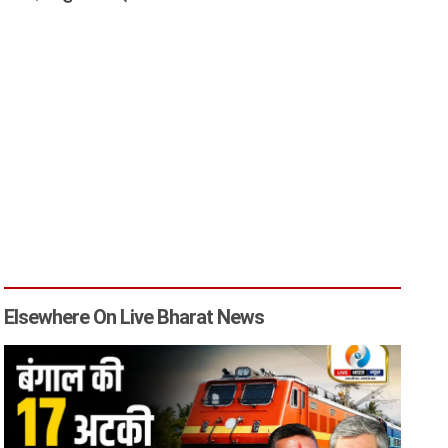
Elsewhere On Live Bharat News