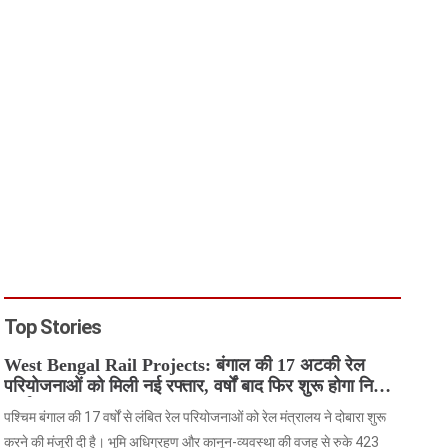
Top Stories
West Bengal Rail Projects: बंगाल की 17 अटकी रेल
परियोजनाओं को मिली नई रफ्तार, वर्षों बाद फिर शुरू होगा निर्माण
कार्य
पश्चिम बंगाल की 17 वर्षों से लंबित रेल परियोजनाओं को रेल मंत्रालय ने दोबारा शुरू
करने की मंजूरी दी है। भूमि अधिग्रहण और कानून-व्यवस्था की वजह से रुके 423