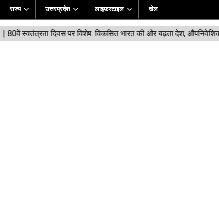
राज्य
उत्तरप्रदेश
लाइफ़स्टाइल
खेल