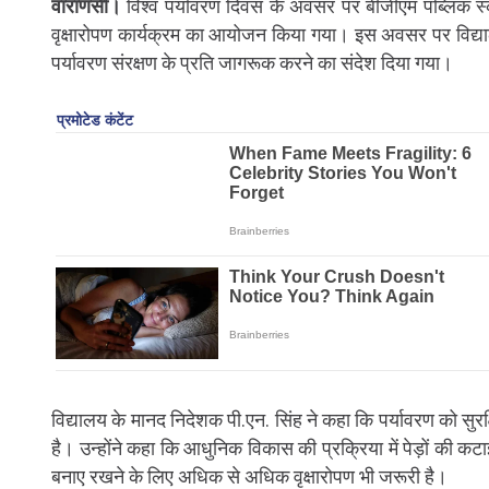
वाराणसी।
विश्व पर्यावरण दिवस के अवसर पर बीजीएम पब्लिक स्कू
वृक्षारोपण कार्यक्रम का आयोजन किया गया। इस अवसर पर विद्याल
पर्यावरण संरक्षण के प्रति जागरूक करने का संदेश दिया गया।
विद्यालय के मानद निदेशक पी.एन. सिंह ने कहा कि पर्यावरण को सुर
है। उन्होंने कहा कि आधुनिक विकास की प्रक्रिया में पेड़ों की 
बनाए रखने के लिए अधिक से अधिक वृक्षारोपण भी जरूरी है।