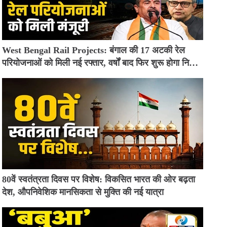
West Bengal Rail Projects: बंगाल की 17 अटकी रेल
परियोजनाओं को मिली नई रफ्तार, वर्षों बाद फिर शुरू होगा निर्माण
कार्य
80वें स्वतंत्रता दिवस पर विशेष: विकसित भारत की ओर बढ़ता
देश, औपनिवेशिक मानसिकता से मुक्ति की नई यात्रा