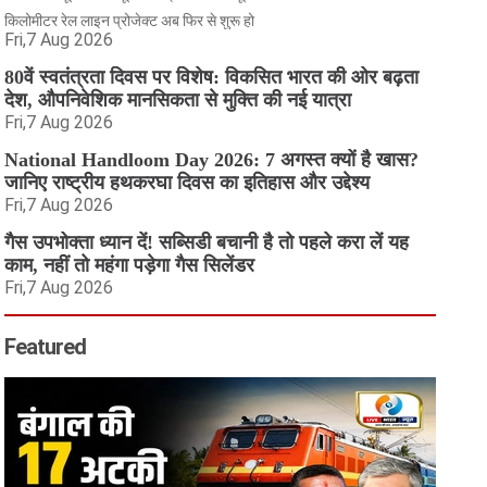
किलोमीटर रेल लाइन प्रोजेक्ट अब फिर से शुरू हो
Fri,7 Aug 2026
80वें स्वतंत्रता दिवस पर विशेष: विकसित भारत की ओर बढ़ता
देश, औपनिवेशिक मानसिकता से मुक्ति की नई यात्रा
Fri,7 Aug 2026
National Handloom Day 2026: 7 अगस्त क्यों है खास?
जानिए राष्ट्रीय हथकरघा दिवस का इतिहास और उद्देश्य
Fri,7 Aug 2026
गैस उपभोक्ता ध्यान दें! सब्सिडी बचानी है तो पहले करा लें यह
काम, नहीं तो महंगा पड़ेगा गैस सिलेंडर
Fri,7 Aug 2026
Featured