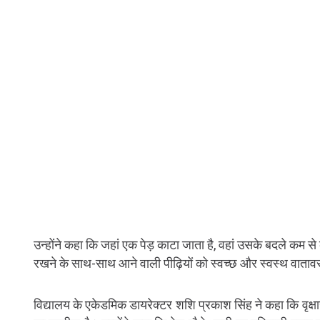
उन्होंने कहा कि जहां एक पेड़ काटा जाता है, वहां उसके बदले कम 
रखने के साथ-साथ आने वाली पीढ़ियों को स्वच्छ और स्वस्थ वात
विद्यालय के एकेडमिक डायरेक्टर शशि प्रकाश सिंह ने कहा कि वृक्षार