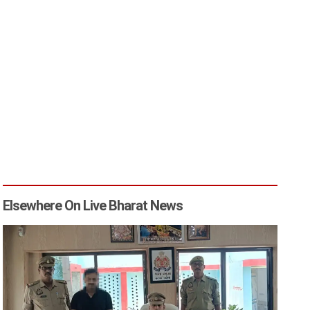
Elsewhere On Live Bharat News