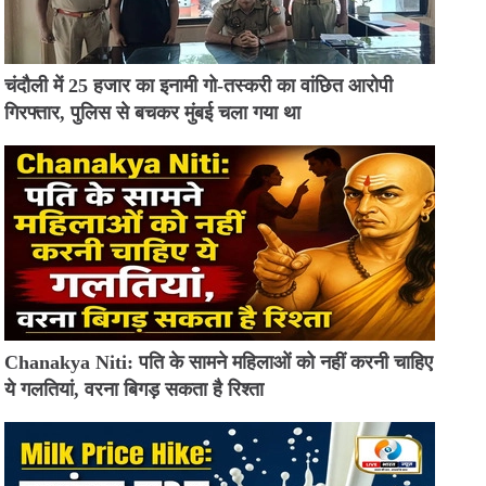
चंदौली में 25 हजार का इनामी गो-तस्करी का वांछित आरोपी
गिरफ्तार, पुलिस से बचकर मुंबई चला गया था
Chanakya Niti: पति के सामने महिलाओं को नहीं करनी चाहिए
ये गलतियां, वरना बिगड़ सकता है रिश्ता