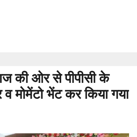
माज की ओर से पीपीसी के
र व मोमेंटो भेंट कर किया गया