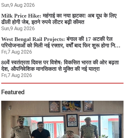
Sun,9 Aug 2026
Milk Price Hike: महंगाई का नया झटका! अब दूध के लिए
ढीली होगी जेब, इतने रुपये लीटर बढ़ी कीमत
Sun,9 Aug 2026
West Bengal Rail Projects: बंगाल की 17 अटकी रेल
परियोजनाओं को मिली नई रफ्तार, वर्षों बाद फिर शुरू होगा निर्माण
कार्य
Fri,7 Aug 2026
80वें स्वतंत्रता दिवस पर विशेष: विकसित भारत की ओर बढ़ता
देश, औपनिवेशिक मानसिकता से मुक्ति की नई यात्रा
Fri,7 Aug 2026
Featured