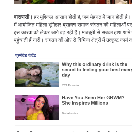
वाराणसी।
हर मुश्किल आसान होती है, जब मेहनत में जान होती है।
में आयोजित महिला भूमिहार ब्राह्मण समाज संगठन की महिलाओं 
इस कारवां को लेकर आगे बढ़ रही हैं। मजबूती से सबका हाथ थाम
पहुंचाती हैं नारी। संगठन की ओर से विभिन्न क्षेत्रों में उत्कृष्ट का