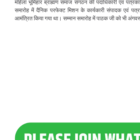
महिला भूमिहार ब्राह्मण समाज संगठन की पदाधिकारी एवं पत्रकार
समारोह में दैनिक परफेक्ट मिशन के कार्यकारी संपादक एवं पत्
आमंत्रित किया गया था। सम्मान समारोह में पाठक जी को भी अंगवस्त