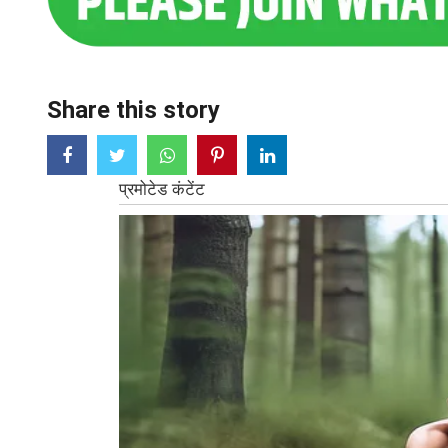
Share this story