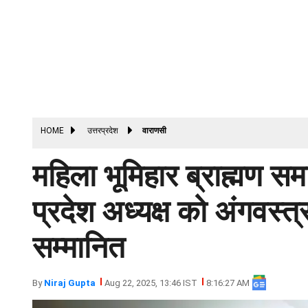
HOME
उत्तरप्रदेश
वाराणसी
महिला भूमिहार ब्राह्मण स
प्रदेश अध्यक्ष को अंगवस्त्
सम्मानित
By
Niraj Gupta
Aug 22, 2025, 13:46 IST
8:16:27 AM