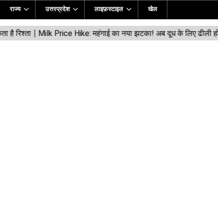
राज्य
उत्तरप्रदेश
लाइफ़स्टाइल
खेल