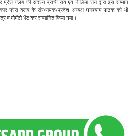
 प्रेस क्लब की सदस्य प्राची राय एवं नीलिमा राय द्वारा इस सम्मान
रकार प्रेस क्लब के संस्थापक/प्रदेश अध्यक्ष घनश्याम पाठक को भी
्र व मोमेंटो भेंट कर सम्मानित किया गया।