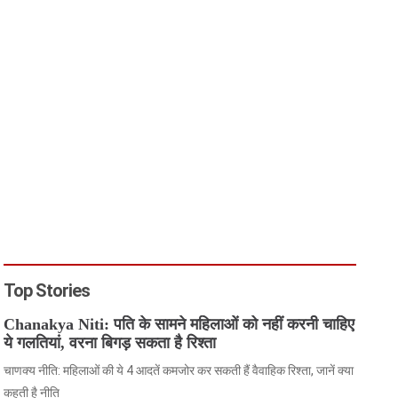
Top Stories
Chanakya Niti: पति के सामने महिलाओं को नहीं करनी चाहिए
ये गलतियां, वरना बिगड़ सकता है रिश्ता
चाणक्य नीति: महिलाओं की ये 4 आदतें कमजोर कर सकती हैं वैवाहिक रिश्ता, जानें क्या
कहती है नीति