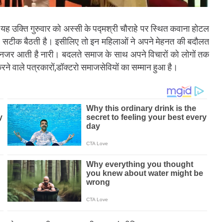
 यह उक्ति गुरुवार को अस्सी के पद्मश्री चौराहे पर स्थित कवाना होटल
पर सटीक बैठती है। इसीलिए तो इन महिलाओं ने अपने मेहनत की बदौलत
े नजर आती है नारी। बदलते समाज के साथ अपने विचारों को लोगों तक
र्य करने वाले पत्रकारों,डॉक्टरो समाजसेवियों का सम्मान हुआ है।