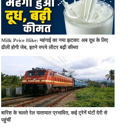
Milk Price Hike: महंगाई का नया झटका! अब दूध के लिए
ढीली होगी जेब, इतने रुपये लीटर बढ़ी कीमत
बारिश के चलते रेल यातायात प्रभावित, कई ट्रेनें घंटों देरी से
पहुंचीं