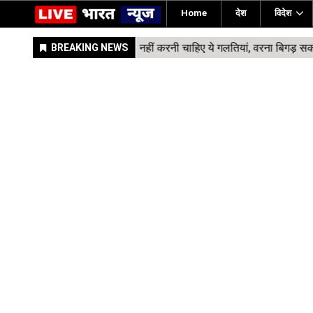
Home
देश
विदेश