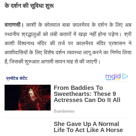
के दर्शन की सुविधा शुरू
वाराणसी।
काशी के कोतवाल बाबा कालभैरव के दर्शन के लिए अब
स्थानीय श्रद्धालुओं को लंबी कतारों में खड़ा नहीं होना पड़ेगा। श्री
काशी विश्वनाथ मंदिर की तर्ज पर कालभैरव मंदिर प्रशासन ने
काशीवासियों के लिए विशेष दर्शन व्यवस्था लागू करने का निर्णय लिया
है, जिसकी शुरुआत आगामी सावन माह से की जाएगी।