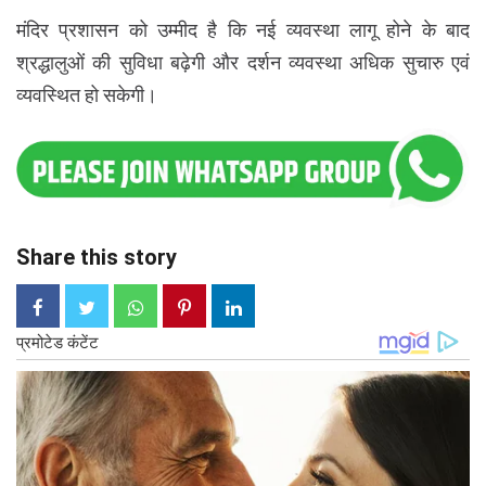
मंदिर प्रशासन को उम्मीद है कि नई व्यवस्था लागू होने के बाद
श्रद्धालुओं की सुविधा बढ़ेगी और दर्शन व्यवस्था अधिक सुचारु एवं
व्यवस्थित हो सकेगी।
Share this story