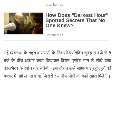
नई व्यवस्था के तहत वाराणसी के निवासी प्रतिदिन सुबह 5 बजे से 6
बजे के बीच आधार कार्ड दिखाकर विशेष प्रवेश मार्ग से सीधे बाबा
कालभैरव के दर्शन कर सकेंगे। इस दौरान उन्हें सामान्य श्रद्धालुओं की
कतार में नहीं लगना होगा, जिससे स्थानीय लोगों को बड़ी राहत मिलेगी।