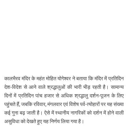
कालभैरव मंदिर के महंत मोहित योगेश्वर ने बताया कि मंदिर में प्रतिदिन
देश-विदेश से आने वाले श्रद्धालुओं की भारी भीड़ रहती है। सामान्य
दिनों में प्रतिदिन पांच हजार से अधिक श्रद्धालु दर्शन-पूजन के लिए
पहुंचते हैं, जबकि रविवार, मंगलवार एवं विशेष पर्व-त्योहारों पर यह संख्या
कई गुना बढ़ जाती है। ऐसे में स्थानीय नागरिकों को दर्शन में होने वाली
असुविधा को देखते हुए यह निर्णय लिया गया है।