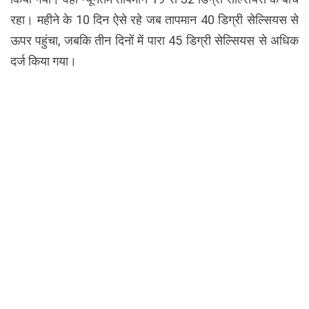
रहा। महीने के 10 दिन ऐसे रहे जब तापमान 40 डिग्री सेल्सियस से
ऊपर पहुंचा, जबकि तीन दिनों में पारा 45 डिग्री सेल्सियस से अधिक
दर्ज किया गया।