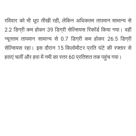
रविवार को भी धूप तीखी रही, लेकिन अधिकतम तापमान सामान्य से
2.2 डिग्री कम होकर 39 डिग्री सेल्सियस रिकॉर्ड किया गया। वहीं
न्यूनतम तापमान सामान्य से 0.7 डिग्री कम होकर 26.5 डिग्री
सेल्सियस रहा। इस दौरान 15 किलोमीटर प्रति घंटे की रफ्तार से
हवाएं चलीं और हवा में नमी का स्तर 60 प्रतिशत तक पहुंच गया।