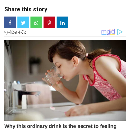
Share this story