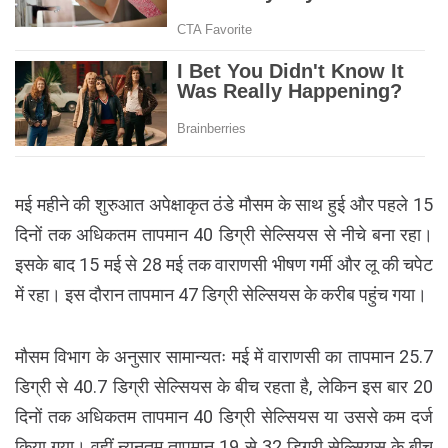
मई महीने की शुरुआत अपेक्षाकृत ठंडे मौसम के साथ हुई और पहले 15
दिनों तक अधिकतम तापमान 40 डिग्री सेल्सियस से नीचे बना रहा।
इसके बाद 15 मई से 28 मई तक वाराणसी भीषण गर्मी और लू की चपेट
में रहा। इस दौरान तापमान 47 डिग्री सेल्सियस के करीब पहुंच गया।
मौसम विभाग के अनुसार सामान्यतः मई में वाराणसी का तापमान 25.7
डिग्री से 40.7 डिग्री सेल्सियस के बीच रहता है, लेकिन इस बार 20
दिनों तक अधिकतम तापमान 40 डिग्री सेल्सियस या उससे कम दर्ज
किया गया। वहीं न्यूनतम तापमान 19 से 32 डिग्री सेल्सियस के बीच