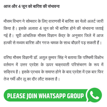
आज और 4 जून को बारिश की संभावना
मौसम विभाग ने सोमवार के लिए वाराणसी में बारिश का येलो अलर्ट जारी
किया है। इसके अलावा 4 जून को भी बारिश होने की संभावना जताई
गई है। यूपी आंचलिक मौसम विज्ञान केंद्र के अनुसार जिले में आज
हल्की से मध्यम बारिश और गरज-चमक के साथ बौछारें पड़ सकती हैं।
वरिष्ठ मौसम विज्ञानी डॉ. अतुल कुमार सिंह ने बताया कि पश्चिमी विक्षोभ
वर्तमान में उत्तर प्रदेश के ऊपर चक्रवाती परिसंचरण के रूप में
सक्रिय है। इसके प्रभाव के समाप्त होने के बाद प्रदेश में एक बार फिर
तेज गर्मी और लू का दौर लौट सकता है।