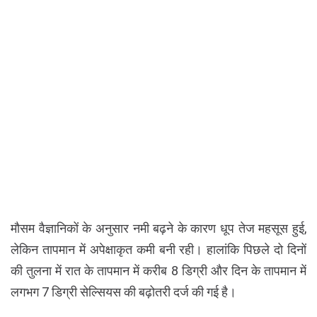
मौसम वैज्ञानिकों के अनुसार नमी बढ़ने के कारण धूप तेज महसूस हुई,
लेकिन तापमान में अपेक्षाकृत कमी बनी रही। हालांकि पिछले दो दिनों
की तुलना में रात के तापमान में करीब 8 डिग्री और दिन के तापमान में
लगभग 7 डिग्री सेल्सियस की बढ़ोतरी दर्ज की गई है।