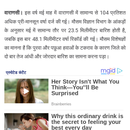
वाराणसी।
इस वर्ष मई माह में वाराणसी में सामान्य से 104 प्रतिशत
अधिक प्री-मानसून वर्षा दर्ज की गई। मौसम विज्ञान विभाग के आंकड़ों
के अनुसार मई में सामान्य तौर पर 23.5 मिलीमीटर बारिश होती है,
जबकि इस बार 48.1 मिलीमीटर वर्षा रिकॉर्ड की गई। मौसम विशेषज्ञों
का मानना है कि पुरवा और पछुआ हवाओं के टकराव के कारण जिले को
दो बार तेज आंधी और जोरदार बारिश का सामना करना पड़ा।