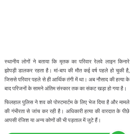
स्थानीय लोगों ने बताया कि मृतक का परिवार रेलवे लाइन किनारे
झोपड़ी डालकर रहता है। मां-बाप की मौत कई वर्ष पहले हो चुकी है,
जिससे परिवार पहले से ही आर्थिक तंगी में था। अब नौसाद की हत्या के
बाद परिजनों के सामने अंतिम संस्कार तक का संकट खड़ा हो गया है।
फिलहाल पुलिस ने शव को पोस्टमार्टम के लिए भेज दिया है और मामले
की गंभीरता से जांच कर रही है। अधिकारी हत्या की वारदात के पीछे
आपसी रंजिश या अन्य कोणों की भी पड़ताल में जुटे हैं।