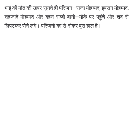
भाई की मौत की खबर सुनते ही परिजन—राजा मोहम्मद, इबरान मोहम्मद,
शहजादे मोहम्मद और बहन सब्बो बानो—मौके पर पहुंचे और शव से
लिपटकर रोने लगे। परिजनों का रो-रोकर बुरा हाल है।