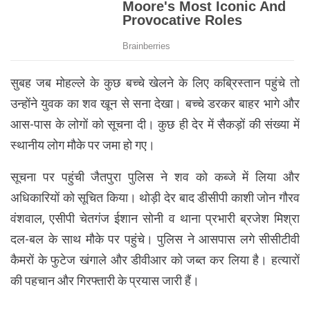
सुबह जब मोहल्ले के कुछ बच्चे खेलने के लिए कब्रिस्तान पहुंचे तो
उन्होंने युवक का शव खून से सना देखा। बच्चे डरकर बाहर भागे और
आस-पास के लोगों को सूचना दी। कुछ ही देर में सैकड़ों की संख्या में
स्थानीय लोग मौके पर जमा हो गए।
सूचना पर पहुंची जैतपुरा पुलिस ने शव को कब्जे में लिया और
अधिकारियों को सूचित किया। थोड़ी देर बाद डीसीपी काशी जोन गौरव
वंशवाल, एसीपी चेतगंज ईशान सोनी व थाना प्रभारी ब्रजेश मिश्रा
दल-बल के साथ मौके पर पहुंचे। पुलिस ने आसपास लगे सीसीटीवी
कैमरों के फुटेज खंगाले और डीवीआर को जब्त कर लिया है। हत्यारों
की पहचान और गिरफ्तारी के प्रयास जारी हैं।