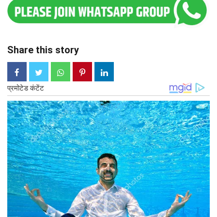
Share this story