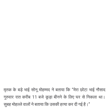
मृतक के बड़े भाई सोनू मोहम्मद ने बताया कि “मेरा छोटा भाई नौसाद
गुरुवार रात करीब 11 बजे कूड़ा बीनने के लिए घर से निकला था।
सुबह मोहल्ले वालों ने बताया कि उसकी हत्या कर दी गई है।”