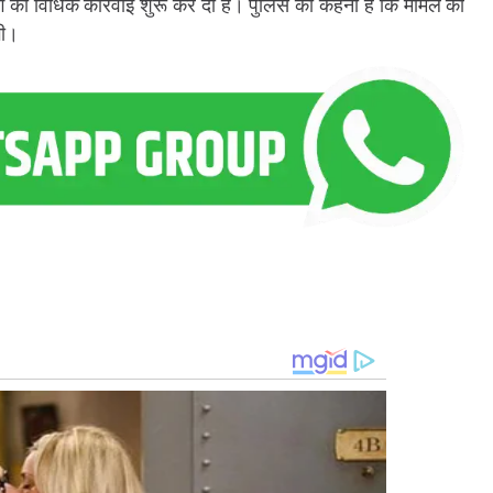
आगे की विधिक कार्रवाई शुरू कर दी है। पुलिस का कहना है कि मामले की
गी।