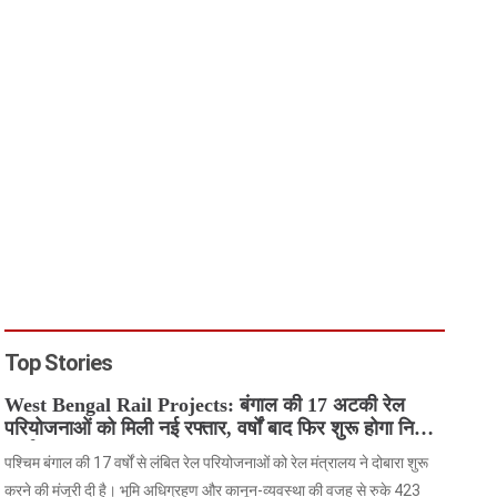
Top Stories
West Bengal Rail Projects: बंगाल की 17 अटकी रेल
परियोजनाओं को मिली नई रफ्तार, वर्षों बाद फिर शुरू होगा निर्माण
कार्य
पश्चिम बंगाल की 17 वर्षों से लंबित रेल परियोजनाओं को रेल मंत्रालय ने दोबारा शुरू
करने की मंजूरी दी है। भूमि अधिग्रहण और कानून-व्यवस्था की वजह से रुके 423