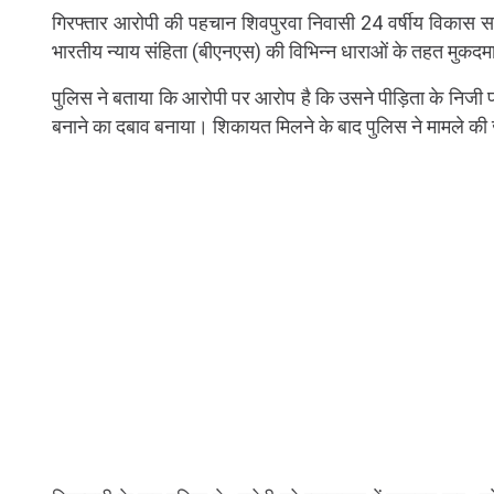
गिरफ्तार आरोपी की पहचान शिवपुरवा निवासी 24 वर्षीय विकास साहन
भारतीय न्याय संहिता (बीएनएस) की विभिन्न धाराओं के तहत मुकदमा
पुलिस ने बताया कि आरोपी पर आरोप है कि उसने पीड़िता के निज
बनाने का दबाव बनाया। शिकायत मिलने के बाद पुलिस ने मामले की