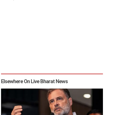
Elsewhere On Live Bharat News