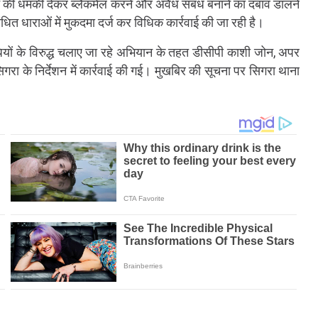
े की धमकी देकर ब्लैकमेल करने और अवैध संबंध बनाने का दबाव डालने
ित धाराओं में मुकदमा दर्ज कर विधिक कार्रवाई की जा रही है।
धियों के विरुद्ध चलाए जा रहे अभियान के तहत डीसीपी काशी जोन, अपर
गरा के निर्देशन में कार्रवाई की गई। मुखबिर की सूचना पर सिगरा थाना