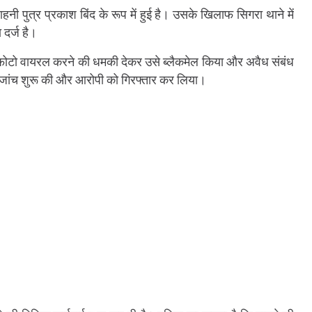
ी पुत्र प्रकाश बिंद के रूप में हुई है। उसके खिलाफ सिगरा थाने में
 दर्ज है।
ी फोटो वायरल करने की धमकी देकर उसे ब्लैकमेल किया और अवैध संबंध
 जांच शुरू की और आरोपी को गिरफ्तार कर लिया।