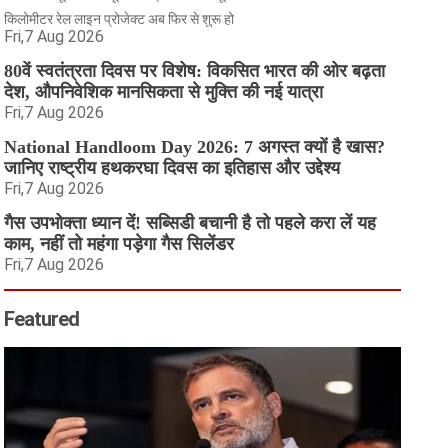
किलोमीटर रेल लाइन प्रोजेक्ट अब फिर से शुरू हो
Fri,7 Aug 2026
80वें स्वतंत्रता दिवस पर विशेष: विकसित भारत की ओर बढ़ता
देश, औपनिवेशिक मानसिकता से मुक्ति की नई यात्रा
Fri,7 Aug 2026
National Handloom Day 2026: 7 अगस्त क्यों है खास?
जानिए राष्ट्रीय हथकरघा दिवस का इतिहास और उद्देश्य
Fri,7 Aug 2026
गैस उपभोक्ता ध्यान दें! सब्सिडी बचानी है तो पहले करा लें यह
काम, नहीं तो महंगा पड़ेगा गैस सिलेंडर
Fri,7 Aug 2026
Featured