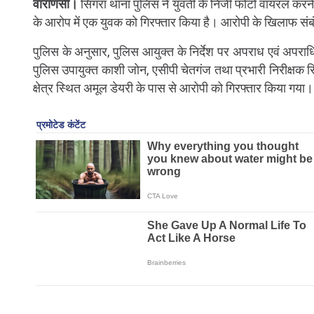
वाराणसी।
सिगरा थाना पुलिस ने युवती के निजी फोटो वायरल करन
के आरोप में एक युवक को गिरफ्तार किया है। आरोपी के खिलाफ संबंध
पुलिस के अनुसार, पुलिस आयुक्त के निर्देश पर अपराध एवं अपरा
पुलिस उपायुक्त काशी जोन, एसीपी चेतगंज तथा प्रभारी निरीक्षक सि
क्षेत्र स्थित अमूल डेयरी के पास से आरोपी को गिरफ्तार किया गया।