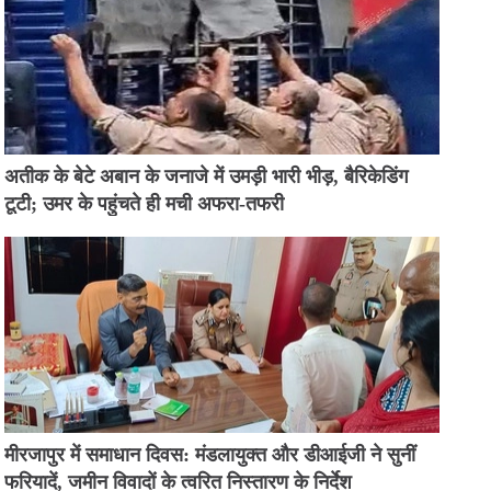
अतीक के बेटे अबान के जनाजे में उमड़ी भारी भीड़, बैरिकेडिंग
टूटी; उमर के पहुंचते ही मची अफरा-तफरी
मीरजापुर में समाधान दिवस: मंडलायुक्त और डीआईजी ने सुनीं
फरियादें, जमीन विवादों के त्वरित निस्तारण के निर्देश