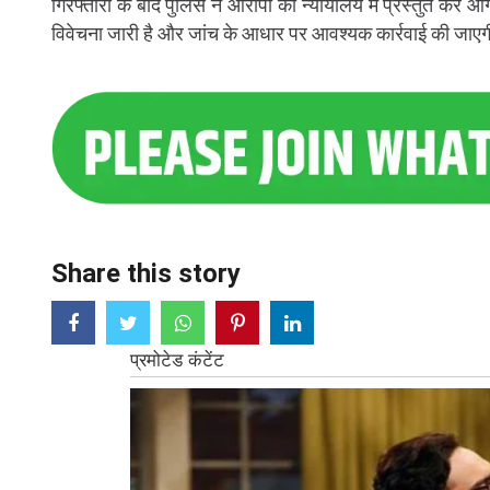
गिरफ्तारी के बाद पुलिस ने आरोपी को न्यायालय में प्रस्तुत कर 
विवेचना जारी है और जांच के आधार पर आवश्यक कार्रवाई की जाए
Share this story