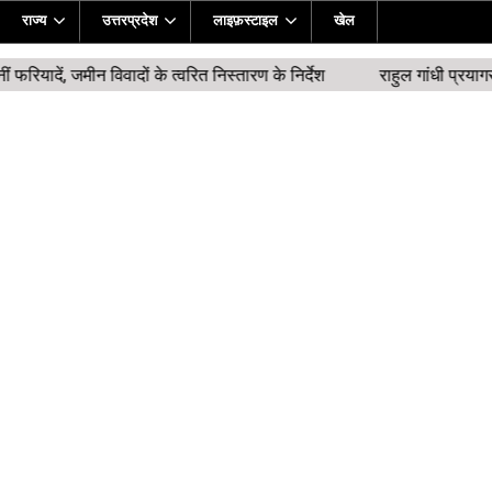
राज्य
उत्तरप्रदेश
लाइफ़स्टाइल
खेल