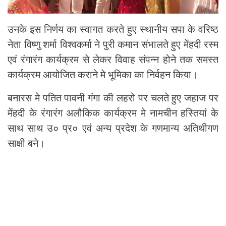
उनके इस निर्णय का स्वागत करते हुए स्थानीय सपा के वरिष्ठ
नेता विष्णु शर्मा विश्वकर्मा ने पुरी कमान संभालते हुए मेंहदी रस्म
एवं रंगारंग कार्यक्रम से लेकर विवाह संपन्न होने तक समस्त
कार्यक्रम आयोजित कराने मे भूमिका का निर्वहन किया।
बनारस मे पतित पावनी गंगा की लहरो पर चलते हुए जहाज पर
मेंहदी के रंगारंग अलौकिक कार्यक्रम मे नामचीन हस्तियां के
साथ साथ उ० प्र० एवं अन्य प्रदेश के गणमान्य अतिथीगण
साक्षी बने।