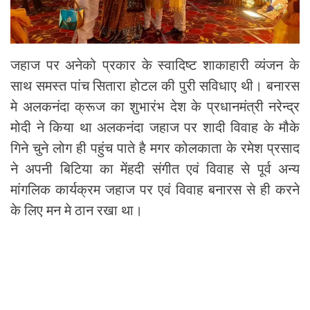
जहाज पर अनेको प्रकार के स्वादिष्ट शाकाहारी व्यंजन के
साथ समस्त पांच सितारा होटल की पुरी सविधाए थी। बनारस
मे अलकनंदा क्रूज का शुभारंभ देश के प्रधानमंत्री नरेन्द्र
मोदी ने किया था अलकनंदा जहाज पर शादी विवाह के मौके
गिने चुने लोग ही पहुंच पाते है मगर कोलकाता के रमेश प्रसाद
ने अपनी बिटिया का मेंहदी संगीत एवं विवाह से पूर्व अन्य
मांगलिक कार्यक्रम जहाज पर एवं विवाह बनारस से ही करने
के लिए मन मे ठान रखा था।