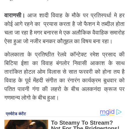
वाराणसी।
आज शादी विवाह के मौके पर प्रतिस्पर्धा मे हर
कोई आगे रहने का प्रयास करता है जो फैशन मे तब्दील होता
चला जा रहा है मगर बनारस मे एक अलौकिक वैवाहिक समारोह
ऐसा हुआ जो नजीर बनकर कौतुहल का विषय बना रहा।
कोलकाता के प्रतिष्ठीत रेलवे कॉन्टेक्ट रमेश प्रसाद की
बिटिया ईशा का विवाह बंगलोर निवासी आकाश के साथ
तारांकित होटल ओम विलास से सात फरवरी को होना तय है
विवाह के पूर्व मेंहदी संगीत का रंगारंग कार्यक्रम बुधवार को
पतित पावनी गंगा की लहरो के बीच अलकनंदा क्रूज पर
गणमान्य लोगो के बीच हुआ।