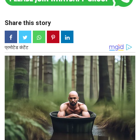
Share this story