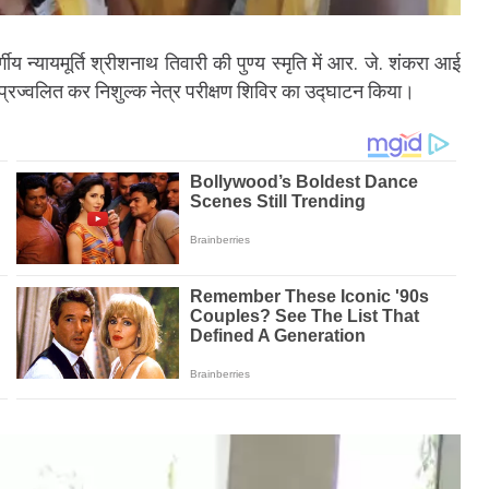
गीय न्यायमूर्ति श्रीशनाथ तिवारी की पुण्य स्मृति में आर. जे. शंकरा आई
प प्रज्वलित कर निशुल्क नेत्र परीक्षण शिविर का उद्घाटन किया।