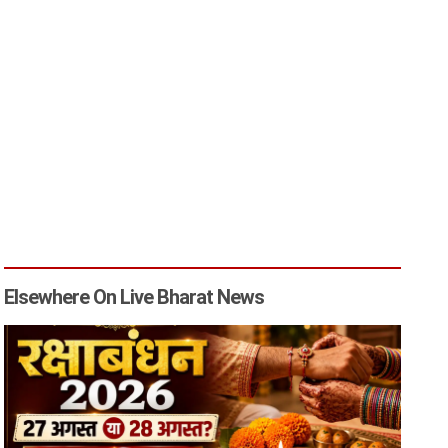
Elsewhere On Live Bharat News