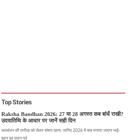
Top Stories
Raksha Bandhan 2026: 27 या 28 अगस्त कब बांधें राखी?
उदयातिथि के आधार पर जानें सही दिन
रक्षाबंधन की तारीख को लेकर संशय खत्म, जानिए 2026 में कब मनाया जाएगा भाई-
बहन का पावन पर्व