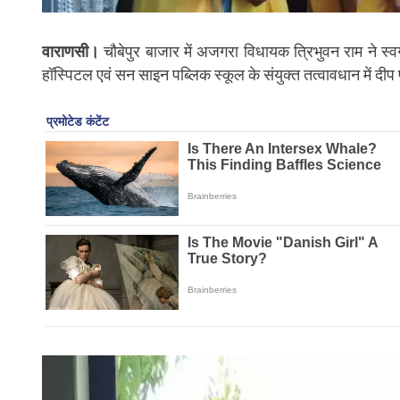
वाराणसी।
चौबेपुर बाजार में अजगरा विधायक त्रिभुवन राम ने स्वर्
हॉस्पिटल एवं सन साइन पब्लिक स्कूल के संयुक्त तत्वावधान में दी