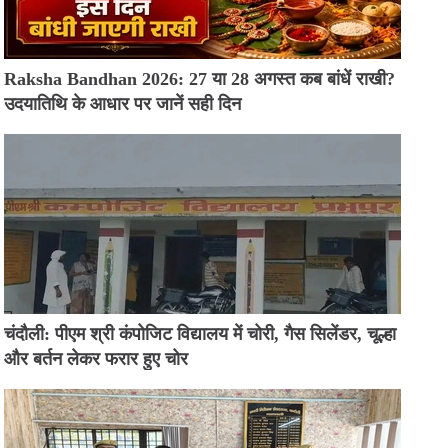
Raksha Bandhan 2026: 27 या 28 अगस्त कब बांधें राखी?
उदयातिथि के आधार पर जानें सही दिन
चंदौली: पीएम श्री कंपोजिट विद्यालय में चोरी, गैस सिलेंडर, चूल्हा
और बर्तन लेकर फरार हुए चोर