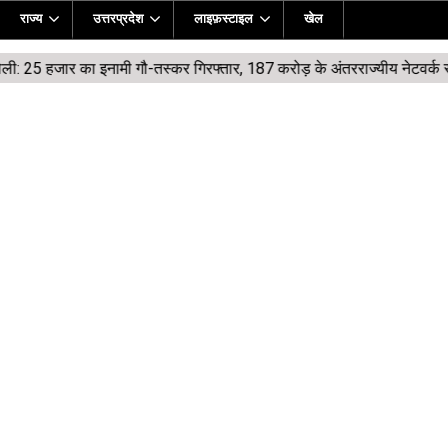
राज्य
उत्तरप्रदेश
लाइफ़स्टाइल
खेल