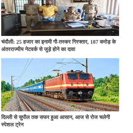
चंदौली: 25 हजार का इनामी गौ-तस्कर गिरफ्तार, 187 करोड़ के
अंतरराज्यीय नेटवर्क से जुड़े होने का दावा
दिल्ली से सुपौल तक सफर हुआ आसान, आज से रोज चलेगी
स्पेशल ट्रेन