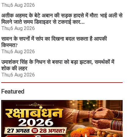
Thu,6 Aug 2026
अतीक अहमद के बेटे अबान की सड़क हादसे में मौत! भाई अली से
मिलने जाते समय डिवाइडर से टकराई कार...
Thu,6 Aug 2026
सावन के सपनों में सांप का दिखना बदल सकता है आपकी
किस्मत?
Thu,6 Aug 2026
उमाशंकर सिंह के निधन से बसपा को बड़ा झटका, समर्थकों में
शोक की लहर
Thu,6 Aug 2026
Featured