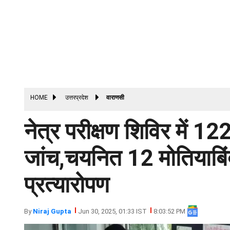
HOME
उत्तरप्रदेश
वाराणसी
नेत्र परीक्षण शिविर में 12
जांच,चयनित 12 मोतियाबिंद 
प्रत्यारोपण
By
Niraj Gupta
Jun 30, 2025, 01:33 IST
8:03:52 PM