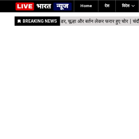
Home
देश
विदेश