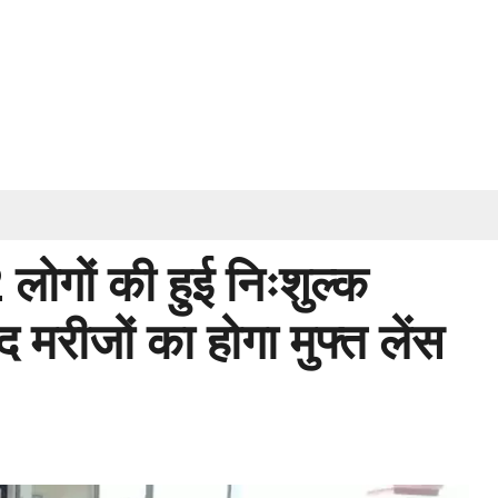
2 लोगों की हुई निःशुल्क
मरीजों का होगा मुफ्त लेंस