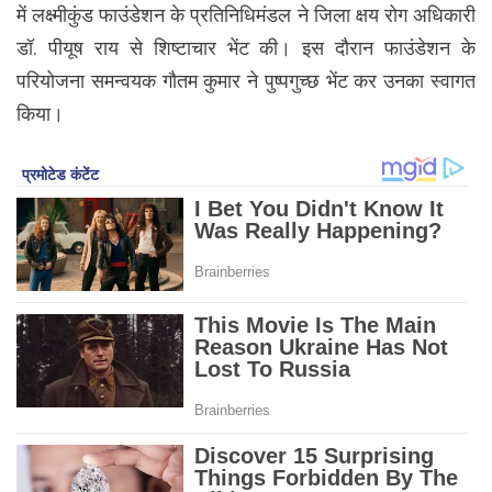
में लक्ष्मीकुंड फाउंडेशन के प्रतिनिधिमंडल ने जिला क्षय रोग अधिकारी
डॉ. पीयूष राय से शिष्टाचार भेंट की। इस दौरान फाउंडेशन के
परियोजना समन्वयक गौतम कुमार ने पुष्पगुच्छ भेंट कर उनका स्वागत
किया।