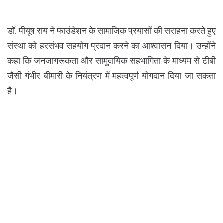
डॉ. पीयूष राय ने फाउंडेशन के सामाजिक प्रयासों की सराहना करते हुए
संस्था को हरसंभव सहयोग प्रदान करने का आश्वासन दिया। उन्होंने
कहा कि जनजागरूकता और सामुदायिक सहभागिता के माध्यम से टीबी
जैसी गंभीर बीमारी के नियंत्रण में महत्वपूर्ण योगदान दिया जा सकता
है।