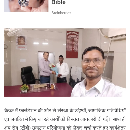
बैठक में फाउंडेशन की ओर से संस्था के उद्देश्यों, सामाजिक गतिविधियों
एवं जनहित में किए जा रहे कार्यों की विस्तृत जानकारी दी गई। साथ ही
क्षय रोग (टीबी) उन्मूलन परियोजना को लेकर चर्चा करते हुए कार्यक्षेत्र