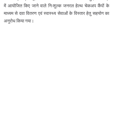
में आयोजित किए जाने वाले निःशुल्क जनरल हेल्थ चेकअप कैंपों के
माध्यम से दवा वितरण एवं स्वास्थ्य सेवाओं के विस्तार हेतु सहयोग का
अनुरोध किया गया।