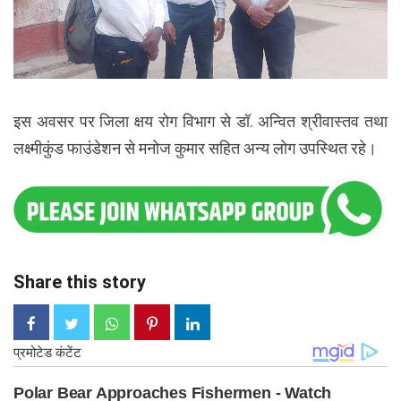
इस अवसर पर जिला क्षय रोग विभाग से डॉ. अन्वित श्रीवास्तव तथा
लक्ष्मीकुंड फाउंडेशन से मनोज कुमार सहित अन्य लोग उपस्थित रहे।
Share this story