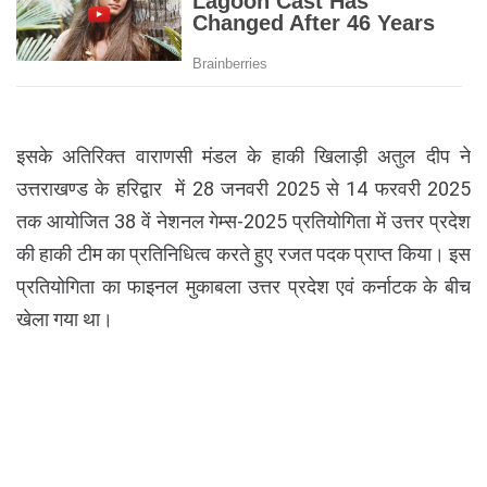
इसके अतिरिक्त वाराणसी मंडल के हाकी खिलाड़ी अतुल दीप ने
उत्तराखण्ड के हरिद्वार में 28 जनवरी 2025 से 14 फरवरी 2025
तक आयोजित 38 वें नेशनल गेम्स-2025 प्रतियोगिता में उत्तर प्रदेश
की हाकी टीम का प्रतिनिधित्व करते हुए रजत पदक प्राप्त किया। इस
प्रतियोगिता का फाइनल मुकाबला उत्तर प्रदेश एवं कर्नाटक के बीच
खेला गया था।