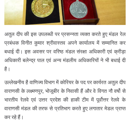
अतुल दीप की इस उपलब्धी पर प्रसन्नता व्यक्त करते हुए मंडल रेल
प्रबंधक विनीत कुमार श्रीवास्तव अपने कार्यालय में सम्मानित कर
बधाई दी। इस अवसर पर वरिष्ठ मंडल संरक्षा अधिकारी एवं क्रीड़ा
अधिकारी बलेन्द्र पाल एवं अन्य मंडलीय अधिकारियों ने भी बधाई दी
है।
उल्लेखनीय है वाणिज्य विभाग में कोरियर के पद पर कार्यरत अतुल दीप
वाराणसी के लक्ष्मणपुर, भोजूबीर के निवासी हैं और वे विगत नौ वर्षो से
भारतीय रेलवे एवं उत्तर प्रदेश की हाकी टीम में पूर्वोत्तर रेलवे के
वाराणसी मंडल की तरफ से प्रतिभाग करते हुए लगातार मेडल प्राप्त
कर रहे हैं।