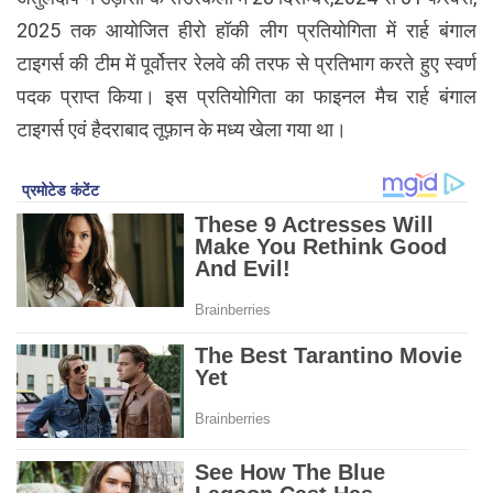
2025 तक आयोजित हीरो हॉकी लीग प्रतियोगिता में रार्ह बंगाल
टाइगर्स की टीम में पूर्वोत्तर रेलवे की तरफ से प्रतिभाग करते हुए स्वर्ण
पदक प्राप्त किया। इस प्रतियोगिता का फाइनल मैच रार्ह बंगाल
टाइगर्स एवं हैदराबाद तूफ़ान के मध्य खेला गया था।