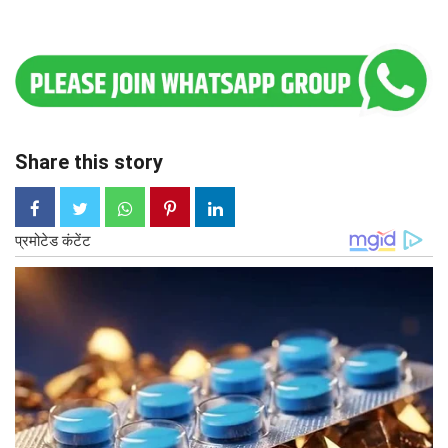
Share this story