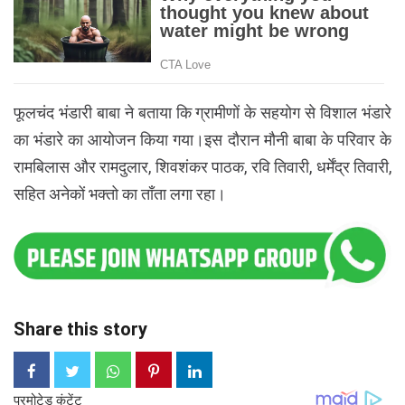
फूलचंद भंडारी बाबा ने बताया कि ग्रामीणों के सहयोग से विशाल भंडारे
का भंडारे का आयोजन किया गया।इस दौरान मौनी बाबा के परिवार के
रामबिलास और रामदुलार, शिवशंकर पाठक, रवि तिवारी, धर्मेंद्र तिवारी,
सहित अनेकों भक्तो का ताँता लगा रहा।
Share this story