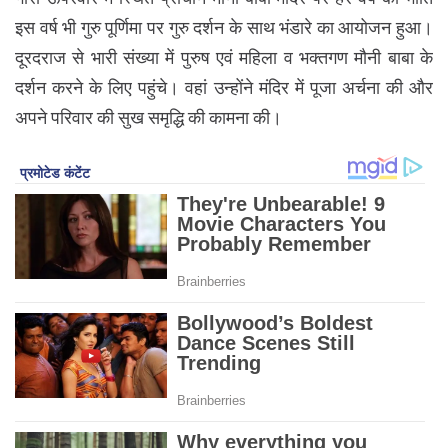
इस वर्ष भी गुरु पूर्णिमा पर गुरु दर्शन के साथ भंडारे का आयोजन हुआ।
दूरदराज से भारी संख्या में पुरुष एवं महिला व भक्तगण मौनी बाबा के
दर्शन करने के लिए पहुंचे। वहां उन्होंने मंदिर में पूजा अर्चना की और
अपने परिवार की सुख समृद्धि की कामना की।