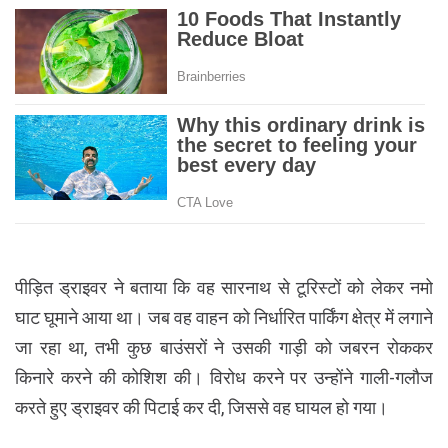
पीड़ित ड्राइवर ने बताया कि वह सारनाथ से टूरिस्टों को लेकर नमो
घाट घूमाने आया था। जब वह वाहन को निर्धारित पार्किंग क्षेत्र में लगाने
जा रहा था, तभी कुछ बाउंसरों ने उसकी गाड़ी को जबरन रोककर
किनारे करने की कोशिश की। विरोध करने पर उन्होंने गाली-गलौज
करते हुए ड्राइवर की पिटाई कर दी, जिससे वह घायल हो गया।