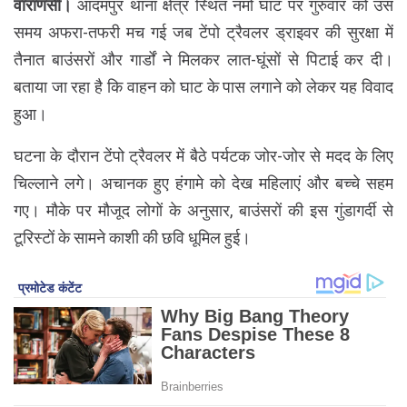
वाराणसी।
आदमपुर थाना क्षेत्र स्थित नमो घाट पर गुरुवार को उस
समय अफरा-तफरी मच गई जब टेंपो ट्रैवलर ड्राइवर की सुरक्षा में
तैनात बाउंसरों और गार्डों ने मिलकर लात-घूंसों से पिटाई कर दी।
बताया जा रहा है कि वाहन को घाट के पास लगाने को लेकर यह विवाद
हुआ।
घटना के दौरान टेंपो ट्रैवलर में बैठे पर्यटक जोर-जोर से मदद के लिए
चिल्लाने लगे। अचानक हुए हंगामे को देख महिलाएं और बच्चे सहम
गए। मौके पर मौजूद लोगों के अनुसार, बाउंसरों की इस गुंडागर्दी से
टूरिस्टों के सामने काशी की छवि धूमिल हुई।