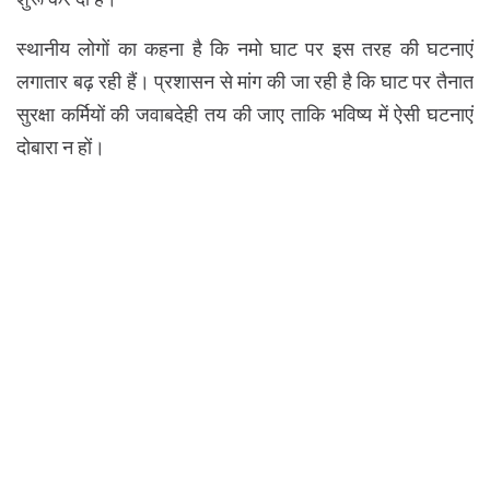
स्थानीय लोगों का कहना है कि नमो घाट पर इस तरह की घटनाएं
लगातार बढ़ रही हैं। प्रशासन से मांग की जा रही है कि घाट पर तैनात
सुरक्षा कर्मियों की जवाबदेही तय की जाए ताकि भविष्य में ऐसी घटनाएं
दोबारा न हों।