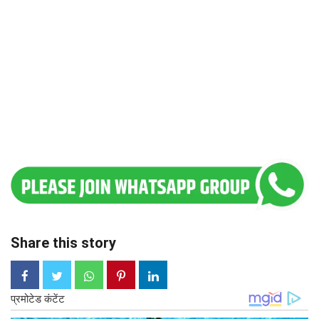
Share this story