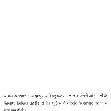
घायल ड्राइवर ने आदमपुर थाने पहुंचकर अज्ञात बाउंसरों और गार्डों के
खिलाफ लिखित तहरीर दी है। पुलिस ने तहरीर के आधार पर जांच
शुरू कर दी है।